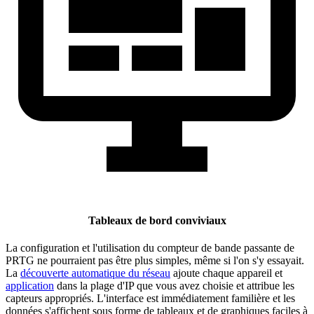
Tableaux de bord conviviaux
La configuration et l'utilisation du compteur de bande passante de
PRTG ne pourraient pas être plus simples, même si l'on s'y essayait.
La
découverte automatique du réseau
ajoute chaque appareil et
application
dans la plage d'IP que vous avez choisie et attribue les
capteurs appropriés. L'interface est immédiatement familière et les
données s'affichent sous forme de tableaux et de graphiques faciles à