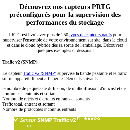
Découvrez nos capteurs PRTG
préconfigurés pour la supervision des
performances du stockage
PRTG est livré avec plus de 250
types de capteurs natifs
pour
superviser l'ensemble de votre environnement sur site, dans le cloud
et dans le cloud hybride dès sa sortie de l'emballage. Découvrez
quelques exemples ci-dessous !
Trafic v2 (SNMP)
Le capteur
Trafic v2 (SNMP)
supervise la bande passante et le trafic
sur un appareil. Il peut afficher les éléments suivants
le nombre de paquets de diffusion, de multidiffusion, d'unicast et de
non-unicast entrants et sortants
Nombre de rejets et d'erreurs entrants et sortants
Trafic total, entrant et sortant
Nombre de protocoles inconnus entrants