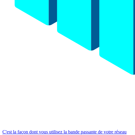
C'est la façon dont vous utilisez la bande passante de votre réseau