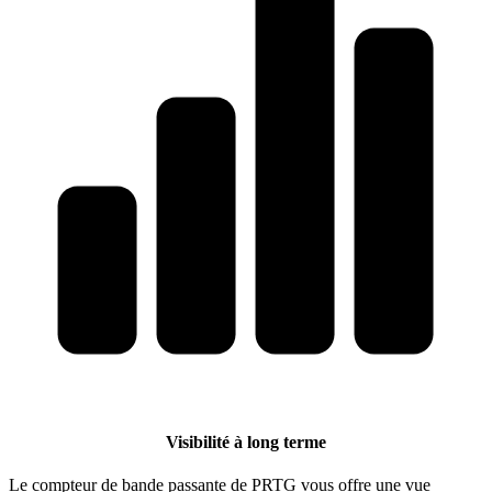
Visibilité à long terme
Le compteur de bande passante de PRTG vous offre une vue