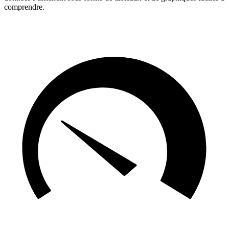
comprendre.