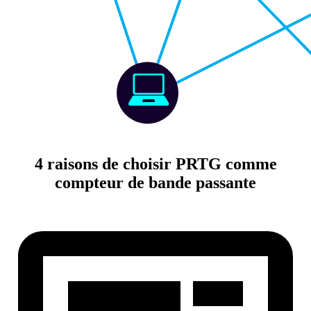
4 raisons de choisir PRTG comme
compteur de bande passante