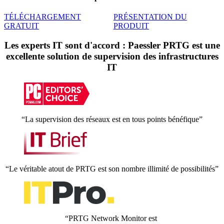
TÉLÉCHARGEMENT
PRÉSENTATION DU
GRATUIT
PRODUIT
Les experts IT sont d'accord : Paessler PRTG est une
excellente solution de supervision des infrastructures
IT
“La supervision des réseaux est en tous points bénéfique”
“Le véritable atout de PRTG est son nombre illimité de possibilités”
“PRTG Network Monitor est