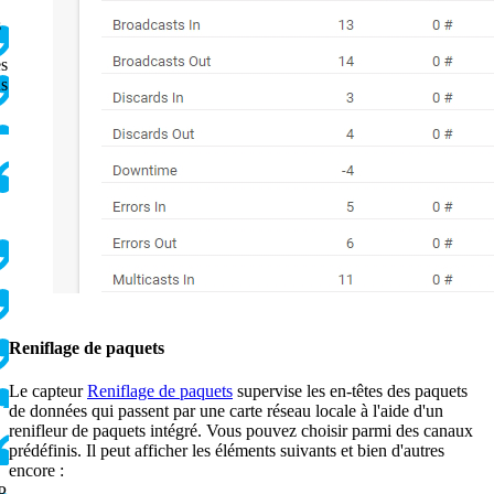
s
es
ns
Reniflage de paquets
Le capteur
Reniflage de paquets
supervise les en-têtes des paquets
de données qui passent par une carte réseau locale à l'aide d'un
renifleur de paquets intégré. Vous pouvez choisir parmi des canaux
prédéfinis. Il peut afficher les éléments suivants et bien d'autres
encore :
P.