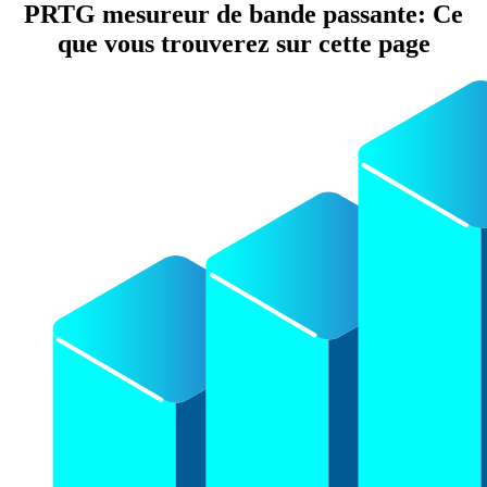
PRTG mesureur de bande passante: Ce
que vous trouverez sur cette page