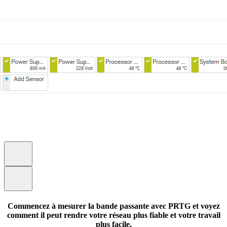
Commencez à mesurer la bande passante avec PRTG et voyez
comment il peut rendre votre réseau plus fiable et votre travail
plus facile.