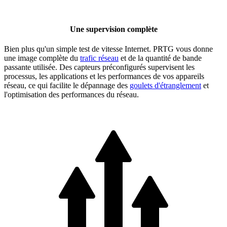
Une supervision complète
Bien plus qu'un simple test de vitesse Internet. PRTG vous donne
une image complète du
trafic réseau
et de la quantité de bande
passante utilisée. Des capteurs préconfigurés supervisent les
processus, les applications et les performances de vos appareils
réseau, ce qui facilite le dépannage des
goulets d'étranglement
et
l'optimisation des performances du réseau.