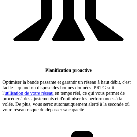
Planification proactive
Optimiser la bande passante et garantir un réseau à haut débit, c'est
facile... quand on dispose des bonnes données. PRTG suit
l'
utilisation de votre réseau
en temps réel, ce qui vous permet de
procéder à des ajustements et d'optimiser les performances à la
volée. De plus, vous serez automatiquement alerté à la seconde où
votre réseau risque de dépasser sa capacité.