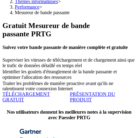
Thèmes informatiques
>
Performance
>
Mesureur de bande passante
Gratuit Mesureur de bande
passante PRTG
Suivez votre bande passante de manière complète et gratuite
Superviser les vitesses de téléchargement et de chargement ainsi que
le trafic de données détaillé en temps réel
Identifier les goulets d'étranglement de la bande passante et
optimiser l'allocation des ressources
Traiter les problèmes de manière proactive avant qu'ils ne
ralentissent votre connexion Internet
TÉLÉCHARGEMENT
PRÉSENTATION DU
GRATUIT
PRODUIT
Nos utilisateurs donnent les meilleures notes à la supervision
avec Paessler PRTG