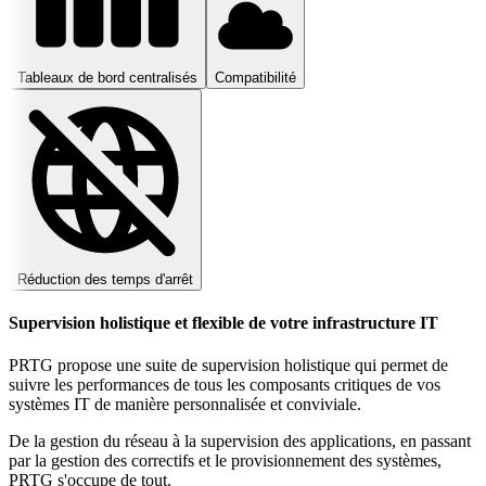
Tableaux de bord centralisés
Compatibilité
Réduction des temps d'arrêt
Supervision holistique et flexible de votre infrastructure IT
PRTG propose une suite de supervision holistique qui permet de
suivre les performances de tous les composants critiques de vos
systèmes IT de manière personnalisée et conviviale.
De la gestion du réseau à la supervision des applications, en passant
par la gestion des correctifs et le provisionnement des systèmes,
PRTG s'occupe de tout.