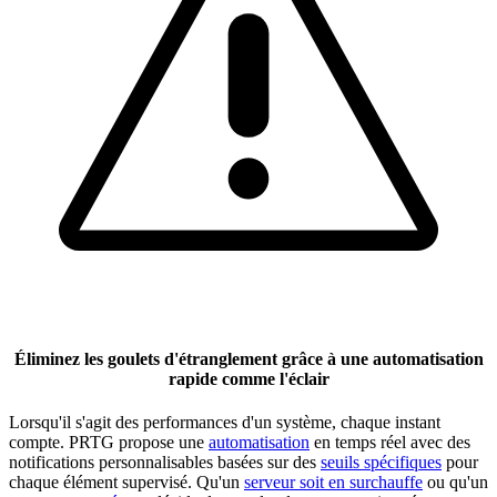
Éliminez les goulets d'étranglement grâce à une automatisation
rapide comme l'éclair
Lorsqu'il s'agit des performances d'un système, chaque instant
compte. PRTG propose une
automatisation
en temps réel avec des
notifications personnalisables basées sur des
seuils spécifiques
pour
chaque élément supervisé. Qu'un
serveur soit en surchauffe
ou qu'un