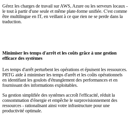
Gérez les charges de travail sur AWS, Azure ou les serveurs locaux -
le tout à partir d'une seule et même plate-forme unifiée. C'est comme
être multilingue en IT, en veillant à ce que rien ne se perde dans la
traduction.
Minimiser les temps d'arrêt et les coûts grâce à une gestion
efficace des systèmes
Les temps d'arrêt perturbent les opérations et épuisent les ressources.
PRTG aide à minimiser les temps d'arrêt et les coûts opérationnels
en identifiant les goulots d'étranglement des performances et en
fournissant des informations exploitables.
Sa gestion simplifiée des systèmes accroît l'efficacité, réduit la
consommation d'énergie et empêche le surprovisionnement des
ressources - rationalisant ainsi votre infrastructure pour une
productivité optimale.