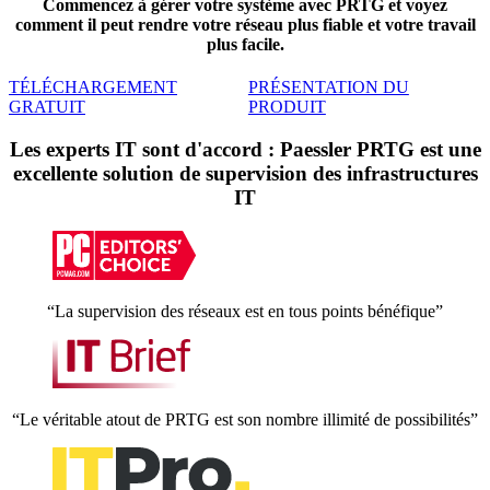
Commencez à gérer votre système avec PRTG et voyez
comment il peut rendre votre réseau plus fiable et votre travail
plus facile.
TÉLÉCHARGEMENT
PRÉSENTATION DU
GRATUIT
PRODUIT
Les experts IT sont d'accord : Paessler PRTG est une
excellente solution de supervision des infrastructures
IT
“La supervision des réseaux est en tous points bénéfique”
“Le véritable atout de PRTG est son nombre illimité de possibilités”