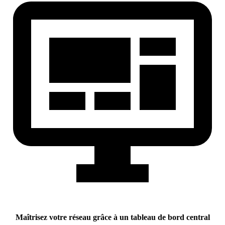
Maîtrisez votre réseau grâce à un tableau de bord central