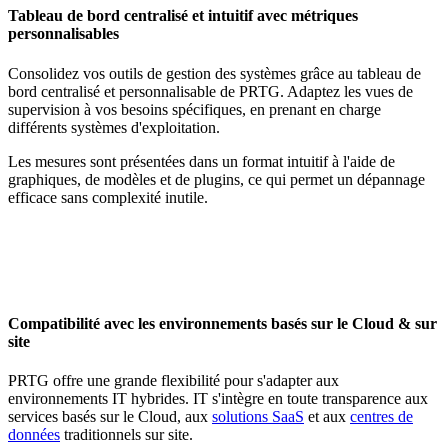
Tableau de bord centralisé et intuitif avec métriques
personnalisables
Consolidez vos outils de gestion des systèmes grâce au tableau de
bord centralisé et personnalisable de PRTG. Adaptez les vues de
supervision à vos besoins spécifiques, en prenant en charge
différents systèmes d'exploitation.
Les mesures sont présentées dans un format intuitif à l'aide de
graphiques, de modèles et de plugins, ce qui permet un dépannage
efficace sans complexité inutile.
Compatibilité avec les environnements basés sur le Cloud & sur
site
PRTG offre une grande flexibilité pour s'adapter aux
environnements IT hybrides. IT s'intègre en toute transparence aux
services basés sur le Cloud, aux
solutions SaaS
et aux
centres de
données
traditionnels sur site.