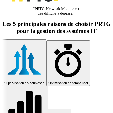
“PRTG Network Monitor est
très difficile à dépasser”
Les 5 principales raisons de choisir PRTG
pour la gestion des systèmes IT
Supervisation en souplesse
Optimisation en temps réel