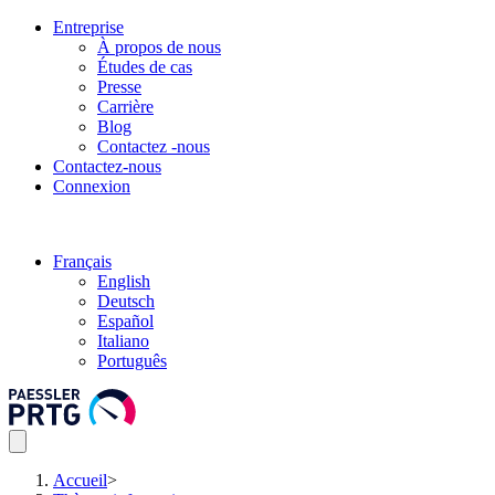
Entreprise
À propos de nous
Études de cas
Presse
Carrière
Blog
Contactez -nous
Contactez-nous
Connexion
Français
English
Deutsch
Español
Italiano
Português
Accueil
>