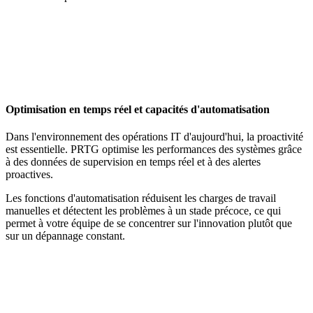
Optimisation en temps réel et capacités d'automatisation
Dans l'environnement des opérations IT d'aujourd'hui, la proactivité
est essentielle. PRTG optimise les performances des systèmes grâce
à des données de supervision en temps réel et à des alertes
proactives.
Les fonctions d'automatisation réduisent les charges de travail
manuelles et détectent les problèmes à un stade précoce, ce qui
permet à votre équipe de se concentrer sur l'innovation plutôt que
sur un dépannage constant.