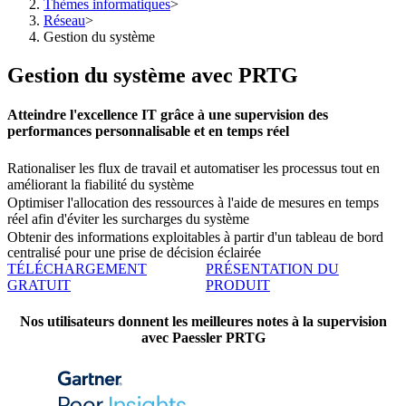
Thèmes informatiques
>
Réseau
>
Gestion du système
Gestion du système avec PRTG
Atteindre l'excellence IT grâce à une supervision des
performances personnalisable et en temps réel
Rationaliser les flux de travail et automatiser les processus tout en
améliorant la fiabilité du système
Optimiser l'allocation des ressources à l'aide de mesures en temps
réel afin d'éviter les surcharges du système
Obtenir des informations exploitables à partir d'un tableau de bord
centralisé pour une prise de décision éclairée
TÉLÉCHARGEMENT
PRÉSENTATION DU
GRATUIT
PRODUIT
Nos utilisateurs donnent les meilleures notes à la supervision
avec Paessler PRTG