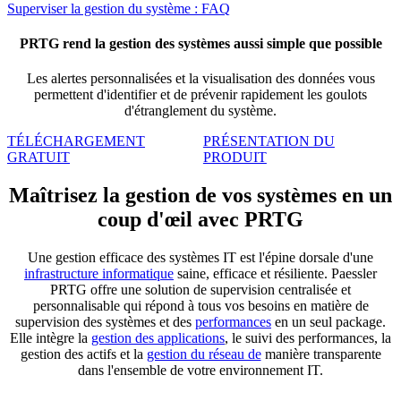
Superviser la gestion du système : FAQ
PRTG rend la gestion des systèmes aussi simple que possible
Les alertes personnalisées et la visualisation des données vous
permettent d'identifier et de prévenir rapidement les goulots
d'étranglement du système.
TÉLÉCHARGEMENT
PRÉSENTATION DU
GRATUIT
PRODUIT
Maîtrisez la gestion de vos systèmes en un
coup d'œil avec PRTG
Une gestion efficace des systèmes IT est l'épine dorsale d'une
infrastructure informatique
saine, efficace et résiliente. Paessler
PRTG offre une solution de supervision centralisée et
personnalisable qui répond à tous vos besoins en matière de
supervision des systèmes et des
performances
en un seul package.
Elle intègre la
gestion des applications
, le suivi des performances, la
gestion des actifs et la
gestion du réseau de
manière transparente
dans l'ensemble de votre environnement IT.