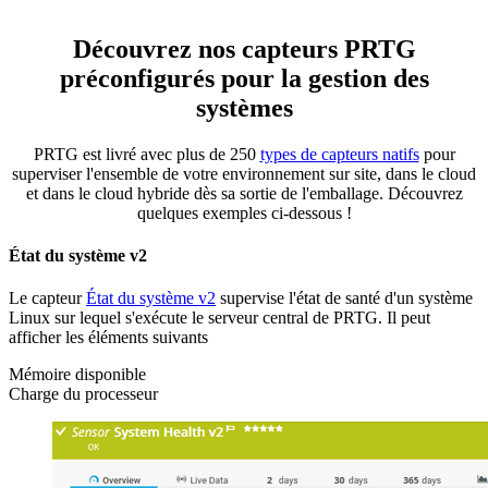
Découvrez nos capteurs PRTG
préconfigurés pour la gestion des
systèmes
PRTG est livré avec plus de 250
types de capteurs natifs
pour
superviser l'ensemble de votre environnement sur site, dans le cloud
et dans le cloud hybride dès sa sortie de l'emballage. Découvrez
quelques exemples ci-dessous !
État du système v2
Le capteur
État du système v2
supervise l'état de santé d'un système
Linux sur lequel s'exécute le serveur central de PRTG. Il peut
afficher les éléments suivants
Mémoire disponible
Charge du processeur