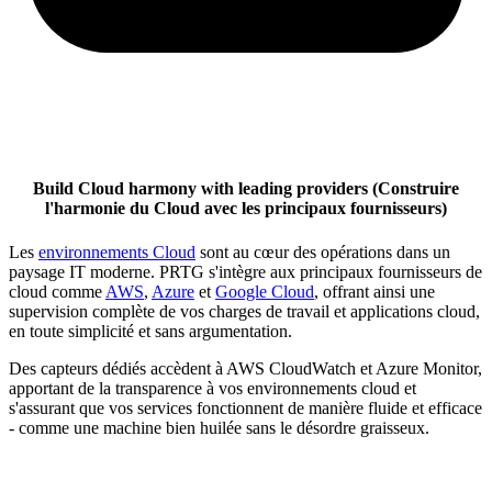
Build Cloud harmony with leading providers (Construire
l'harmonie du Cloud avec les principaux fournisseurs)
Les
environnements Cloud
sont au cœur des opérations dans un
paysage IT moderne. PRTG s'intègre aux principaux fournisseurs de
cloud comme
AWS
,
Azure
et
Google Cloud
, offrant ainsi une
supervision complète de vos charges de travail et applications cloud,
en toute simplicité et sans argumentation.
Des capteurs dédiés accèdent à AWS CloudWatch et Azure Monitor,
apportant de la transparence à vos environnements cloud et
s'assurant que vos services fonctionnent de manière fluide et efficace
- comme une machine bien huilée sans le désordre graisseux.