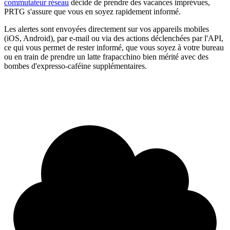
commutateur réseau
décide de prendre des vacances imprévues,
PRTG s'assure que vous en soyez rapidement informé.
Les alertes sont envoyées directement sur vos appareils mobiles
(iOS, Android), par e-mail ou via des actions déclenchées par l'API,
ce qui vous permet de rester informé, que vous soyez à votre bureau
ou en train de prendre un latte frapacchino bien mérité avec des
bombes d'expresso-caféine supplémentaires.