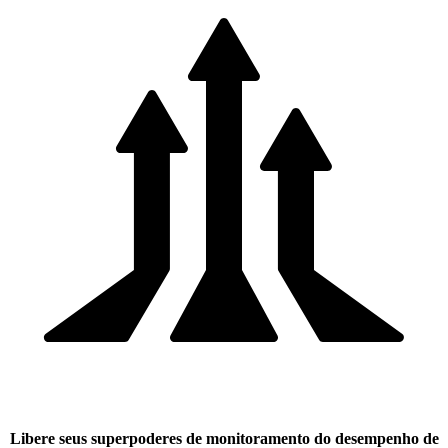
Libere seus superpoderes de monitoramento do desempenho de