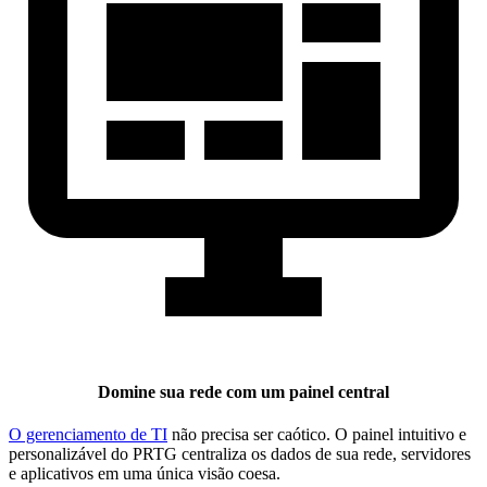
Domine sua rede com um painel central
O gerenciamento de TI
não precisa ser caótico. O painel intuitivo e
personalizável do PRTG centraliza os dados de sua rede, servidores
e aplicativos em uma única visão coesa.