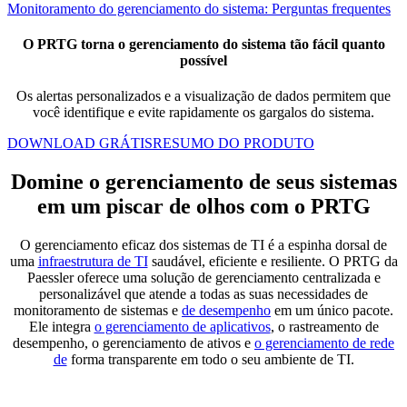
Monitoramento do gerenciamento do sistema: Perguntas frequentes
O PRTG torna o gerenciamento do sistema tão fácil quanto
possível
Os alertas personalizados e a visualização de dados permitem que
você identifique e evite rapidamente os gargalos do sistema.
DOWNLOAD GRÁTIS
RESUMO DO PRODUTO
Domine o gerenciamento de seus sistemas
em um piscar de olhos com o PRTG
O gerenciamento eficaz dos sistemas de TI é a espinha dorsal de
uma
infraestrutura de TI
saudável, eficiente e resiliente. O PRTG da
Paessler oferece uma solução de gerenciamento centralizada e
personalizável que atende a todas as suas necessidades de
monitoramento de sistemas e
de desempenho
em um único pacote.
Ele integra
o gerenciamento de aplicativos
, o rastreamento de
desempenho, o gerenciamento de ativos e
o gerenciamento de rede
de
forma transparente em todo o seu ambiente de TI.