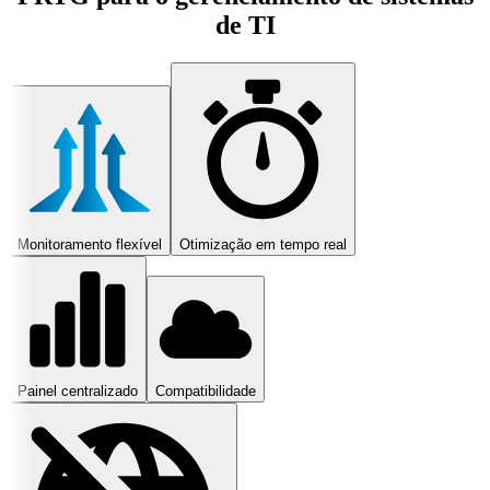
de TI
Monitoramento flexível
Otimização em tempo real
Painel centralizado
Compatibilidade