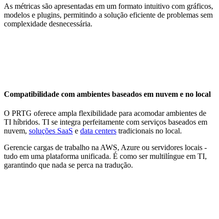
As métricas são apresentadas em um formato intuitivo com gráficos,
modelos e plugins, permitindo a solução eficiente de problemas sem
complexidade desnecessária.
Compatibilidade com ambientes baseados em nuvem e no local
O PRTG oferece ampla flexibilidade para acomodar ambientes de
TI híbridos. TI se integra perfeitamente com serviços baseados em
nuvem,
soluções SaaS
e
data centers
tradicionais no local.
Gerencie cargas de trabalho na AWS, Azure ou servidores locais -
tudo em uma plataforma unificada. É como ser multilíngue em TI,
garantindo que nada se perca na tradução.