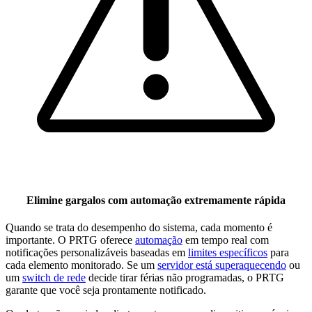
Elimine gargalos com automação extremamente rápida
Quando se trata do desempenho do sistema, cada momento é
importante. O PRTG oferece
automação
em tempo real com
notificações personalizáveis baseadas em
limites específicos
para
cada elemento monitorado. Se um
servidor está superaquecendo
ou
um
switch de rede
decide tirar férias não programadas, o PRTG
garante que você seja prontamente notificado.