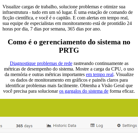
Visualize cargas de trabalho, solucione problemas e otimize sua
infraestrutura - tudo em um só lugar. É uma estação de comando de
ficção científica, e você é o capitão. E com alertas em tempo real,
sua equipe de especialistas em monitoramento está de prontidão 24
horas por dia, 7 dias por semana, 365 dias por ano.
Como é o gerenciamento do sistema no
PRTG
Diagnostique problemas de rede
rastreando continuamente as
métricas de desempenho do sistema. Mostre a carga da CPU, o uso
da memória e outras métricas importantes
em tempo real
. Visualize
os dados de monitoramento em gráficos e painéis claros para
identificar problemas mais facilmente. Obtenha a Visão Geral que
você precisa para solucionar
os gargalos do sistema de
forma eficaz.