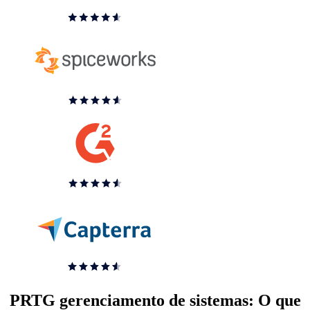
PRTG gerenciamento de sistemas: O que