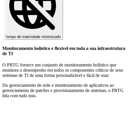
Tempo de inatividade minimizado
Monitoramento holístico e flexível em toda a sua infraestrutura
de TI
O PRTG fornece um conjunto de monitoramento holístico que
monitora o desempenho em todos os componentes críticos de seus
sistemas de TI de uma forma personalizável e fácil de usar.
Do gerenciamento de rede e monitoramento de aplicativos ao
gerenciamento de patches e provisionamento de sistemas, o PRTG
lida com tudo isso.