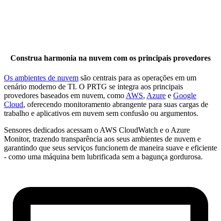
Construa harmonia na nuvem com os principais provedores
Os ambientes de nuvem
são centrais para as operações em um
cenário moderno de TI. O PRTG se integra aos principais
provedores baseados em nuvem, como
AWS
,
Azure
e
Google
Cloud
, oferecendo monitoramento abrangente para suas cargas de
trabalho e aplicativos em nuvem sem confusão ou argumentos.
Sensores dedicados acessam o AWS CloudWatch e o Azure
Monitor, trazendo transparência aos seus ambientes de nuvem e
garantindo que seus serviços funcionem de maneira suave e eficiente
- como uma máquina bem lubrificada sem a bagunça gordurosa.