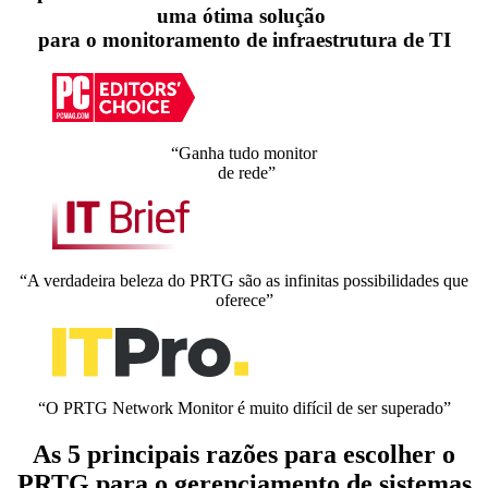
uma ótima solução
para o monitoramento de infraestrutura de TI
“Ganha tudo monitor
de rede”
“A verdadeira beleza do PRTG são as infinitas possibilidades que
oferece”
“O PRTG Network Monitor é muito difícil de ser superado”
As 5 principais razões para escolher o
PRTG para o gerenciamento de sistemas