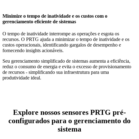
Minimize o tempo de inatividade e os custos com o
gerenciamento eficiente de sistemas
O tempo de inatividade interrompe as operações e esgota os
recursos. O PRTG ajuda a minimizar o tempo de inatividade e os
custos operacionais, identificando gargalos de desempenho e
fornecendo insights acionáveis.
Seu gerenciamento simplificado de sistemas aumenta a eficiência,
reduz o consumo de energia e evita o excesso de provisionamento
de recursos - simplificando sua infraestrutura para uma
produtividade ideal.
Explore nossos sensores PRTG pré-
configurados para o gerenciamento do
sistema