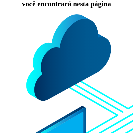
você encontrará nesta página