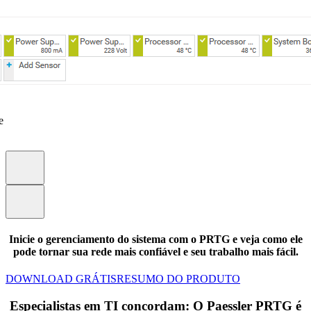
e
Inicie o gerenciamento do sistema com o PRTG e veja como ele
pode tornar sua rede mais confiável e seu trabalho mais fácil.
DOWNLOAD GRÁTIS
RESUMO DO PRODUTO
Especialistas em TI concordam: O Paessler PRTG é