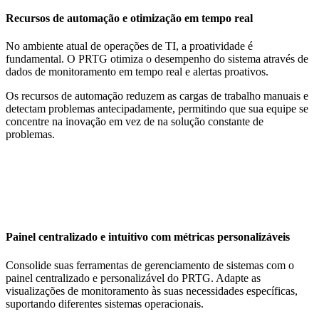
Recursos de automação e otimização em tempo real
No ambiente atual de operações de TI, a proatividade é
fundamental. O PRTG otimiza o desempenho do sistema através de
dados de monitoramento em tempo real e alertas proativos.
Os recursos de automação reduzem as cargas de trabalho manuais e
detectam problemas antecipadamente, permitindo que sua equipe se
concentre na inovação em vez de na solução constante de
problemas.
Painel centralizado e intuitivo com métricas personalizáveis
Consolide suas ferramentas de gerenciamento de sistemas com o
painel centralizado e personalizável do PRTG. Adapte as
visualizações de monitoramento às suas necessidades específicas,
suportando diferentes sistemas operacionais.