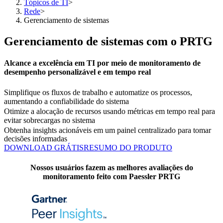
Tópicos de TI
>
Rede
>
Gerenciamento de sistemas
Gerenciamento de sistemas com o PRTG
Alcance a excelência em TI por meio de monitoramento de
desempenho personalizável e em tempo real
Simplifique os fluxos de trabalho e automatize os processos,
aumentando a confiabilidade do sistema
Otimize a alocação de recursos usando métricas em tempo real para
evitar sobrecargas no sistema
Obtenha insights acionáveis em um painel centralizado para tomar
decisões informadas
DOWNLOAD GRÁTIS
RESUMO DO PRODUTO
Nossos usuários fazem as melhores avaliações do
monitoramento feito com Paessler PRTG