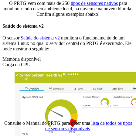
O PRTG vem com mais de 250
tipos de sensores nativos
para
monitorar todo o seu ambiente local, na nuvem e na nuvem híbrida.
Confira alguns exemplos abaixo!
Saúde do sistema v2
O sensor
Saúde do sistema v2
monitora o funcionamento de um
sistema Linux no qual o servidor central do PRTG é executado. Ele
pode mostrar o seguinte:
Memória disponível
Carga da CPU
Consulte o Manual do PRTG para obter uma
lista de todos os tipos
de sensores disponíveis
.