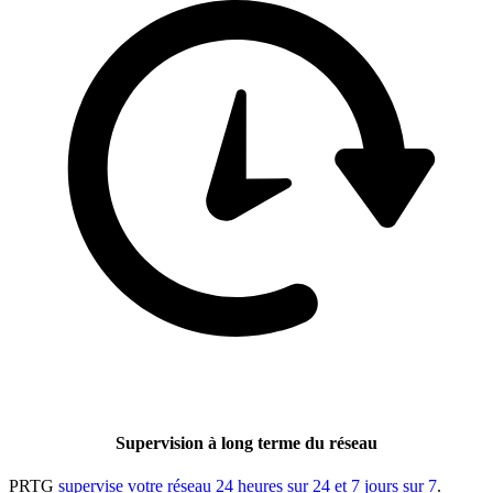
Supervision à long terme du réseau
PRTG
supervise votre réseau 24 heures sur 24 et 7 jours sur 7
.