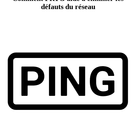
défauts du réseau