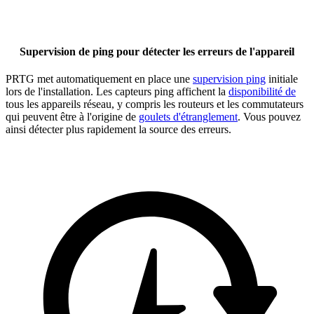
Supervision de ping pour détecter les erreurs de l'appareil
PRTG met automatiquement en place une
supervision ping
initiale
lors de l'installation. Les capteurs ping affichent la
disponibilité de
tous les appareils réseau, y compris les routeurs et les commutateurs
qui peuvent être à l'origine de
goulets d'étranglement
. Vous pouvez
ainsi détecter plus rapidement la source des erreurs.