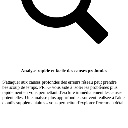
Analyse rapide et facile des causes profondes
S'attaquer aux causes profondes des erreurs réseau peut prendre
beaucoup de temps. PRTG vous aide à isoler les problèmes plus
rapidement en vous permettant d'exclure immédiatement les causes
potentielles. Une analyse plus approfondie - souvent réalisée à l'aide
d'outils supplémentaires - vous permettra d'explorer l'erreur en détail.