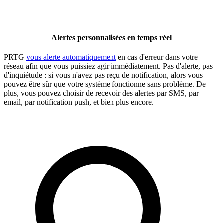
Alertes personnalisées en temps réel
PRTG
vous alerte automatiquement
en cas d'erreur dans votre
réseau afin que vous puissiez agir immédiatement. Pas d'alerte, pas
d'inquiétude : si vous n'avez pas reçu de notification, alors vous
pouvez être sûr que votre système fonctionne sans problème. De
plus, vous pouvez choisir de recevoir des alertes par SMS, par
email, par notification push, et bien plus encore.