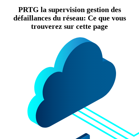
PRTG la supervision gestion des
défaillances du réseau: Ce que vous
trouverez sur cette page