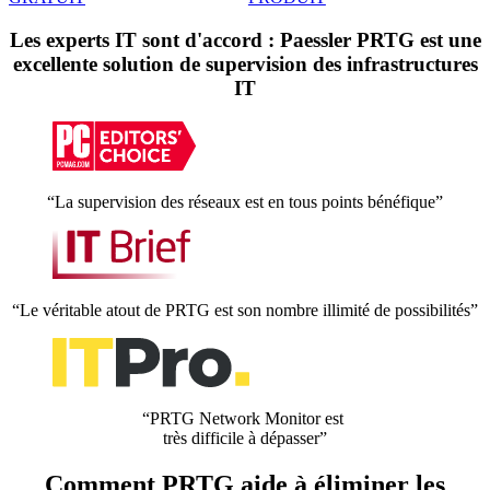
Les experts IT sont d'accord : Paessler PRTG est une
excellente solution de supervision des infrastructures
IT
“La supervision des réseaux est en tous points bénéfique”
“Le véritable atout de PRTG est son nombre illimité de possibilités”
“PRTG Network Monitor est
très difficile à dépasser”
Comment PRTG aide à éliminer les