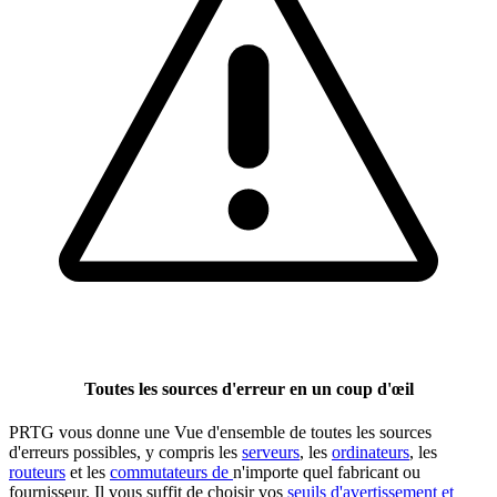
Toutes les sources d'erreur en un coup d'œil
PRTG vous donne une Vue d'ensemble de toutes les sources
d'erreurs possibles, y compris les
serveurs
, les
ordinateurs
, les
routeurs
et les
commutateurs de
n'importe quel fabricant ou
fournisseur. Il vous suffit de choisir vos
seuils d'avertissement et