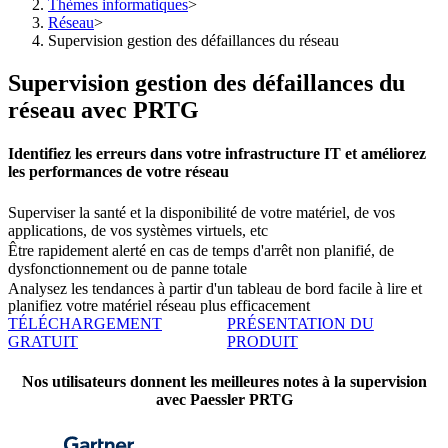
Thèmes informatiques
>
Réseau
>
Supervision gestion des défaillances du réseau
Supervision gestion des défaillances du
réseau avec PRTG
Identifiez les erreurs dans votre infrastructure IT et améliorez
les performances de votre réseau
Superviser la santé et la disponibilité de votre matériel, de vos
applications, de vos systèmes virtuels, etc
Être rapidement alerté en cas de temps d'arrêt non planifié, de
dysfonctionnement ou de panne totale
Analysez les tendances à partir d'un tableau de bord facile à lire et
planifiez votre matériel réseau plus efficacement
TÉLÉCHARGEMENT
PRÉSENTATION DU
GRATUIT
PRODUIT
Nos utilisateurs donnent les meilleures notes à la supervision
avec Paessler PRTG