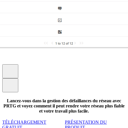
Lancez-vous dans la gestion des défaillances du réseau avec
PRTG et voyez comment il peut rendre votre réseau plus fiable
et votre travail plus facile.
TÉLÉCHARGEMENT
PRÉSENTATION DU
GRATUIT
PRODUIT