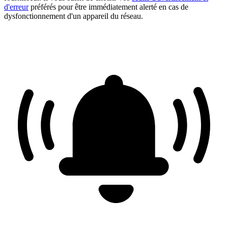
d'erreur
préférés pour être immédiatement alerté en cas de
dysfonctionnement d'un appareil du réseau.