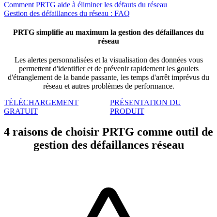
Comment PRTG aide à éliminer les défauts du réseau
Gestion des défaillances du réseau : FAQ
PRTG simplifie au maximum la gestion des défaillances du
réseau
Les alertes personnalisées et la visualisation des données vous
permettent d'identifier et de prévenir rapidement les goulets
d'étranglement de la bande passante, les temps d'arrêt imprévus du
réseau et autres problèmes de performance.
TÉLÉCHARGEMENT
PRÉSENTATION DU
GRATUIT
PRODUIT
4 raisons de choisir PRTG comme outil de
gestion des défaillances réseau