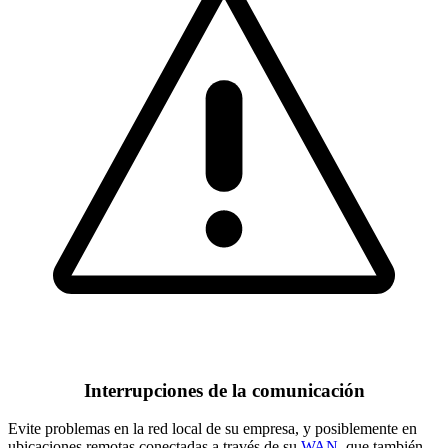
Interrupciones de la comunicación
Evite problemas en la red local de su empresa, y posiblemente en
ubicaciones remotas conectadas a través de su
WAN
, que también