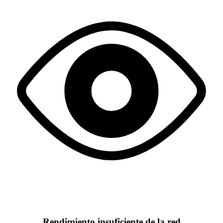
Rendimiento insuficiente de la red