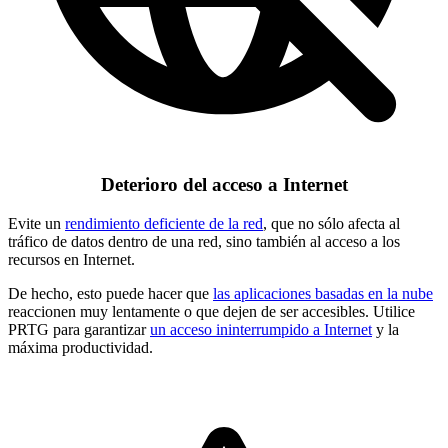
Deterioro del acceso a Internet
Evite un
rendimiento deficiente de la red
, que no sólo afecta al
tráfico de datos dentro de una red, sino también al acceso a los
recursos en Internet.
De hecho, esto puede hacer que
las aplicaciones basadas en la nube
reaccionen muy lentamente o que dejen de ser accesibles. Utilice
PRTG para garantizar
un acceso ininterrumpido a Internet
y la
máxima productividad.