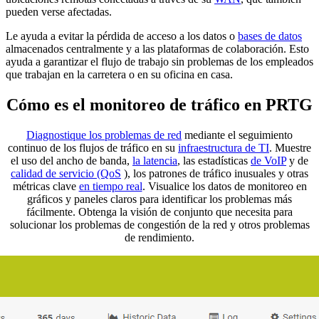
pueden verse afectadas.
Le ayuda a evitar la pérdida de acceso a los datos o
bases de datos
almacenados centralmente y a las plataformas de colaboración. Esto
ayuda a garantizar el flujo de trabajo sin problemas de los empleados
que trabajan en la carretera o en su oficina en casa.
Cómo es el monitoreo de tráfico en PRTG
Diagnostique los problemas de red
mediante el seguimiento
continuo de los flujos de tráfico en su
infraestructura de TI
. Muestre
el uso del ancho de banda,
la latencia
, las estadísticas
de VoIP
y de
calidad de servicio (QoS
), los patrones de tráfico inusuales y otras
métricas clave
en tiempo real
. Visualice los datos de monitoreo en
gráficos y paneles claros para identificar los problemas más
fácilmente. Obtenga la visión de conjunto que necesita para
solucionar los problemas de congestión de la red y otros problemas
de rendimiento.