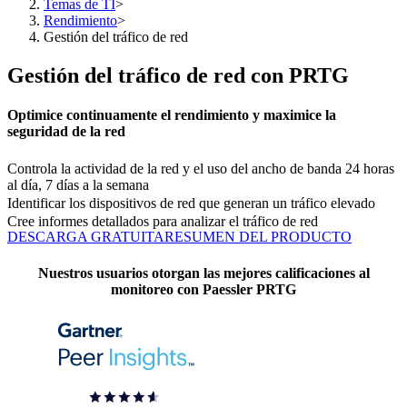
Temas de TI
>
Rendimiento
>
Gestión del tráfico de red
Gestión del tráfico de red con PRTG
Optimice continuamente el rendimiento y maximice la
seguridad de la red
Controla la actividad de la red y el uso del ancho de banda 24 horas
al día, 7 días a la semana
Identificar los dispositivos de red que generan un tráfico elevado
Cree informes detallados para analizar el tráfico de red
DESCARGA GRATUITA
RESUMEN DEL PRODUCTO
Nuestros usuarios otorgan las mejores calificaciones al
monitoreo con Paessler PRTG