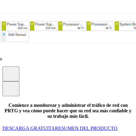
eo
Comience a monitorear y administrar el tráfico de red con
PRTG y vea cómo puede hacer que su red sea más confiable y
su trabajo más fácil.
DESCARGA GRATUITA
RESUMEN DEL PRODUCTO