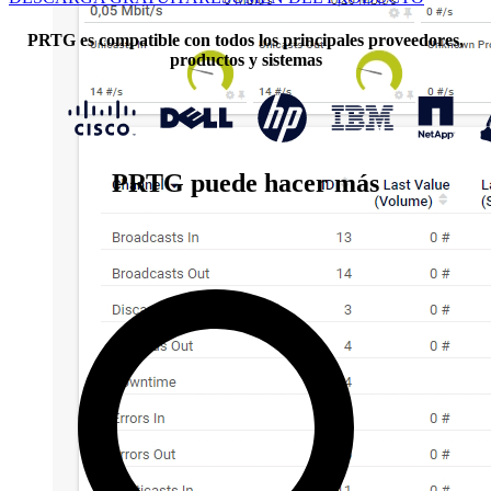
PRTG es compatible con todos los principales proveedores,
productos y sistemas
PRTG puede hacer más