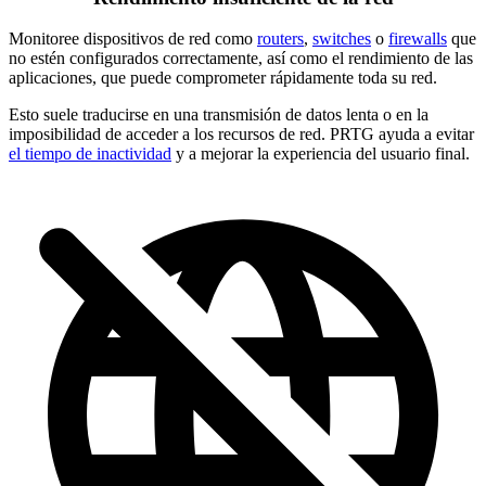
Monitoree dispositivos de red como
routers
,
switches
o
firewalls
que
no estén configurados correctamente, así como el rendimiento de las
aplicaciones, que puede comprometer rápidamente toda su red.
Esto suele traducirse en una transmisión de datos lenta o en la
imposibilidad de acceder a los recursos de red. PRTG ayuda a evitar
el tiempo de inactividad
y a mejorar la experiencia del usuario final.