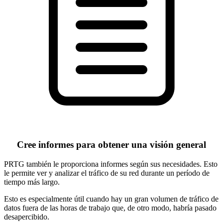
Cree informes para obtener una visión general
PRTG también le proporciona informes según sus necesidades. Esto
le permite ver y analizar el tráfico de su red durante un período de
tiempo más largo.
Esto es especialmente útil cuando hay un gran volumen de tráfico de
datos fuera de las horas de trabajo que, de otro modo, habría pasado
desapercibido.