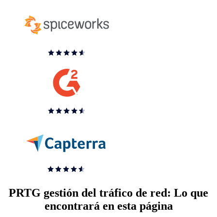
PRTG gestión del tráfico de red: Lo que
encontrará en esta página