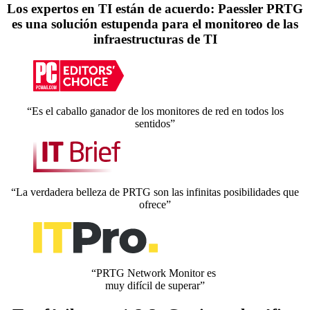
Los expertos en TI están de acuerdo: Paessler PRTG
es una solución estupenda para el monitoreo de las
infraestructuras de TI
“Es el caballo ganador de los monitores de red en todos los
sentidos”
“La verdadera belleza de PRTG son las infinitas posibilidades que
ofrece”
“PRTG Network Monitor es
muy difícil de superar”