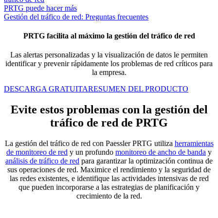
PRTG puede hacer más
Gestión del tráfico de red: Preguntas frecuentes
PRTG facilita al máximo la gestión del tráfico de red
Las alertas personalizadas y la visualización de datos le permiten
identificar y prevenir rápidamente los problemas de red críticos para
la empresa.
DESCARGA GRATUITA
RESUMEN DEL PRODUCTO
Evite estos problemas con la gestión del
tráfico de red de PRTG
La gestión del tráfico de red con Paessler PRTG utiliza
herramientas
de monitoreo de red
y un profundo
monitoreo de ancho de banda
y
análisis de tráfico de red
para garantizar la optimización continua de
sus operaciones de red. Maximice el rendimiento y la seguridad de
las redes existentes, e identifique las actividades intensivas de red
que pueden incorporarse a las estrategias de planificación y
crecimiento de la red.