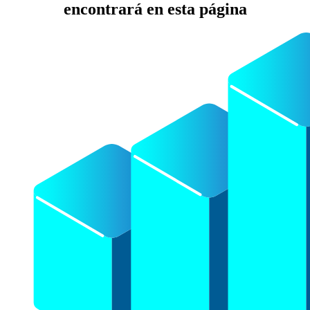
encontrará en esta página