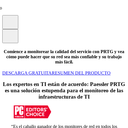
eo
Comience a monitorear la calidad del servicio con PRTG y vea
cómo puede hacer que su red sea más confiable y su trabajo
más fácil.
DESCARGA GRATUITA
RESUMEN DEL PRODUCTO
Los expertos en TI están de acuerdo: Paessler PRTG
es una solución estupenda para el monitoreo de las
infraestructuras de TI
“Es el caballo ganador de los monitores de red en todos los