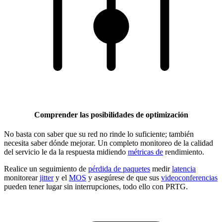
Comprender las posibilidades de optimización
No basta con saber que su red no rinde lo suficiente; también
necesita saber dónde mejorar. Un completo monitoreo de la calidad
del servicio le da la respuesta midiendo
métricas de
rendimiento.
Realice un seguimiento de
pérdida de paquetes
medir
latencia
monitorear
jitter
y el
MOS
y asegúrese de que sus
videoconferencias
pueden tener lugar sin interrupciones, todo ello con PRTG.