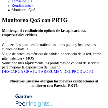
Temas de TI
>
Rendimiento
>
Monitoreo QoS
Monitoreo QoS con PRTG
Mantenga el rendimiento óptimo de las aplicaciones
empresariales críticas
Conozca los patrones de tráfico, las horas punta y los posibles
cuellos de botella
Vigile de cerca las métricas de calidad de servicio de la red, como
jitter, latencia y MOS
Solucione más rápidamente los problemas de calidad de servicio
para mejorar la experiencia del usuario
DESCARGA GRATUITA
RESUMEN DEL PRODUCTO
Nuestros usuarios otorgan las mejores calificaciones al
monitoreo con Paessler PRTG