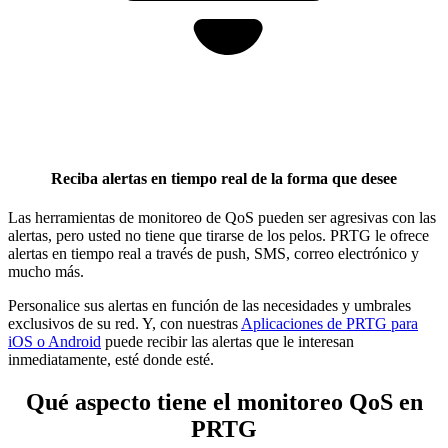
Reciba alertas en tiempo real de la forma que desee
Las herramientas de monitoreo de QoS pueden ser agresivas con las
alertas, pero usted no tiene que tirarse de los pelos. PRTG le ofrece
alertas en tiempo real a través de push, SMS, correo electrónico y
mucho más.
Personalice sus alertas en función de las necesidades y umbrales
exclusivos de su red. Y, con nuestras
Aplicaciones de PRTG para
iOS o Android
puede recibir las alertas que le interesan
inmediatamente, esté donde esté.
Qué aspecto tiene el monitoreo QoS en
PRTG