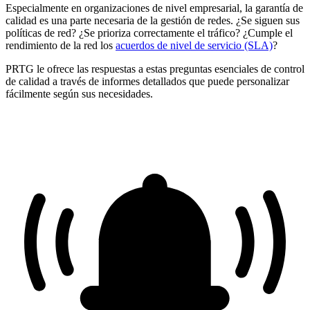
Especialmente en organizaciones de nivel empresarial, la garantía de
calidad es una parte necesaria de la gestión de redes. ¿Se siguen sus
políticas de red? ¿Se prioriza correctamente el tráfico? ¿Cumple el
rendimiento de la red los
acuerdos de nivel de servicio (SLA)
?
PRTG le ofrece las respuestas a estas preguntas esenciales de control
de calidad a través de informes detallados que puede personalizar
fácilmente según sus necesidades.