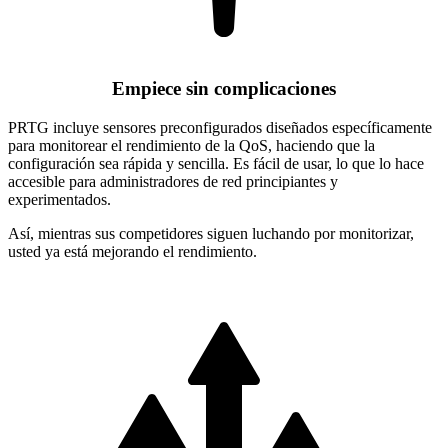
Empiece sin complicaciones
PRTG incluye sensores preconfigurados diseñados específicamente
para monitorear el rendimiento de la QoS, haciendo que la
configuración sea rápida y sencilla. Es fácil de usar, lo que lo hace
accesible para administradores de red principiantes y
experimentados.
Así, mientras sus competidores siguen luchando por monitorizar,
usted ya está mejorando el rendimiento.