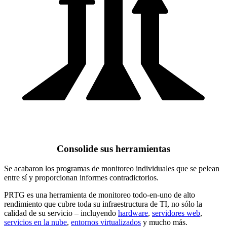
Consolide sus herramientas
Se acabaron los programas de monitoreo individuales que se pelean
entre sí y proporcionan informes contradictorios.
PRTG es una herramienta de monitoreo todo-en-uno de alto
rendimiento que cubre toda su infraestructura de TI, no sólo la
calidad de su servicio – incluyendo
hardware
,
servidores web
,
servicios en la nube
,
entornos virtualizados
y mucho más.