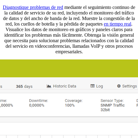
Diagnostique problemas de red
mediante el seguimiento continuo de
la calidad de servicio de su red, incluyendo el monitoreo del tráfico
de datos y del ancho de banda de la red. Muestre la congestión de la
red, los cuellos de botella y la pérdida de paquetes
en tiempo real
.
Visualice los datos de monitoreo en gráficos y paneles claros para
identificar los problemas más fácilmente. Obtenga la visión general
que necesita para solucionar problemas relacionados con la calidad
del servicio en videoconferencias, llamadas VoIP y otros procesos
empresariales.