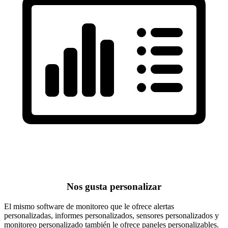
Nos gusta personalizar
El mismo software de monitoreo que le ofrece alertas
personalizadas, informes personalizados, sensores personalizados y
monitoreo personalizado también le ofrece paneles personalizables.