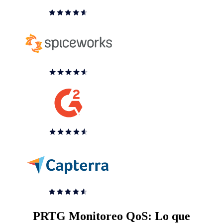
PRTG Monitoreo QoS: Lo que