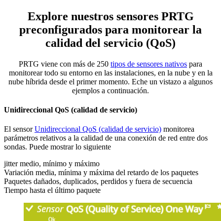
Explore nuestros sensores PRTG
preconfigurados para monitorear la
calidad del servicio (QoS)
PRTG viene con más de 250
tipos de sensores nativos
para
monitorear todo su entorno en las instalaciones, en la nube y en la
nube híbrida desde el primer momento. Eche un vistazo a algunos
ejemplos a continuación.
Unidireccional QoS (calidad de servicio)
El sensor
Unidireccional QoS (calidad de servicio)
monitorea
parámetros relativos a la calidad de una conexión de red entre dos
sondas. Puede mostrar lo siguiente
jitter medio, mínimo y máximo
Variación media, mínima y máxima del retardo de los paquetes
Paquetes dañados, duplicados, perdidos y fuera de secuencia
Tiempo hasta el último paquete