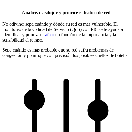
Analice, clasifique y priorice el tráfico de red
No adivine; sepa cuándo y dónde su red es más vulnerable. El
monitoreo de la Calidad de Servicio (QoS) con PRTG le ayuda a
identificar y priorizar
tráfico
en función de la importancia y la
sensibilidad al retraso.
Sepa cuándo es más probable que su red sufra problemas de
congestión y planifique con precisión los posibles cuellos de botella.