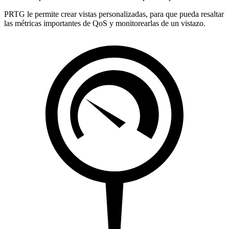
PRTG le permite crear vistas personalizadas, para que pueda resaltar
las métricas importantes de QoS y monitorearlas de un vistazo.