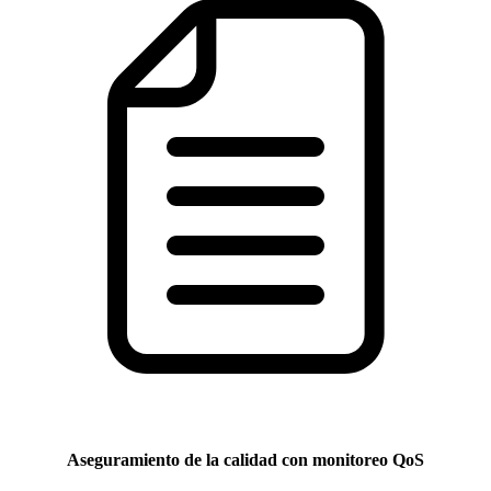
Aseguramiento de la calidad con monitoreo QoS