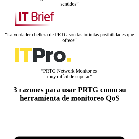
sentidos”
“La verdadera belleza de PRTG son las infinitas posibilidades que
ofrece”
“PRTG Network Monitor es
muy difícil de superar”
3 razones para usar PRTG como su
herramienta de monitoreo QoS