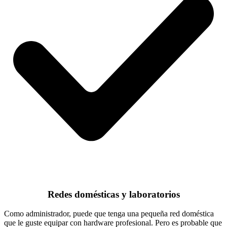
Redes domésticas y laboratorios
Como administrador, puede que tenga una pequeña red doméstica
que le guste equipar con hardware profesional. Pero es probable que