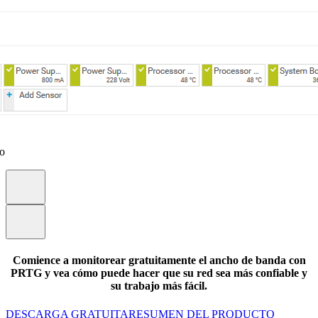
eo
Comience a monitorear gratuitamente el ancho de banda con
PRTG y vea cómo puede hacer que su red sea más confiable y
su trabajo más fácil.
DESCARGA GRATUITA
RESUMEN DEL PRODUCTO