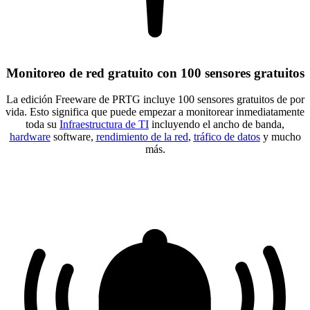
Monitoreo de red gratuito con 100 sensores gratuitos
La edición Freeware de PRTG incluye 100 sensores gratuitos de por
vida. Esto significa que puede empezar a monitorear inmediatamente
toda su
Infraestructura de TI
incluyendo el ancho de banda,
hardware
software,
rendimiento de la red
,
tráfico de datos
y mucho
más.