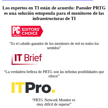
Los expertos en TI están de acuerdo: Paessler PRTG
es una solución estupenda para el monitoreo de las
infraestructuras de TI
“Es el caballo ganador de los monitores de red en todos los
sentidos”
“La verdadera belleza de PRTG son las infinitas posibilidades que
ofrece”
“PRTG Network Monitor es
muy difícil de superar”