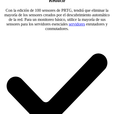
Reducir
Con la edición de 100 sensores de PRTG, tendrá que eliminar la
mayoría de los sensores creados por el descubrimiento automático
de la red. Para un monitoreo básico, utilice la mayoría de sus
sensores para los servidores esenciales
servidores
enrutadores y
conmutadores.