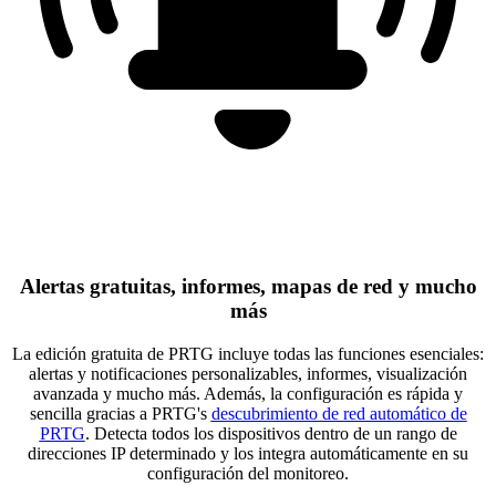
Alertas gratuitas, informes, mapas de red y mucho
más
La edición gratuita de PRTG incluye todas las funciones esenciales:
alertas y notificaciones personalizables, informes, visualización
avanzada y mucho más. Además, la configuración es rápida y
sencilla gracias a PRTG's
descubrimiento de red automático de
PRTG
. Detecta todos los dispositivos dentro de un rango de
direcciones IP determinado y los integra automáticamente en su
configuración del monitoreo.