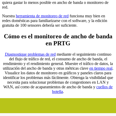
quiera gastar lo menos posible en ancho de banda o monitoreo de
red.
Nuestra
herramienta de monitoreo de red
funciona muy bien en
redes domésticas para familiarizarse con el software, y la edición
gratuita de 100 sensores debería ser suficiente.
Cómo es el monitoreo de ancho de banda
en PRTG
Diagnostique problemas de red
mediante el seguimiento continuo
del flujo de tráfico de red, el consumo de ancho de banda, el
rendimiento y el rendimiento general. Muestre el tráfico de datos, la
utilización del ancho de banda y otras métricas clave
en tiempo real
.
Visualice los datos de monitoreo en gráficos y paneles claros para
identificar los problemas más fácilmente. Obtenga la visibilidad que
necesita para solucionar problemas de congestiones en LAN y
WAN, así como de acaparamientos de ancho de banda y
cuellos de
botella
.