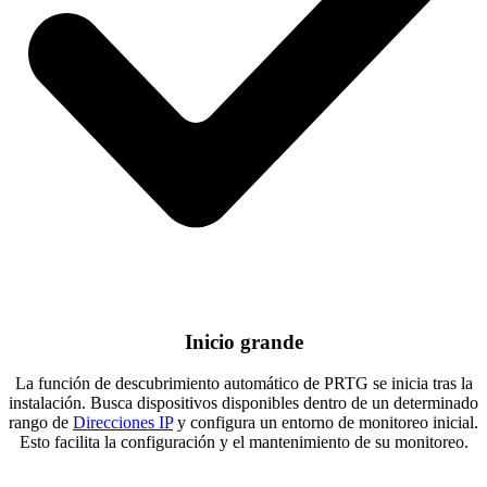
Inicio grande
La función de descubrimiento automático de PRTG se inicia tras la
instalación. Busca dispositivos disponibles dentro de un determinado
rango de
Direcciones IP
y configura un entorno de monitoreo inicial.
Esto facilita la configuración y el mantenimiento de su monitoreo.