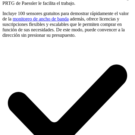
PRTG de Paessler le facilita el trabajo.
Incluye 100 sensores gratuitos para demostrar rápidamente el valor
de la
monitoreo de ancho de banda
además, ofrece licencias y
suscripciones flexibles y escalables que le permiten comprar en
función de sus necesidades. De este modo, puede convencer a la
dirección sin presionar su presupuesto.