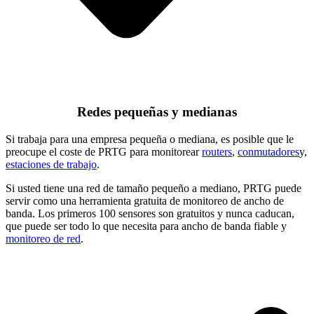
Redes pequeñas y medianas
Si trabaja para una empresa pequeña o mediana, es posible que le
preocupe el coste de PRTG para monitorear
routers
,
conmutadores
y,
estaciones de trabajo
.
Si usted tiene una red de tamaño pequeño a mediano, PRTG puede
servir como una herramienta gratuita de monitoreo de ancho de
banda. Los primeros 100 sensores son gratuitos y nunca caducan,
que puede ser todo lo que necesita para ancho de banda fiable y
monitoreo de red
.