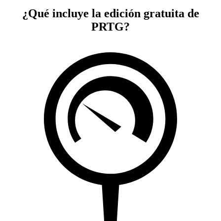
¿Qué incluye la edición gratuita de
PRTG?