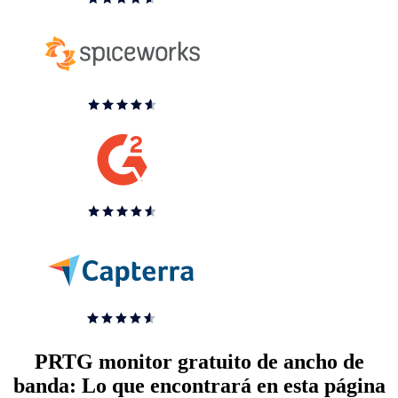
PRTG monitor gratuito de ancho de
banda: Lo que encontrará en esta página