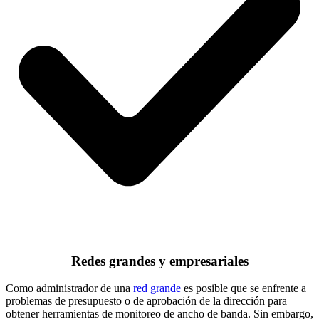
Redes grandes y empresariales
Como administrador de una
red grande
es posible que se enfrente a
problemas de presupuesto o de aprobación de la dirección para
obtener herramientas de monitoreo de ancho de banda. Sin embargo,