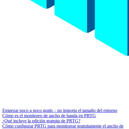
Empezar poco a poco gratis – no importa el tamaño del entorno
Cómo es el monitoreo de ancho de banda en PRTG
¿Qué incluye la edición gratuita de PRTG?
Cómo configurar PRTG para monitorear gratuitamente el ancho de