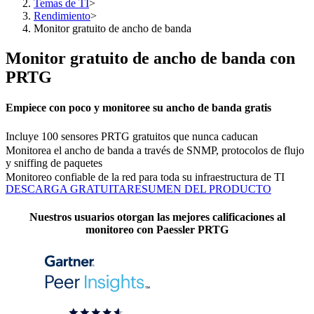
Temas de TI
>
Rendimiento
>
Monitor gratuito de ancho de banda
Monitor gratuito de ancho de banda con
PRTG
Empiece con poco y monitoree su ancho de banda gratis
Incluye 100 sensores PRTG gratuitos que nunca caducan
Monitorea el ancho de banda a través de SNMP, protocolos de flujo
y sniffing de paquetes
Monitoreo confiable de la red para toda su infraestructura de TI
DESCARGA GRATUITA
RESUMEN DEL PRODUCTO
Nuestros usuarios otorgan las mejores calificaciones al
monitoreo con Paessler PRTG