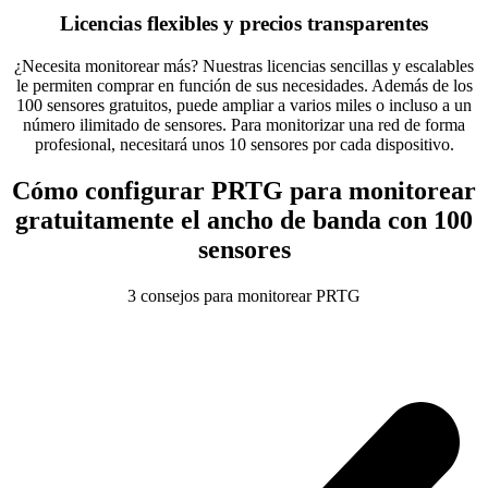
Licencias flexibles y precios transparentes
¿Necesita monitorear más? Nuestras licencias sencillas y escalables
le permiten comprar en función de sus necesidades. Además de los
100 sensores gratuitos, puede ampliar a varios miles o incluso a un
número ilimitado de sensores. Para monitorizar una red de forma
profesional, necesitará unos 10 sensores por cada dispositivo.
Cómo configurar PRTG para monitorear
gratuitamente el ancho de banda con 100
sensores
3 consejos para monitorear PRTG