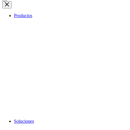
Productos
Soluciones