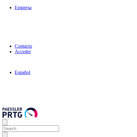
Empresa
Contacto
Acceder
Español