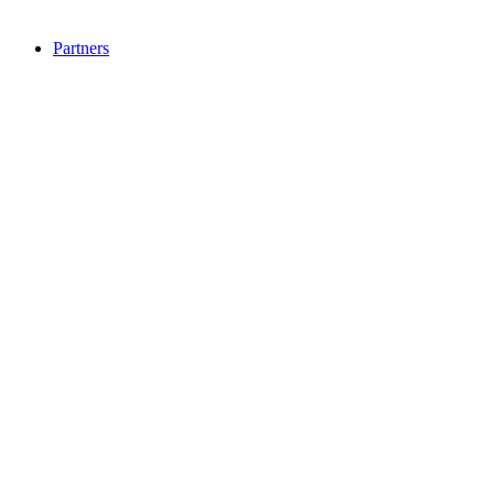
Partners