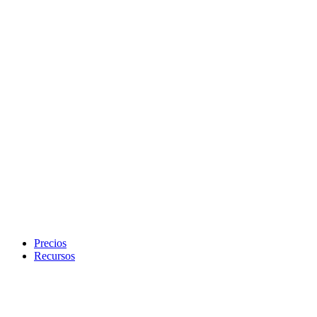
Precios
Recursos