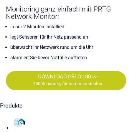
Monitoring ganz einfach mit PRTG
Network Monitor:
in nur 2 Minuten installiert
legt Sensoren für Ihr Netz passend an
überwacht Ihr Netzwerk rund um die Uhr
alarmiert Sie bevor Notfälle auftreten
DOWNLOAD PRTG 100 >>
100 Sensoren, für immer kostenlos
Produkte