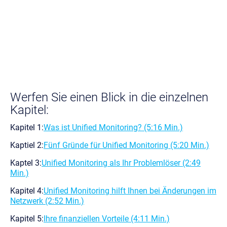
Werfen Sie einen Blick in
die einzelnen
Kapitel:
Kapitel 1:
Was ist Unified Monitoring? (5:16 Min.)
Kaptiel 2:
Fünf Gründe für Unified Monitoring (5:20 Min.)
Kaptel 3:
Unified Monitoring als Ihr Problemlöser (2:49
Min.)
Kapitel 4:
Unified Monitoring hilft Ihnen bei Änderungen im
Netzwerk (2:52 Min.)
Kapitel 5:
Ihre finanziellen Vorteile (4:11 Min.)