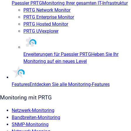
Paessler PRTG
Monitoring Ihrer gesamten IT-Infrastruktur
PRTG Network Monitor
PRTG Enterprise Monitor
PRTG Hosted Monitor
PRTG UVexplorer
Erweiterungen für Paessler PRTG
Heben Sie Ihr
Monitoring auf ein neues Level
Features
Entdecken Sie alle Monitoring-Features
Monitoring mit PRTG
Netzwerk-Monitoring
Bandbreiten-Monitoring
SNMP-Monitoring