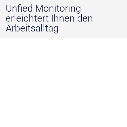
Unfied Monitoring
erleichtert
Ihnen den
Arbeitsalltag