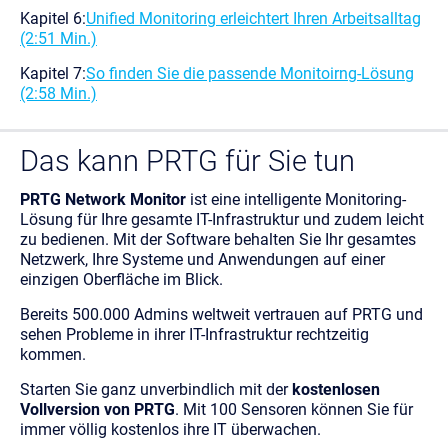
Kapitel 6:
Unified Monitoring erleichtert Ihren Arbeitsalltag
(2:51 Min.)
Kapitel 7:
So finden Sie die passende Monitoirng-Lösung
(2:58 Min.)
Das kann PRTG für Sie tun
PRTG Network Monitor
ist eine intelligente Monitoring-
Lösung für Ihre gesamte IT-Infrastruktur und zudem leicht
zu bedienen. Mit der Software behalten Sie Ihr gesamtes
Netzwerk, Ihre Systeme und Anwendungen auf einer
einzigen Oberfläche im Blick.
Bereits 500.000 Admins weltweit vertrauen auf PRTG und
sehen Probleme in ihrer IT-Infrastruktur rechtzeitig
kommen.
Starten Sie ganz unverbindlich mit der
kostenlosen
Vollversion von PRTG
. Mit 100 Sensoren können Sie für
immer völlig kostenlos ihre IT überwachen.