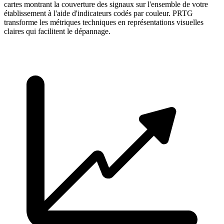
cartes montrant la couverture des signaux sur l'ensemble de votre
établissement à l'aide d'indicateurs codés par couleur. PRTG
transforme les métriques techniques en représentations visuelles
claires qui facilitent le dépannage.