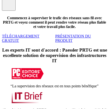
Commencez à superviser le trafic des réseaux sans fil avec
PRTG et voyez comment il peut rendre votre réseau plus fiable
et votre travail plus facile.
TÉLÉCHARGEMENT
PRÉSENTATION DU
GRATUIT
PRODUIT
Les experts IT sont d'accord : Paessler PRTG est une
excellente solution de supervision des infrastructures
IT
“La supervision des réseaux est en tous points bénéfique”