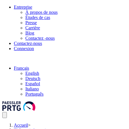
Entreprise
À propos de nous
Études de cas
Presse
Carrière
Blog
Contactez -nous
Contactez-nous
Connexion
Français
English
Deutsch
Español
Italiano
Português
Accueil
>