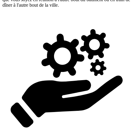
dîner à l'autre bout de la ville.