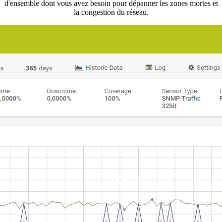
d'ensemble dont vous avez besoin pour dépanner les zones mortes et
la congestion du réseau.