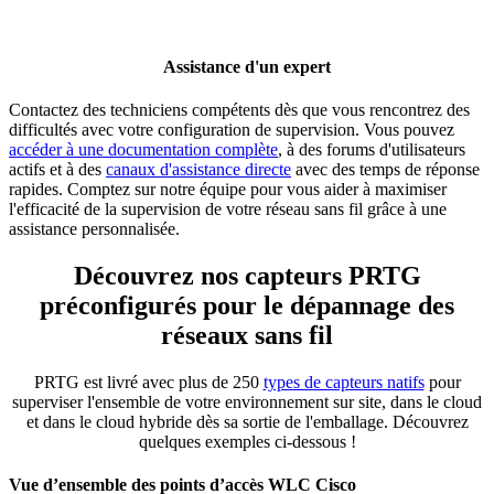
Assistance d'un expert
Contactez des techniciens compétents dès que vous rencontrez des
difficultés avec votre configuration de supervision. Vous pouvez
accéder à une documentation complète
, à des forums d'utilisateurs
actifs et à des
canaux d'assistance directe
avec des temps de réponse
rapides. Comptez sur notre équipe pour vous aider à maximiser
l'efficacité de la supervision de votre réseau sans fil grâce à une
assistance personnalisée.
Découvrez nos capteurs PRTG
préconfigurés pour le dépannage des
réseaux sans fil
PRTG est livré avec plus de 250
types de capteurs natifs
pour
superviser l'ensemble de votre environnement sur site, dans le cloud
et dans le cloud hybride dès sa sortie de l'emballage. Découvrez
quelques exemples ci-dessous !
Vue d’ensemble des points d’accès WLC Cisco