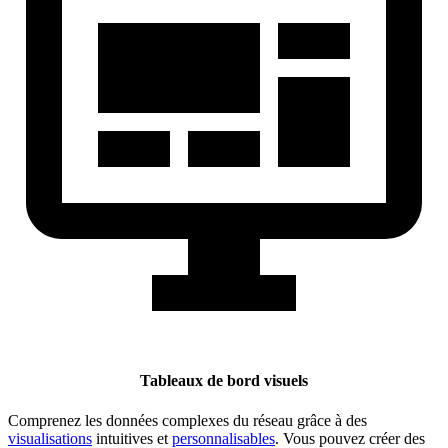
Tableaux de bord visuels
Comprenez les données complexes du réseau grâce à des
visualisations
intuitives et
personnalisables
. Vous pouvez créer des