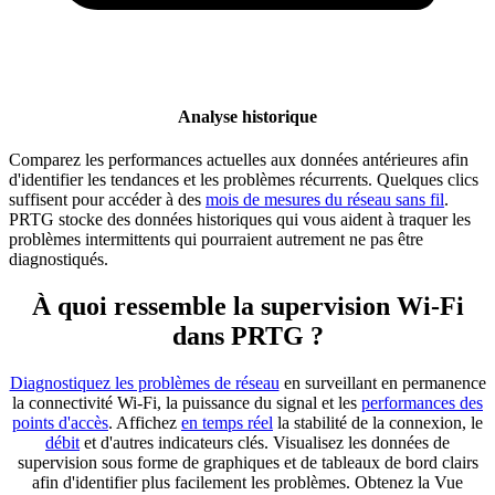
Analyse historique
Comparez les performances actuelles aux données antérieures afin
d'identifier les tendances et les problèmes récurrents. Quelques clics
suffisent pour accéder à des
mois de mesures du réseau sans fil
.
PRTG stocke des données historiques qui vous aident à traquer les
problèmes intermittents qui pourraient autrement ne pas être
diagnostiqués.
À quoi ressemble la supervision Wi-Fi
dans PRTG ?
Diagnostiquez les problèmes de réseau
en surveillant en permanence
la connectivité Wi-Fi, la puissance du signal et les
performances des
points d'accès
. Affichez
en temps réel
la stabilité de la connexion, le
débit
et d'autres indicateurs clés. Visualisez les données de
supervision sous forme de graphiques et de tableaux de bord clairs
afin d'identifier plus facilement les problèmes. Obtenez la Vue