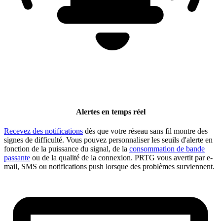
Alertes en temps réel
Recevez des notifications
dès que votre réseau sans fil montre des
signes de difficulté. Vous pouvez personnaliser les seuils d'alerte en
fonction de la puissance du signal, de la
consommation de bande
passante
ou de la qualité de la connexion. PRTG vous avertit par e-
mail, SMS ou notifications push lorsque des problèmes surviennent.