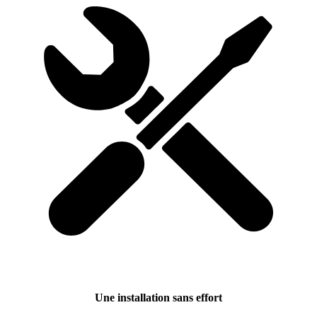
Une installation sans effort