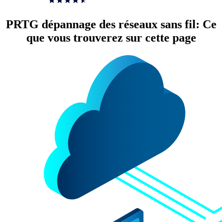
PRTG dépannage des réseaux sans fil: Ce
que vous trouverez sur cette page