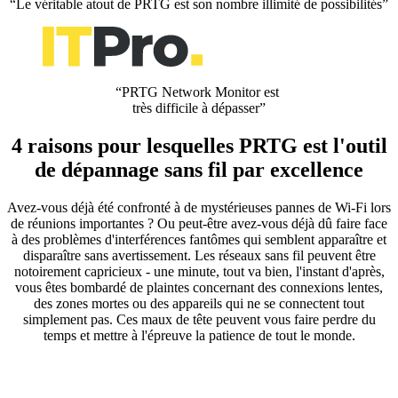
“Le véritable atout de PRTG est son nombre illimité de possibilités”
“PRTG Network Monitor est
très difficile à dépasser”
4 raisons pour lesquelles PRTG est l'outil
de dépannage sans fil par excellence
Avez-vous déjà été confronté à de mystérieuses pannes de Wi-Fi lors
de réunions importantes ? Ou peut-être avez-vous déjà dû faire face
à des problèmes d'interférences fantômes qui semblent apparaître et
disparaître sans avertissement. Les réseaux sans fil peuvent être
notoirement capricieux - une minute, tout va bien, l'instant d'après,
vous êtes bombardé de plaintes concernant des connexions lentes,
des zones mortes ou des appareils qui ne se connectent tout
simplement pas. Ces maux de tête peuvent vous faire perdre du
temps et mettre à l'épreuve la patience de tout le monde.