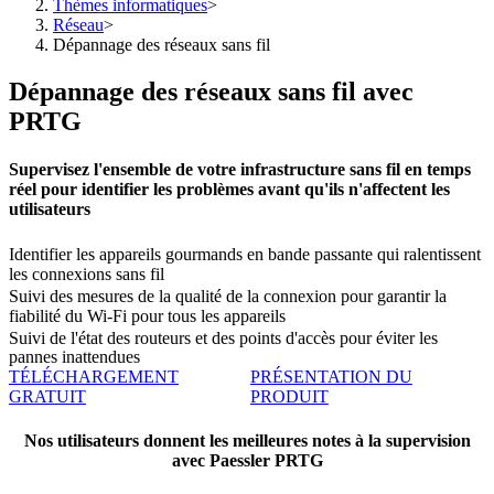
Thèmes informatiques
>
Réseau
>
Dépannage des réseaux sans fil
Dépannage des réseaux sans fil avec
PRTG
Supervisez l'ensemble de votre infrastructure sans fil en temps
réel pour identifier les problèmes avant qu'ils n'affectent les
utilisateurs
Identifier les appareils gourmands en bande passante qui ralentissent
les connexions sans fil
Suivi des mesures de la qualité de la connexion pour garantir la
fiabilité du Wi-Fi pour tous les appareils
Suivi de l'état des routeurs et des points d'accès pour éviter les
pannes inattendues
TÉLÉCHARGEMENT
PRÉSENTATION DU
GRATUIT
PRODUIT
Nos utilisateurs donnent les meilleures notes à la supervision
avec Paessler PRTG