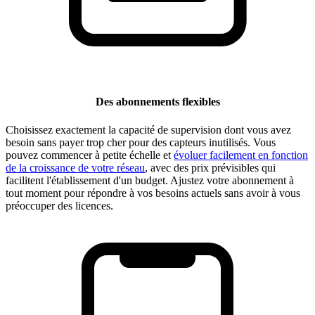
Des abonnements flexibles
Choisissez exactement la capacité de supervision dont vous avez
besoin sans payer trop cher pour des capteurs inutilisés. Vous
pouvez commencer à petite échelle et
évoluer facilement en fonction
de la croissance de votre réseau
, avec des prix prévisibles qui
facilitent l'établissement d'un budget. Ajustez votre abonnement à
tout moment pour répondre à vos besoins actuels sans avoir à vous
préoccuper des licences.