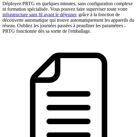
Déployez PRTG en quelques minutes, sans configuration complexe
ni formation spécialisée. Vous pouvez faire superviser toute votre
infrastructure sans fil avant le déjeuner
, grâce à la fonction de
découverte automatique qui trouve automatiquement les appareils du
réseau. Oubliez les journées passées à peaufiner les paramètres -
PRTG fonctionne dès sa sortie de l'emballage.