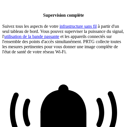
Supervision complète
Suivez tous les aspects de votre
infrastructure sans fil
à partir d'un
seul tableau de bord. Vous pouvez superviser la puissance du signal,
l'
utilisation de la bande passante
et les appareils connectés sur
l'ensemble des points d'accès simultanément. PRTG collecte toutes
les mesures pertinentes pour vous donner une image complète de
l'état de santé de votre réseau Wi-Fi.