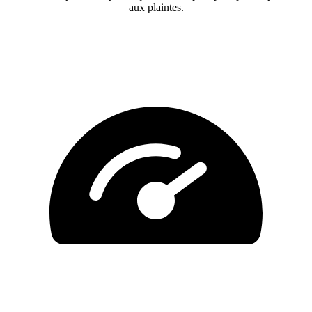
aux plaintes.