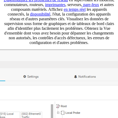
commutateurs, routeurs,
imprimantes
, serveurs,
pare-feux
et autres
composants matériels. Affichez
en temps réel
les appareils
connectés, la
disponibilité
, l'état, la configuration des appareils
réseau et d'autres paramètres clés. Visualisez les données de
supervision sous forme de graphiques et de tableaux de bord clairs
afin d'identifier plus facilement les problèmes. Obtenez la Vue
d'ensemble dont vous avez besoin pour dépanner les changements
non autorisés, les contrôles d'accès défectueux, les erreurs de
configuration et d'autres problèmes.