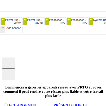
Commencez à gérer les appareils réseau avec PRTG et voyez
comment il peut rendre votre réseau plus fiable et votre travail
plus facile
TÉLÉCHARGEMENT
PRÉSENTATION DU