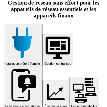
Gestion de réseau sans effort pour les
appareils de réseau essentiels
et les
appareils finaux
Installation prête à l'emploi
Gestion centralisée
Notifications automatiques
Évolutivité aisée
Large compatibilité