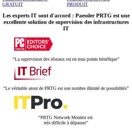
GRATUIT
PRODUIT
Les experts IT sont d'accord : Paessler PRTG est une
excellente solution de supervision des infrastructures
IT
“La supervision des réseaux est en tous points bénéfique”
“Le véritable atout de PRTG est son nombre illimité de possibilités”
“PRTG Network Monitor est
très difficile à dépasser”