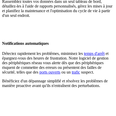
Rassemblez toutes vos données dans un seul tableau de bord,
détaillez-les à l'aide de rapports personnalisés, gérez les mises à jour
et planifiez la maintenance et l'optimisation du cycle de vie à partir
d'un seul endroit.
Notifications automatiques
Détectez rapidement les problèmes, minimisez les
temps d'arrêt
et
épargnez-vous des heures de frustration. Notre logiciel de gestion
des périphériques réseau vous alerte dès que des périphériques
risquent de commettre des erreurs ou présentent des failles de
sécurité, telles que des
ports ouverts
ou un
trafic
suspect.
Bénéficiez d'un dépannage simplifié et résolvez les problèmes de
manière proactive avant qu'ils n'entraînent des perturbations.