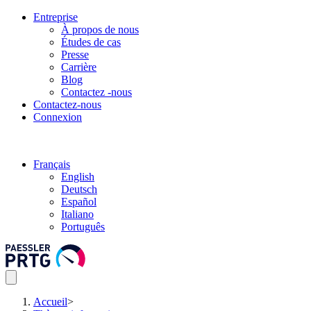
Entreprise
À propos de nous
Études de cas
Presse
Carrière
Blog
Contactez -nous
Contactez-nous
Connexion
Français
English
Deutsch
Español
Italiano
Português
Accueil
>