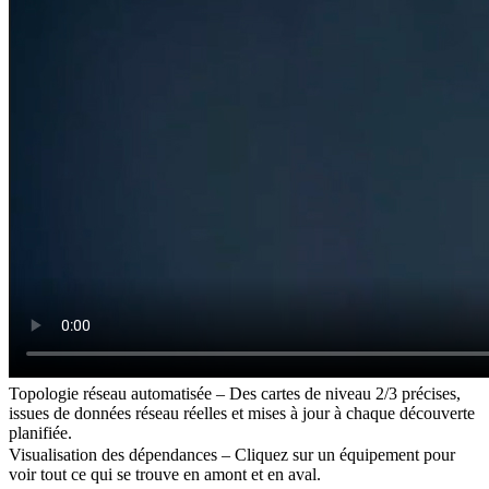
Topologie réseau automatisée – Des cartes de niveau 2/3 précises,
issues de données réseau réelles et mises à jour à chaque découverte
planifiée.
Visualisation des dépendances – Cliquez sur un équipement pour
voir tout ce qui se trouve en amont et en aval.