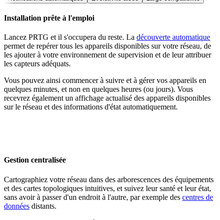
Installation prête à l'emploi
Lancez PRTG et il s'occupera du reste. La
découverte automatique
permet de repérer tous les appareils disponibles sur votre réseau, de
les ajouter à votre environnement de supervision et de leur attribuer
les capteurs adéquats.
Vous pouvez ainsi commencer à suivre et à gérer vos appareils en
quelques minutes, et non en quelques heures (ou jours). Vous
recevrez également un affichage actualisé des appareils disponibles
sur le réseau et des informations d'état automatiquement.
Gestion centralisée
Cartographiez votre réseau dans des arborescences des équipements
et des cartes topologiques intuitives, et suivez leur santé et leur état,
sans avoir à passer d'un endroit à l'autre, par exemple des
centres de
données
distants.