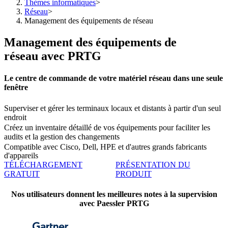
Thèmes informatiques
>
Réseau
>
Management des équipements de réseau
Management des équipements de
réseau avec PRTG
Le centre de commande de votre matériel réseau dans une seule
fenêtre
Superviser et gérer les terminaux locaux et distants à partir d'un seul
endroit
Créez un inventaire détaillé de vos équipements pour faciliter les
audits et la gestion des changements
Compatible avec Cisco, Dell, HPE et d'autres grands fabricants
d'appareils
TÉLÉCHARGEMENT
PRÉSENTATION DU
GRATUIT
PRODUIT
Nos utilisateurs donnent les meilleures notes à la supervision
avec Paessler PRTG