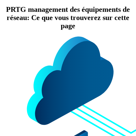
PRTG management des équipements de
réseau: Ce que vous trouverez sur cette
page