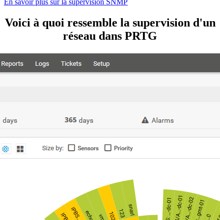
En savoir plus sur la supervision SNMP
Voici à quoi ressemble la supervision d'un
réseau dans PRTG