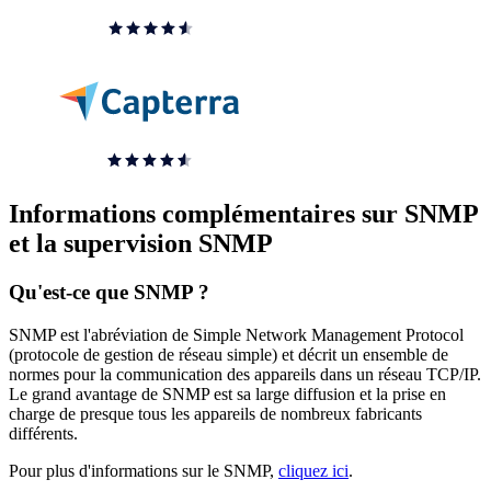
Informations complémentaires sur SNMP
et la supervision SNMP
Qu'est-ce que SNMP ?
SNMP est l'abréviation de Simple Network Management Protocol
(protocole de gestion de réseau simple) et décrit un ensemble de
normes pour la communication des appareils dans un réseau TCP/IP.
Le grand avantage de SNMP est sa large diffusion et la prise en
charge de presque tous les appareils de nombreux fabricants
différents.
Pour plus d'informations sur le SNMP,
cliquez ici
.