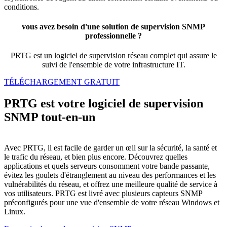
conditions.
vous avez besoin d'une solution de supervision SNMP
professionnelle ?
PRTG est un logiciel de supervision réseau complet qui assure le
suivi de l'ensemble de votre infrastructure IT.
TÉLÉCHARGEMENT GRATUIT
PRTG est votre logiciel de supervision
SNMP tout-en-un
Avec PRTG, il est facile de garder un œil sur la sécurité, la santé et
le trafic du réseau, et bien plus encore. Découvrez quelles
applications et quels serveurs consomment votre bande passante,
évitez les goulets d'étranglement au niveau des performances et les
vulnérabilités du réseau, et offrez une meilleure qualité de service à
vos utilisateurs. PRTG est livré avec plusieurs capteurs SNMP
préconfigurés pour une vue d'ensemble de votre réseau Windows et
Linux.