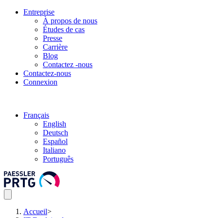
Entreprise
À propos de nous
Études de cas
Presse
Carrière
Blog
Contactez -nous
Contactez-nous
Connexion
Français
English
Deutsch
Español
Italiano
Português
Accueil
>