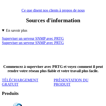
Ce que disent nos clients à propos de nous
Sources d'information
En savoir plus
Superviser un serveur SNMP avec PRTG
Superviser un serveur SNMP avec PRTG
Commencez à superviser avec PRTG et voyez comment il peut
rendre votre réseau plus fiable et votre travail plus facile.
TÉLÉCHARGEMENT
PRÉSENTATION DU
GRATUIT
PRODUIT
Produits