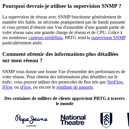
Pourquoi devrais-je utiliser la supervision SNMP ?
La supervision de réseau avec SNMP fonctionne généralement de
manière très fiable, ne nécessite pratiquement pas de bande passante
et vous permet d'obtenir une Vue d'ensemble d'une grande partie de
votre réseau sans une grande charge de réseau et de CPU. Grâce à
ses nombreux
capteurs prédéfinis
, PRTG rend la
supervision SNMP
particulièrement aisée.
Comment obtenir des informations plus détaillées
sur mon réseau ?
SNMP vous donne une bonne Vue d'ensemble des performances de
votre réseau. Pour obtenir des informations plus détaillées sur le
trafic, vous pouvez utiliser des protocoles de flux tels que
NetFlow
,
jFlow
ou
sFlow
, ou encore le
reniflage de paquets
.
Des centaines de milliers de clients apprécient PRTG à travers
le monde