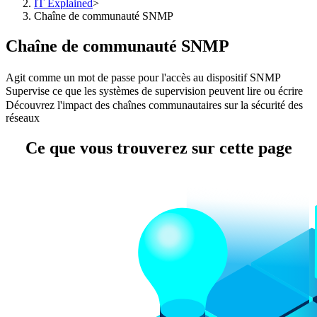
IT Explained
>
Chaîne de communauté SNMP
Chaîne de communauté SNMP
Agit comme un mot de passe pour l'accès au dispositif SNMP
Supervise ce que les systèmes de supervision peuvent lire ou écrire
Découvrez l'impact des chaînes communautaires sur la sécurité des
réseaux
Ce que vous trouverez sur cette page