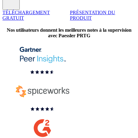
TÉLÉCHARGEMENT
PRÉSENTATION DU
GRATUIT
PRODUIT
Nos utilisateurs donnent les meilleures notes à la supervision
avec Paessler PRTG