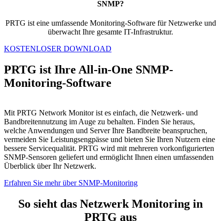
SNMP?
PRTG ist eine umfassende Monitoring-Software für Netzwerke und
überwacht Ihre gesamte IT-Infrastruktur.
KOSTENLOSER DOWNLOAD
PRTG ist Ihre All-in-One SNMP-
Monitoring-Software
Mit PRTG Network Monitor ist es einfach, die Netzwerk- und
Bandbreitennutzung im Auge zu behalten. Finden Sie heraus,
welche Anwendungen und Server Ihre Bandbreite beanspruchen,
vermeiden Sie Leistungsengpässe und bieten Sie Ihren Nutzern eine
bessere Servicequalität. PRTG wird mit mehreren vorkonfigurierten
SNMP-Sensoren geliefert und ermöglicht Ihnen einen umfassenden
Überblick über Ihr Netzwerk.
Erfahren Sie mehr über SNMP-Monitoring
So sieht das Netzwerk Monitoring in
PRTG aus