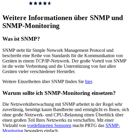
Weitere Informationen über SNMP und
SNMP-Monitoring
Was ist SNMP?
SNMP steht für Simple Network Management Protocol und
beschreibt eine Reihe von Standards für die Kommunikation von
Geräten in einem TCP/IP-Netzwerk. Der große Vorteil von SNMP
ist die weite Verbreitung und die Unterstützung von fast allen
Geräten vieler verschiedener Hersteller.
Weitere Einzelheiten über SNMP finden Sie
hier
.
Warum sollte ich SNMP-Monitoring einsetzen?
Die Netzwerküberwachung mit SNMP arbeitet in der Regel sehr
zuverlässig, benötigt kaum Bandbreite und ermöglicht es Ihnen, sich
ohne große Netzwerk- und CPU-Belastung einen Überblick über
einen großen Teil Ihres Netzwerks zu verschaffen. Mit einer
Vielzahl von
vordefinierten Sensoren
macht PRTG das
SNMP-
Monitoring
besonders einfach.