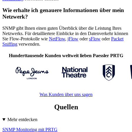
Wie erhalte ich genauere Informationen über mein
Netzwerk?
SNMP gibt Ihnen einen guten Überblick über die Leistung Ihres
Netzwerks. Für detailliertere Einblicke in den Datenverkehr können
Sie Flow-Protokolle wie
NetFlow
,
jFlow
oder
sFlow
oder
Packet
Sniffing
verwenden.
Hunderttausende Kunden weltweit lieben Paessler PRTG
Was Kunden über uns sagen
Quellen
Mehr entdecken
SNMP Monitoring mit PRTG