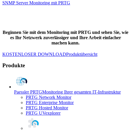
SNMP Server Monitoring mit PRTG
Beginnen Sie mit dem Monitoring mit PRTG und sehen Sie, wie
es Ihr Netzwerk zuverlässiger und Ihre Arbeit einfacher
machen kann.
KOSTENLOSER DOWNLOAD
Produktübersicht
Produkte
Paessler PRTG
Monitoring Ihrer gesamten IT-Infrastruktur
PRTG Network Monitor
PRTG Enterprise Monitor
PRTG Hosted Monitor
PRTG UVexplorer