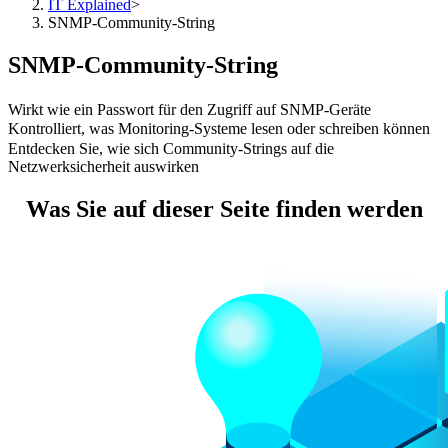
IT Explained
>
SNMP-Community-String
SNMP-Community-String
Wirkt wie ein Passwort für den Zugriff auf SNMP-Geräte
Kontrolliert, was Monitoring-Systeme lesen oder schreiben können
Entdecken Sie, wie sich Community-Strings auf die
Netzwerksicherheit auswirken
Was Sie auf dieser Seite finden werden