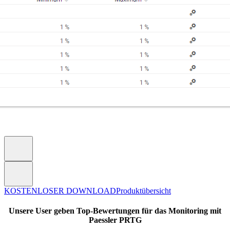
KOSTENLOSER DOWNLOAD
Produktübersicht
Unsere User geben Top-Bewertungen für das Monitoring mit
Paessler PRTG