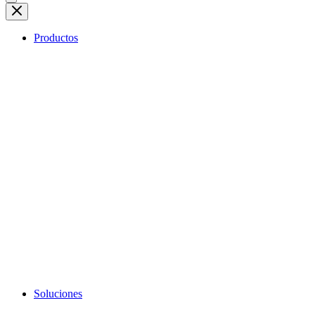
Productos
Soluciones