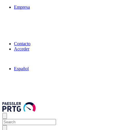
Empresa
Contacto
Acceder
Español