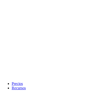
Precios
Recursos