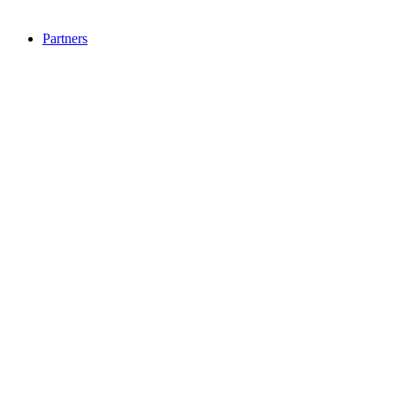
Partners