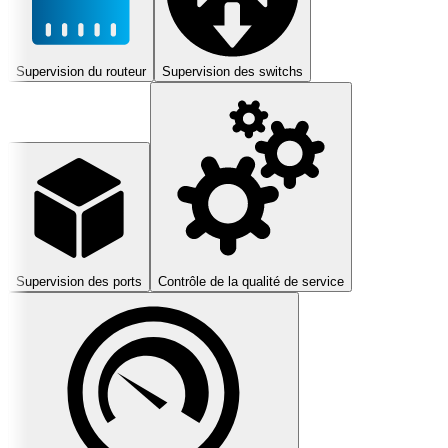
Supervision du routeur
Supervision des switchs
Supervision des ports
Contrôle de la qualité de service