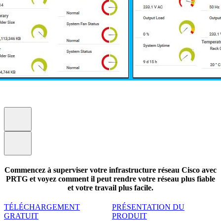
Commencez à superviser votre infrastructure réseau Cisco avec
PRTG et voyez comment il peut rendre votre réseau plus fiable
et votre travail plus facile.
TÉLÉCHARGEMENT
PRÉSENTATION DU
GRATUIT
PRODUIT