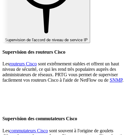
Supervision de l'accord de niveau de service IP
Supervision des routeurs Cisco
Les
routeurs Cisco
sont extrêmement stables et offrent un haut
niveau de sécurité, ce qui les rend très populaires auprès des
administrateurs de réseaux. PRTG vous permet de superviser
facilement vos routeurs Cisco à l'aide de NetFlow ou de
SNMP
.
Supervision des commutateurs Cisco
Les
commutateurs Cisco
sont souvent à l'origine de goulets