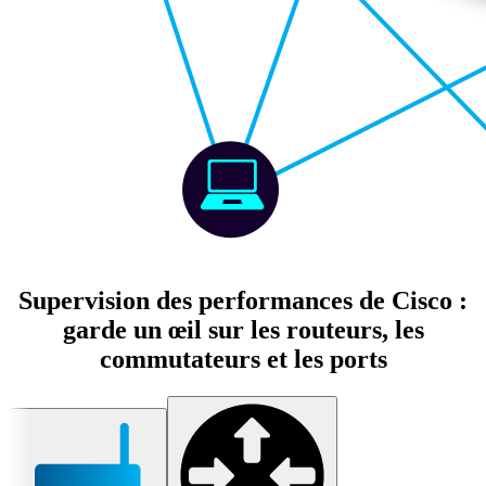
Supervision des performances de Cisco :
garde un œil sur les routeurs, les
commutateurs et les ports