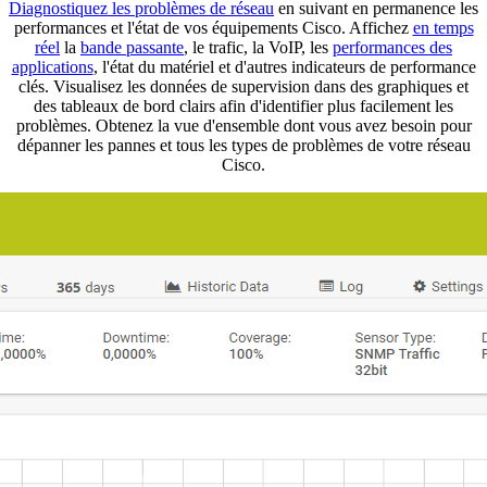
Diagnostiquez les problèmes de réseau
en suivant en permanence les
performances et l'état de vos équipements Cisco. Affichez
en temps
réel
la
bande passante
, le trafic, la VoIP, les
performances des
applications
, l'état du matériel et d'autres indicateurs de performance
clés. Visualisez les données de supervision dans des graphiques et
des tableaux de bord clairs afin d'identifier plus facilement les
problèmes. Obtenez la vue d'ensemble dont vous avez besoin pour
dépanner les pannes et tous les types de problèmes de votre réseau
Cisco.