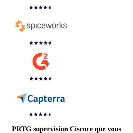
PRTG supervision Ciscoce que vous