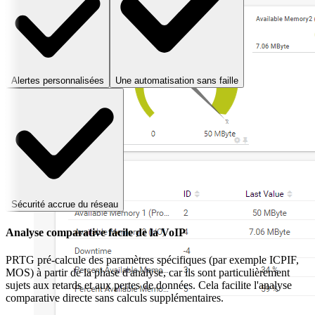
Alertes personnalisées
Une automatisation sans faille
Sécurité accrue du réseau
Analyse comparative facile de la VoIP
PRTG pré-calcule des paramètres spécifiques (par exemple ICPIF,
MOS) à partir de la phase d'analyse, car ils sont particulièrement
sujets aux retards et aux pertes de données. Cela facilite l'analyse
comparative directe sans calculs supplémentaires.