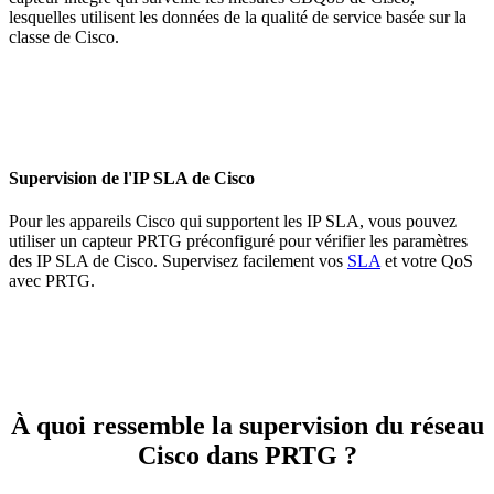
lesquelles utilisent les données de la qualité de service basée sur la
classe de Cisco.
Supervision de l'IP SLA de Cisco
Pour les appareils Cisco qui supportent les IP SLA, vous pouvez
utiliser un capteur PRTG préconfiguré pour vérifier les paramètres
des IP SLA de Cisco. Supervisez facilement vos
SLA
et votre QoS
avec PRTG.
À quoi ressemble la supervision du réseau
Cisco dans PRTG ?