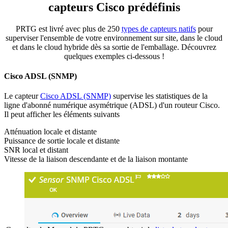
capteurs Cisco prédéfinis
PRTG est livré avec plus de 250
types de capteurs natifs
pour
superviser l'ensemble de votre environnement sur site, dans le cloud
et dans le cloud hybride dès sa sortie de l'emballage. Découvrez
quelques exemples ci-dessous !
Cisco ADSL (SNMP)
Le capteur
Cisco ADSL (SNMP)
supervise les statistiques de la
ligne d'abonné numérique asymétrique (ADSL) d'un routeur Cisco.
Il peut afficher les éléments suivants
Atténuation locale et distante
Puissance de sortie locale et distante
SNR local et distant
Vitesse de la liaison descendante et de la liaison montante