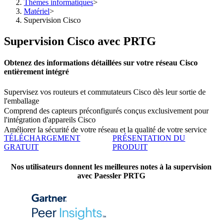
Thèmes informatiques
>
Matériel
>
Supervision Cisco
Supervision Cisco avec PRTG
Obtenez des informations détaillées sur votre réseau Cisco
entièrement intégré
Supervisez vos routeurs et commutateurs Cisco dès leur sortie de
l'emballage
Comprend des capteurs préconfigurés conçus exclusivement pour
l'intégration d'appareils Cisco
Améliorer la sécurité de votre réseau et la qualité de votre service
TÉLÉCHARGEMENT
PRÉSENTATION DU
GRATUIT
PRODUIT
Nos utilisateurs donnent les meilleures notes à la supervision
avec Paessler PRTG