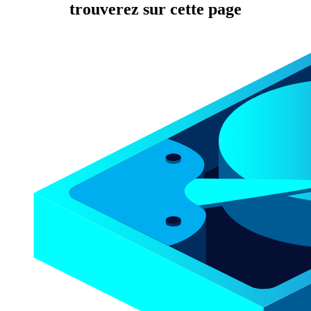
trouverez sur cette page