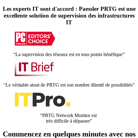
Les experts IT sont d'accord : Paessler PRTG est une
excellente solution de supervision des infrastructures
IT
“La supervision des réseaux est en tous points bénéfique”
“Le véritable atout de PRTG est son nombre illimité de possibilités”
“PRTG Network Monitor est
très difficile à dépasser”
Commencez en quelques minutes avec nos