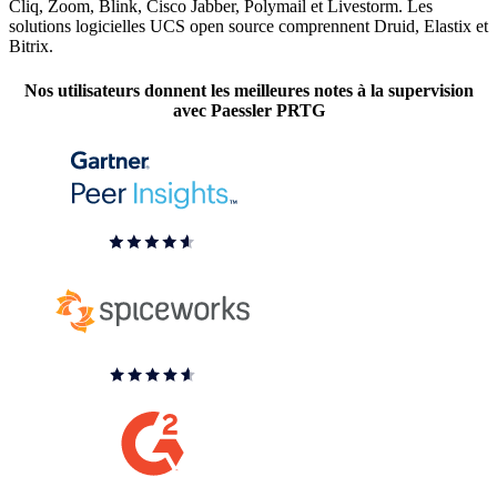
Cliq, Zoom, Blink, Cisco Jabber, Polymail et Livestorm. Les
solutions logicielles UCS open source comprennent Druid, Elastix et
Bitrix.
Nos utilisateurs donnent les meilleures notes à la supervision
avec Paessler PRTG