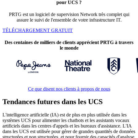
pour UCS ?
PRTG est un logiciel de supervision Network très complet qui
assure le suivi de l'ensemble de votre infrastructure IT.
TÉLÉCHARGEMENT GRATUIT
Des centaines de milliers de clients apprécient PRTG à travers
le monde
Ce que disent nos clients à propos de nous
Tendances futures dans les UCS
L'intelligence artificielle (IA) est de plus en plus utilisée dans les
systèmes UCS pour alimenter les chatbots et les assistants vocaux
artificiels dans les centres d'appels et les bureaux d'assistance. L'IA
dans les UCS est utilisée pour gérer de grandes quantités de données
structurées et non structurées, et pour fournir des capacités d'analyse