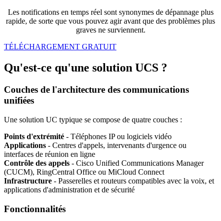
Les notifications en temps réel sont synonymes de dépannage plus
rapide, de sorte que vous pouvez agir avant que des problèmes plus
graves ne surviennent.
TÉLÉCHARGEMENT GRATUIT
Qu'est-ce qu'une solution UCS ?
Couches de l'architecture des communications
unifiées
Une solution UC typique se compose de quatre couches :
Points d'extrémité
- Téléphones IP ou logiciels vidéo
Applications
- Centres d'appels, intervenants d'urgence ou
interfaces de réunion en ligne
Contrôle des appels
- Cisco Unified Communications Manager
(CUCM), RingCentral Office ou MiCloud Connect
Infrastructure
- Passerelles et routeurs compatibles avec la voix, et
applications d'administration et de sécurité
Fonctionnalités