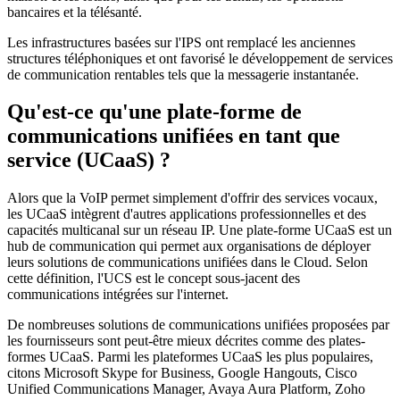
bancaires et la télésanté.
Les infrastructures basées sur l'IPS ont remplacé les anciennes
structures téléphoniques et ont favorisé le développement de services
de communication rentables tels que la messagerie instantanée.
Qu'est-ce qu'une plate-forme de
communications unifiées en tant que
service (UCaaS) ?
Alors que la VoIP permet simplement d'offrir des services vocaux,
les UCaaS intègrent d'autres applications professionnelles et des
capacités multicanal sur un réseau IP. Une plate-forme UCaaS est un
hub de communication qui permet aux organisations de déployer
leurs solutions de communications unifiées dans le Cloud. Selon
cette définition, l'UCS est le concept sous-jacent des
communications intégrées sur l'internet.
De nombreuses solutions de communications unifiées proposées par
les fournisseurs sont peut-être mieux décrites comme des plates-
formes UCaaS. Parmi les plateformes UCaaS les plus populaires,
citons Microsoft Skype for Business, Google Hangouts, Cisco
Unified Communications Manager, Avaya Aura Platform, Zoho