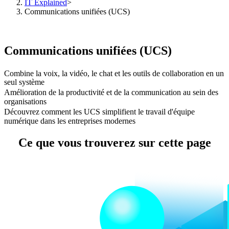
IT Explained
>
Communications unifiées (UCS)
Communications unifiées (UCS)
Combine la voix, la vidéo, le chat et les outils de collaboration en un
seul système
Amélioration de la productivité et de la communication au sein des
organisations
Découvrez comment les UCS simplifient le travail d'équipe
numérique dans les entreprises modernes
Ce que vous trouverez sur cette page