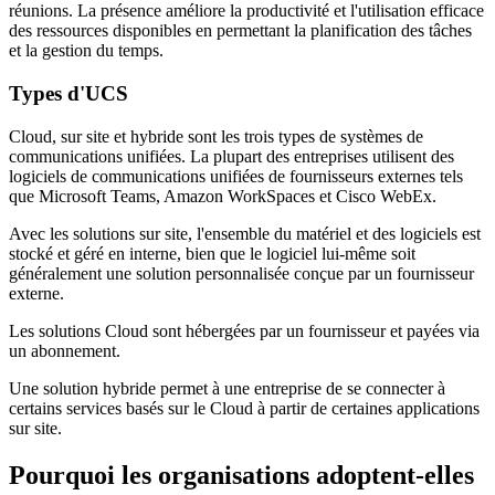
réunions. La présence améliore la productivité et l'utilisation efficace
des ressources disponibles en permettant la planification des tâches
et la gestion du temps.
Types d'UCS
Cloud, sur site et hybride sont les trois types de systèmes de
communications unifiées. La plupart des entreprises utilisent des
logiciels de communications unifiées de fournisseurs externes tels
que Microsoft Teams, Amazon WorkSpaces et Cisco WebEx.
Avec les solutions sur site, l'ensemble du matériel et des logiciels est
stocké et géré en interne, bien que le logiciel lui-même soit
généralement une solution personnalisée conçue par un fournisseur
externe.
Les solutions Cloud sont hébergées par un fournisseur et payées via
un abonnement.
Une solution hybride permet à une entreprise de se connecter à
certains services basés sur le Cloud à partir de certaines applications
sur site.
Pourquoi les organisations adoptent-elles