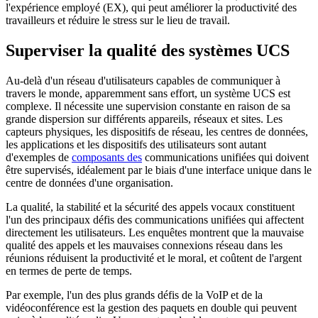
l'expérience employé (EX), qui peut améliorer la productivité des
travailleurs et réduire le stress sur le lieu de travail.
Superviser la qualité des systèmes UCS
Au-delà d'un réseau d'utilisateurs capables de communiquer à
travers le monde, apparemment sans effort, un système UCS est
complexe. Il nécessite une supervision constante en raison de sa
grande dispersion sur différents appareils, réseaux et sites. Les
capteurs physiques, les dispositifs de réseau, les centres de données,
les applications et les dispositifs des utilisateurs sont autant
d'exemples de
composants des
communications unifiées qui doivent
être supervisés, idéalement par le biais d'une interface unique dans le
centre de données d'une organisation.
La qualité, la stabilité et la sécurité des appels vocaux constituent
l'un des principaux défis des communications unifiées qui affectent
directement les utilisateurs. Les enquêtes montrent que la mauvaise
qualité des appels et les mauvaises connexions réseau dans les
réunions réduisent la productivité et le moral, et coûtent de l'argent
en termes de perte de temps.
Par exemple, l'un des plus grands défis de la VoIP et de la
vidéoconférence est la gestion des paquets en double qui peuvent