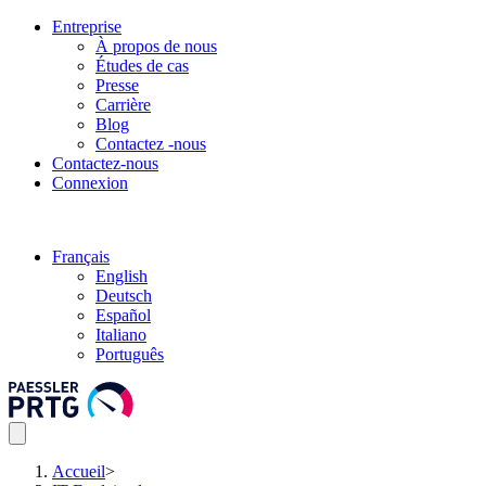
Entreprise
À propos de nous
Études de cas
Presse
Carrière
Blog
Contactez -nous
Contactez-nous
Connexion
Français
English
Deutsch
Español
Italiano
Português
Accueil
>