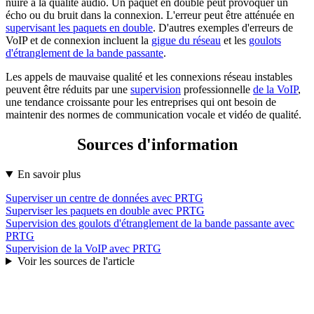
nuire à la qualité audio. Un paquet en double peut provoquer un
écho ou du bruit dans la connexion. L'erreur peut être atténuée en
supervisant les paquets en double
. D'autres exemples d'erreurs de
VoIP et de connexion incluent la
gigue du réseau
et les
goulots
d'étranglement de la bande passante
.
Les appels de mauvaise qualité et les connexions réseau instables
peuvent être réduits par une
supervision
professionnelle
de la VoIP
,
une tendance croissante pour les entreprises qui ont besoin de
maintenir des normes de communication vocale et vidéo de qualité.
Sources d'information
En savoir plus
Superviser un centre de données avec PRTG
Superviser les paquets en double avec PRTG
Supervision des goulots d'étranglement de la bande passante avec
PRTG
Supervision de la VoIP avec PRTG
Voir les sources de l'article