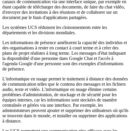
canaux de communication via une interface unique, par exemple en
étant capable de télécharger des documents, de faire du chat vidéo,
d'envoyer des invitations à des réunions et de collaborer sur un
document par le biais d'applications partagées.
Les systèmes UCS réduisent les cloisonnements entre les
départements et les divisions mondiales.
Les informations de présence améliorent la capacité des individus et
des organisations à rester en contact à court terme et à créer des
plans de projet réalistes à long terme. Les messages d'état indiquant
la disponibilité d'une personne dans Google Chat et l'accès à
l'agenda Google d'une personne sont des exemples d'informations
de présence.
L'informatique en nuage permet le traitement à distance des données
de communication telles que le contenu des messages et les fichiers
audio, texte et vidéo. L'informatique en nuage élimine certains
problèmes d'administration, de stockage et de sécurité pour les
équipes internes, car les informations sont stockées de manière
centralisée et gérées via une interface. Par exemple, les
administrateurs peuvent ajouter et supprimer des utilisateurs où qu'ils
se trouvent dans le monde, et installer ou supprimer des applications
à distance.
Les UCS permettent une communication plus efficace avec les