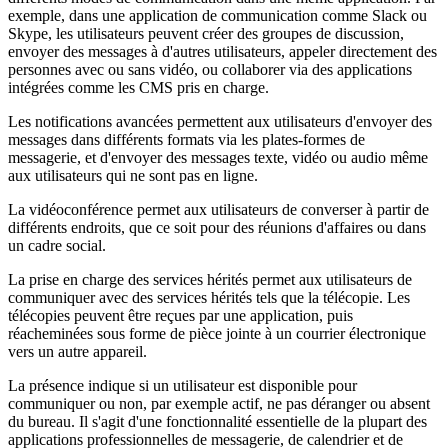
exemple, dans une application de communication comme Slack ou
Skype, les utilisateurs peuvent créer des groupes de discussion,
envoyer des messages à d'autres utilisateurs, appeler directement des
personnes avec ou sans vidéo, ou collaborer via des applications
intégrées comme les CMS pris en charge.
Les notifications avancées permettent aux utilisateurs d'envoyer des
messages dans différents formats via les plates-formes de
messagerie, et d'envoyer des messages texte, vidéo ou audio même
aux utilisateurs qui ne sont pas en ligne.
La vidéoconférence permet aux utilisateurs de converser à partir de
différents endroits, que ce soit pour des réunions d'affaires ou dans
un cadre social.
La prise en charge des services hérités permet aux utilisateurs de
communiquer avec des services hérités tels que la télécopie. Les
télécopies peuvent être reçues par une application, puis
réacheminées sous forme de pièce jointe à un courrier électronique
vers un autre appareil.
La présence indique si un utilisateur est disponible pour
communiquer ou non, par exemple actif, ne pas déranger ou absent
du bureau. Il s'agit d'une fonctionnalité essentielle de la plupart des
applications professionnelles de messagerie, de calendrier et de