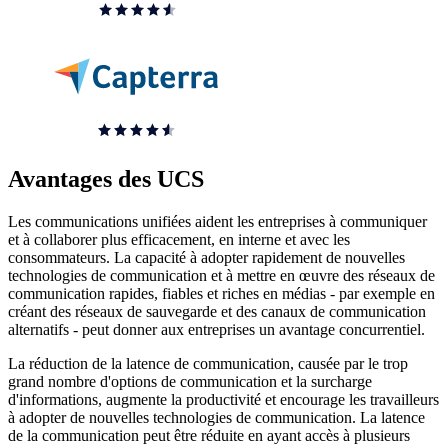
Avantages des UCS
Les communications unifiées aident les entreprises à communiquer
et à collaborer plus efficacement, en interne et avec les
consommateurs. La capacité à adopter rapidement de nouvelles
technologies de communication et à mettre en œuvre des réseaux de
communication rapides, fiables et riches en médias - par exemple en
créant des réseaux de sauvegarde et des canaux de communication
alternatifs - peut donner aux entreprises un avantage concurrentiel.
La réduction de la latence de communication, causée par le trop
grand nombre d'options de communication et la surcharge
d'informations, augmente la productivité et encourage les travailleurs
à adopter de nouvelles technologies de communication. La latence
de la communication peut être réduite en ayant accès à plusieurs