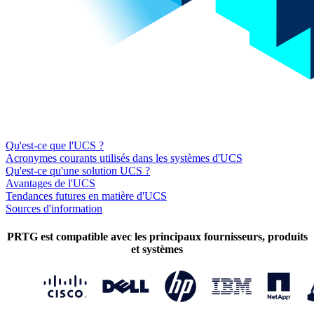
Qu'est-ce que l'UCS ?
Acronymes courants utilisés dans les systèmes d'UCS
Qu'est-ce qu'une solution UCS ?
Avantages de l'UCS
Tendances futures en matière d'UCS
Sources d'information
PRTG est compatible avec les principaux fournisseurs, produits
et systèmes