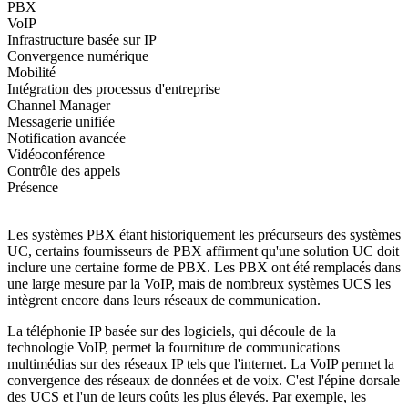
PBX
VoIP
Infrastructure basée sur IP
Convergence numérique
Mobilité
Intégration des processus d'entreprise
Channel Manager
Messagerie unifiée
Notification avancée
Vidéoconférence
Contrôle des appels
Présence
Les systèmes PBX étant historiquement les précurseurs des systèmes
UC, certains fournisseurs de PBX affirment qu'une solution UC doit
inclure une certaine forme de PBX. Les PBX ont été remplacés dans
une large mesure par la VoIP, mais de nombreux systèmes UCS les
intègrent encore dans leurs réseaux de communication.
La téléphonie IP basée sur des logiciels, qui découle de la
technologie VoIP, permet la fourniture de communications
multimédias sur des réseaux IP tels que l'internet. La VoIP permet la
convergence des réseaux de données et de voix. C'est l'épine dorsale
des UCS et l'un de leurs coûts les plus élevés. Par exemple, les