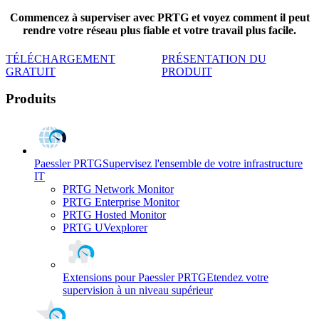
Commencez à superviser avec PRTG et voyez comment il peut
rendre votre réseau plus fiable et votre travail plus facile.
TÉLÉCHARGEMENT
PRÉSENTATION DU
GRATUIT
PRODUIT
Produits
Paessler PRTG
Supervisez l'ensemble de votre infrastructure
IT
PRTG Network Monitor
PRTG Enterprise Monitor
PRTG Hosted Monitor
PRTG UVexplorer
Extensions pour Paessler PRTG
Etendez votre
supervision à un niveau supérieur