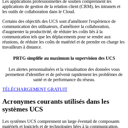
Les applications professionnelles de soutien comprennent les
applications de gestion de la relation client (CRM), les intranets et
les outils de collaboration dans le Cloud.
Certains des objectifs des UCS sont d'améliorer l'expérience de
communication des utilisateurs, d'améliorer la collaboration,
d'augmenter la productivité, de réduire les coûts liés à la
communication tels que les déplacements pour se rendre aux
réunions, de réduire les coûts de matériel et de prendre en charge les
travailleurs à distance.
PRTG simplifie au maximum la supervision des UCS
Les alertes personnalisées et la visualisation des données vous
permettent d'identifier et de prévenir rapidement les problèmes de
santé et de performance du réseau.
TÉLÉCHARGEMENT GRATUIT
Acronymes courants utilisés dans les
systèmes UCS
Les systèmes UCS comprennent un large éventail de composants
matériels et logiciels et de technologies liées à la communication.