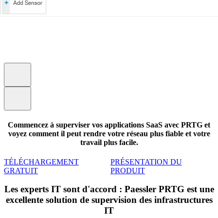
Commencez à superviser vos applications SaaS avec PRTG et
voyez comment il peut rendre votre réseau plus fiable et votre
travail plus facile.
TÉLÉCHARGEMENT
PRÉSENTATION DU
GRATUIT
PRODUIT
Les experts IT sont d'accord : Paessler PRTG est une
excellente solution de supervision des infrastructures
IT