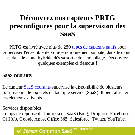
Découvrez nos capteurs PRTG
préconfigurés pour la supervision des
SaaS
PRTG est livré avec plus de 250
types de capteurs natifs
pour
superviser l'ensemble de votre environnement sur site, dans le cloud
et dans le cloud hybride dès sa sortie de l'emballage. Découvrez
quelques exemples ci-dessous !
SaaS courants
Le capteur
SaaS courants
supervise la disponibilité de plusieurs
fournisseurs de logiciels en tant que service (SaaS). Il peut afficher
les éléments suivants
Services disponibles
Temps de réponse du fournisseur SaaS (Bing, Dropbox, Facebook,
GitHub, Google Apps, Office 365, Salesforce, Twitter, YouTube)