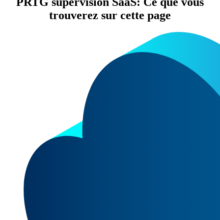
PRTG supervision SaaS: Ce que vous
trouverez sur cette page