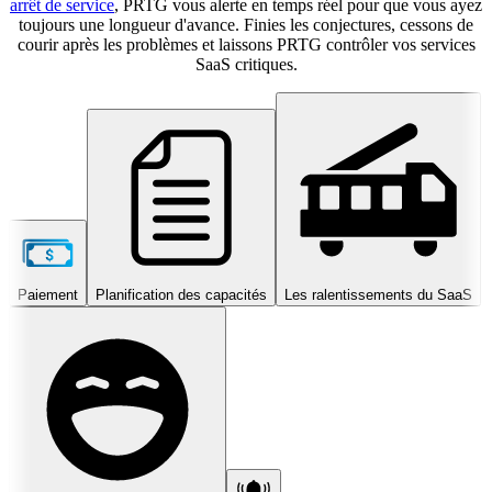
arrêt de service
, PRTG vous alerte en temps réel pour que vous ayez
toujours une longueur d'avance. Finies les conjectures, cessons de
courir après les problèmes et laissons PRTG contrôler vos services
SaaS critiques.
Paiement
Planification des capacités
Les ralentissements du SaaS