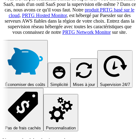
SaaS, mais d'un outil SaaS pour la supervision elle-même ? Dans ce
cas, nous avons ce qu'il vous faut. Notre
produit PRTG basé sur le
cloud
,
PRTG Hosted Monitor
, est hébergé par Paessler sur des
serveurs AWS fiables dans la région de votre choix. Entrez dans la
supervision réseau hébergée avec toutes les caractéristiques que
vous connaissez de notre
PRTG Network Monitor
sur site.
Économiser des coûts
Simplicité
Mises à jour
Supervision 24/7
Pas de frais cachés
Personnalisation