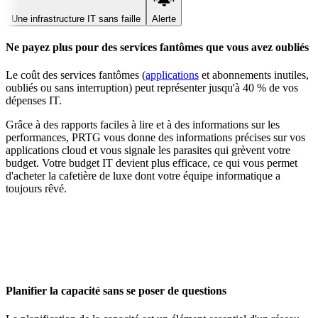
Une infrastructure IT sans faille
Alerte
Ne payez plus pour des services fantômes que vous avez oubliés
Le coût des services fantômes (
applications
et abonnements inutiles,
oubliés ou sans interruption) peut représenter jusqu'à 40 % de vos
dépenses IT.
Grâce à des rapports faciles à lire et à des informations sur les
performances, PRTG vous donne des informations précises sur vos
applications cloud et vous signale les parasites qui grèvent votre
budget. Votre budget IT devient plus efficace, ce qui vous permet
d'acheter la cafetière de luxe dont votre équipe informatique a
toujours rêvé.
Planifier la capacité sans se poser de questions