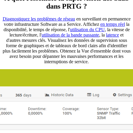
dans PRTG ?
Diagnostiquez les problèmes de réseau
en surveillant en permanence
votre infrastructure Software as a Service. Affichez
en temps réel
la
disponibilité, le temps de réponse, l'
utilisation du CPU
, la vitesse de
lecture/écriture, l'
utilisation de la bande passante
, la
latence
et
d'autres mesures clés. Visualisez les données de supervision sous
forme de graphiques et de tableaux de bord clairs afin d'identifier
plus facilement les problèmes. Obtenez la Vue d'ensemble dont vous
avez besoin pour dépanner les mauvaises performances et les
interruptions de service.