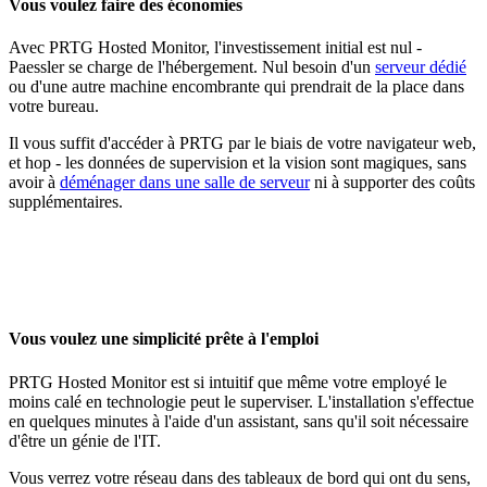
Vous voulez faire des économies
Avec PRTG Hosted Monitor, l'investissement initial est nul -
Paessler se charge de l'hébergement. Nul besoin d'un
serveur dédié
ou d'une autre machine encombrante qui prendrait de la place dans
votre bureau.
Il vous suffit d'accéder à PRTG par le biais de votre navigateur web,
et hop - les données de supervision et la vision sont magiques, sans
avoir à
déménager dans une salle de serveur
ni à supporter des coûts
supplémentaires.
Vous voulez une simplicité prête à l'emploi
PRTG Hosted Monitor est si intuitif que même votre employé le
moins calé en technologie peut le superviser. L'installation s'effectue
en quelques minutes à l'aide d'un assistant, sans qu'il soit nécessaire
d'être un génie de l'IT.
Vous verrez votre réseau dans des tableaux de bord qui ont du sens,