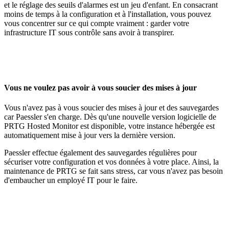
et le réglage des seuils d'alarmes est un jeu d'enfant. En consacrant
moins de temps à la configuration et à l'installation, vous pouvez
vous concentrer sur ce qui compte vraiment : garder votre
infrastructure IT sous contrôle sans avoir à transpirer.
Vous ne voulez pas avoir à vous soucier des mises à jour
Vous n'avez pas à vous soucier des mises à jour et des sauvegardes
car Paessler s'en charge. Dès qu'une nouvelle version logicielle de
PRTG Hosted Monitor est disponible, votre instance hébergée est
automatiquement mise à jour vers la dernière version.
Paessler effectue également des sauvegardes régulières pour
sécuriser votre configuration et vos données à votre place. Ainsi, la
maintenance de PRTG se fait sans stress, car vous n'avez pas besoin
d'embaucher un employé IT pour le faire.