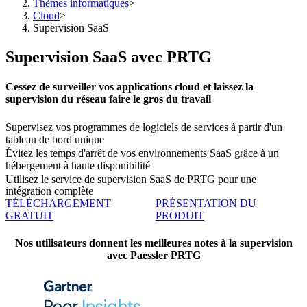
Thèmes informatiques
>
Cloud
>
Supervision SaaS
Supervision SaaS avec PRTG
Cessez de surveiller vos applications cloud et laissez la
supervision du réseau faire le gros du travail
Supervisez vos programmes de logiciels de services à partir d'un
tableau de bord unique
Évitez les temps d'arrêt de vos environnements SaaS grâce à un
hébergement à haute disponibilité
Utilisez le service de supervision SaaS de PRTG pour une
intégration complète
TÉLÉCHARGEMENT
PRÉSENTATION DU
GRATUIT
PRODUIT
Nos utilisateurs donnent les meilleures notes à la supervision
avec Paessler PRTG