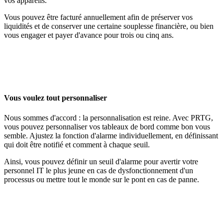
vos appareils.
Vous pouvez être facturé annuellement afin de préserver vos
liquidités et de conserver une certaine souplesse financière, ou bien
vous engager et payer d'avance pour trois ou cinq ans.
Vous voulez tout personnaliser
Nous sommes d'accord : la personnalisation est reine. Avec PRTG,
vous pouvez personnaliser vos tableaux de bord comme bon vous
semble. Ajustez la fonction d'alarme individuellement, en définissant
qui doit être notifié et comment à chaque seuil.
Ainsi, vous pouvez définir un seuil d'alarme pour avertir votre
personnel IT le plus jeune en cas de dysfonctionnement d'un
processus ou mettre tout le monde sur le pont en cas de panne.