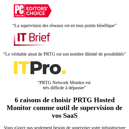
“La supervision des réseaux est en tous points bénéfique”
“Le véritable atout de PRTG est son nombre illimité de possibilités”
“PRTG Network Monitor est
très difficile à dépasser”
6 raisons de choisir PRTG Hosted
Monitor comme outil de supervision de
vos SaaS
Vous n'avez pas seulement besoin de superviser votre infrastructure