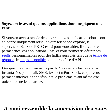
Soyez alerté avant que vos applications cloud ne piquent une
crise
Si vous en avez assez de découvrir que vos applications cloud sont
en panne uniquement lorsque votre téléphone explose, la
supervision SaaS de PRTG est là pour vous aider. Il surveille en
permanence vos applications SaaS et vous permet de définir des
seuils
personnalisables pour des indicateurs clés tels que le
temps de
réponse
, le
temps disponible
ou un problème d'API.
Dès que quelque chose ne va pas, PRTG déclenche des alertes
instantanées par e-mail, SMS, texto et même Slack, ce qui vous
permet d'intervenir et de résoudre le problème avant même que
quiconque ne le remarque.
À quoi ressemble la supervision des SaaS