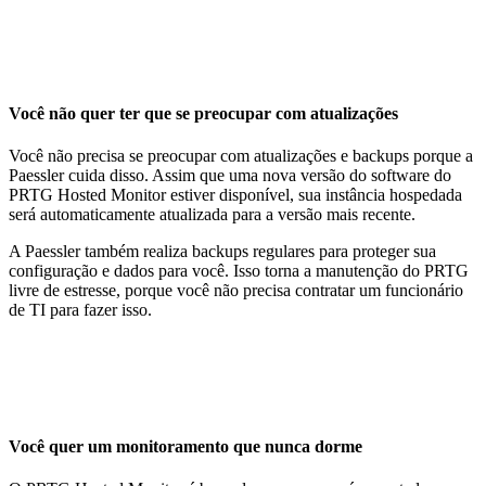
Você não quer ter que se preocupar com atualizações
Você não precisa se preocupar com atualizações e backups porque a
Paessler cuida disso. Assim que uma nova versão do software do
PRTG Hosted Monitor estiver disponível, sua instância hospedada
será automaticamente atualizada para a versão mais recente.
A Paessler também realiza backups regulares para proteger sua
configuração e dados para você. Isso torna a manutenção do PRTG
livre de estresse, porque você não precisa contratar um funcionário
de TI para fazer isso.
Você quer um monitoramento que nunca dorme