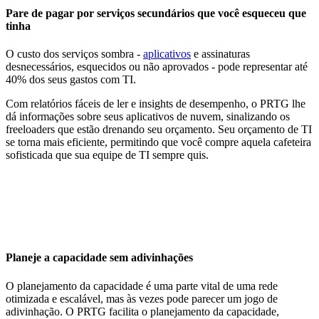
Pare de pagar por serviços secundários que você esqueceu que
tinha
O custo dos serviços sombra -
aplicativos
e assinaturas
desnecessários, esquecidos ou não aprovados - pode representar até
40% dos seus gastos com TI.
Com relatórios fáceis de ler e insights de desempenho, o PRTG lhe
dá informações sobre seus aplicativos de nuvem, sinalizando os
freeloaders que estão drenando seu orçamento. Seu orçamento de TI
se torna mais eficiente, permitindo que você compre aquela cafeteira
sofisticada que sua equipe de TI sempre quis.
Planeje a capacidade sem adivinhações
O planejamento da capacidade é uma parte vital de uma rede
otimizada e escalável, mas às vezes pode parecer um jogo de
adivinhação. O PRTG facilita o planejamento da capacidade,