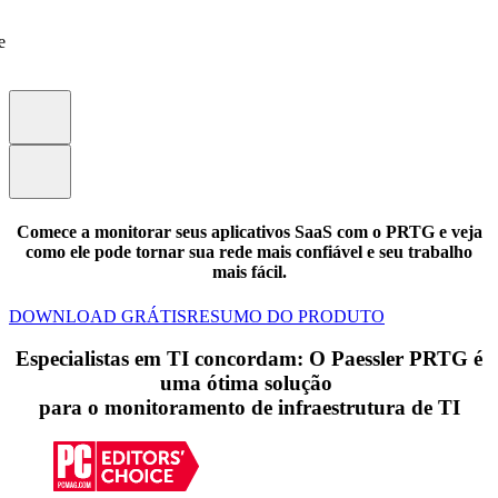
e
Comece a monitorar seus aplicativos SaaS com o PRTG e veja
como ele pode tornar sua rede mais confiável e seu trabalho
mais fácil.
DOWNLOAD GRÁTIS
RESUMO DO PRODUTO
Especialistas em TI concordam: O Paessler PRTG é
uma ótima solução
para o monitoramento de infraestrutura de TI