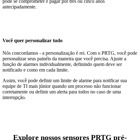
pode se comprometer e pagar por três ou cinco anos
antecipadamente.
Você quer personalizar tudo
Nós concordamos - a personalização é rei. Com o PRTG, você pode
personalizar seus painéis da maneira que você precisa. Ajuste a
função de alarmes individualmente, definindo quem deve ser
notificado e como em cada limite.
Assim, você pode definir um limite de alarme para notificar sua
equipe de TI mais júnior quando um processo não funcionar
corretamente ou definir um alerta para todos no caso de uma
interrupção.
Explore nossos sensores PRTG pré-