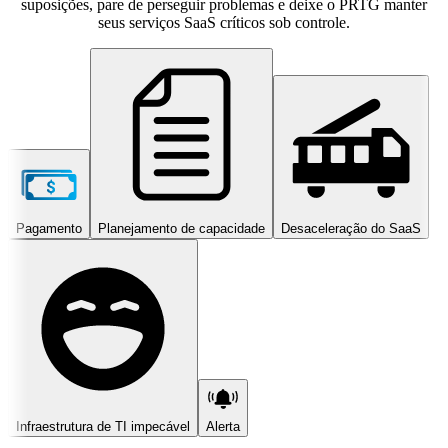
suposições, pare de perseguir problemas e deixe o PRTG manter
seus serviços SaaS críticos sob controle.
Pagamento
Planejamento de capacidade
Desaceleração do SaaS
Infraestrutura de TI impecável
Alerta