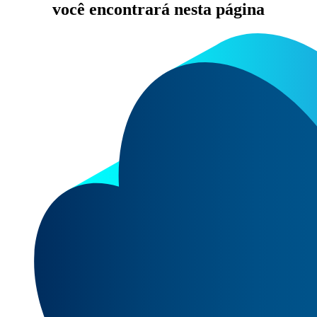
você encontrará nesta página