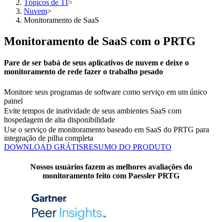
Tópicos de TI
>
Nuvem
>
Monitoramento de SaaS
Monitoramento de SaaS com o PRTG
Pare de ser babá de seus aplicativos de nuvem e deixe o
monitoramento de rede fazer o trabalho pesado
Monitore seus programas de software como serviço em um único
painel
Evite tempos de inatividade de seus ambientes SaaS com
hospedagem de alta disponibilidade
Use o serviço de monitoramento baseado em SaaS do PRTG para
integração de pilha completa
DOWNLOAD GRÁTIS
RESUMO DO PRODUTO
Nossos usuários fazem as melhores avaliações do
monitoramento feito com Paessler PRTG