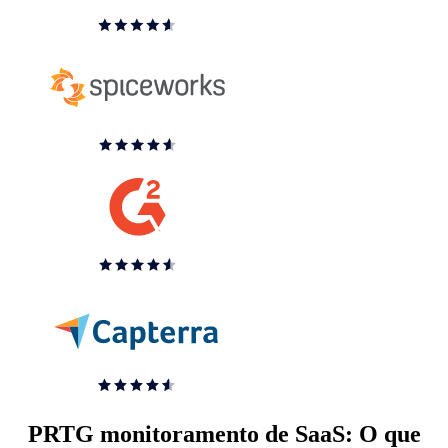
PRTG monitoramento de SaaS: O que