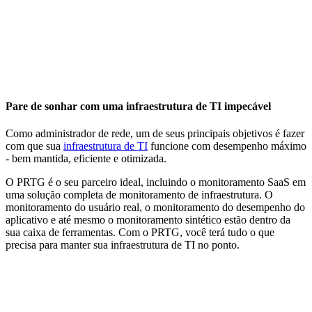
Pare de sonhar com uma infraestrutura de TI impecável
Como administrador de rede, um de seus principais objetivos é fazer
com que sua
infraestrutura de TI
funcione com desempenho máximo
- bem mantida, eficiente e otimizada.
O PRTG é o seu parceiro ideal, incluindo o monitoramento SaaS em
uma solução completa de monitoramento de infraestrutura. O
monitoramento do usuário real, o monitoramento do desempenho do
aplicativo e até mesmo o monitoramento sintético estão dentro da
sua caixa de ferramentas. Com o PRTG, você terá tudo o que
precisa para manter sua infraestrutura de TI no ponto.