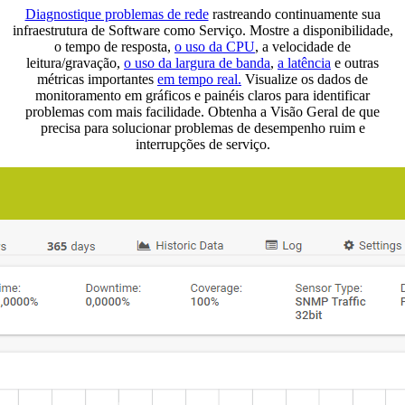
Diagnostique problemas de rede
rastreando continuamente sua
infraestrutura de Software como Serviço. Mostre a disponibilidade,
o tempo de resposta,
o uso da CPU
, a velocidade de
leitura/gravação,
o uso da largura de banda
,
a latência
e outras
métricas importantes
em tempo real.
Visualize os dados de
monitoramento em gráficos e painéis claros para identificar
problemas com mais facilidade. Obtenha a Visão Geral de que
precisa para solucionar problemas de desempenho ruim e
interrupções de serviço.