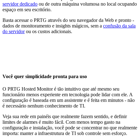
servidor dedicado
ou de outra máquina volumosa no local ocupando
espaço em seu escritório.
Basta acessar o PRTG através do seu navegador da Web e pronto -
dados de monitoramento e insights mágicos, sem a
confusão da sala
do servidor
ou os custos adicionais.
Você quer simplicidade pronta para uso
O PRTG Hosted Monitor é tão intuitivo que até mesmo seu
funcionário menos experiente em tecnologia pode lidar com ele. A
configuração é baseada em um assistente e é feita em minutos - não
é necessário nenhum conhecimento de TI.
Veja sua rede em painéis que realmente fazem sentido, e definir
limites de alarmes é muito fácil. Com menos tempo gasto na
configuração e instalação, você pode se concentrar no que realmente
importa: manter a infraestrutura de TI sob controle sem esforço.