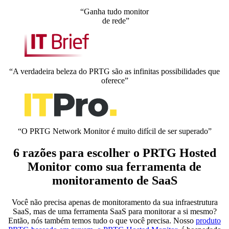
“Ganha tudo monitor
de rede”
“A verdadeira beleza do PRTG são as infinitas possibilidades que
oferece”
“O PRTG Network Monitor é muito difícil de ser superado”
6 razões para escolher o PRTG Hosted
Monitor como sua ferramenta de
monitoramento de SaaS
Você não precisa apenas de monitoramento da sua infraestrutura
SaaS, mas de uma ferramenta SaaS para monitorar a si mesmo?
Então, nós também temos tudo o que você precisa. Nosso
produto