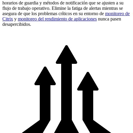
horarios de guardia y métodos de notificación que se ajusten a su
flujo de trabajo operativo. Elimine la fatiga de alertas mientras se
asegura de que los problemas críticos en su entorno de
monitoreo de
Citrix
y
monitoreo del rendimiento de aplicaciones
nunca pasen
desapercibidos.