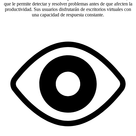
que le permite detectar y resolver problemas antes de que afecten la
productividad. Sus usuarios disfrutarán de escritorios virtuales con
una capacidad de respuesta constante.