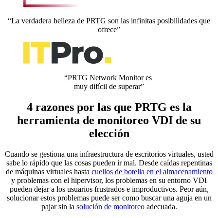
“La verdadera belleza de PRTG son las infinitas posibilidades que
ofrece”
“PRTG Network Monitor es
muy difícil de superar”
4 razones por las que PRTG es la
herramienta de monitoreo VDI de su
elección
Cuando se gestiona una infraestructura de escritorios virtuales, usted
sabe lo rápido que las cosas pueden ir mal. Desde caídas repentinas
de máquinas virtuales hasta
cuellos de botella en el almacenamiento
y problemas con el hipervisor, los problemas en su entorno VDI
pueden dejar a los usuarios frustrados e improductivos. Peor aún,
solucionar estos problemas puede ser como buscar una aguja en un
pajar sin la
solución de monitoreo
adecuada.