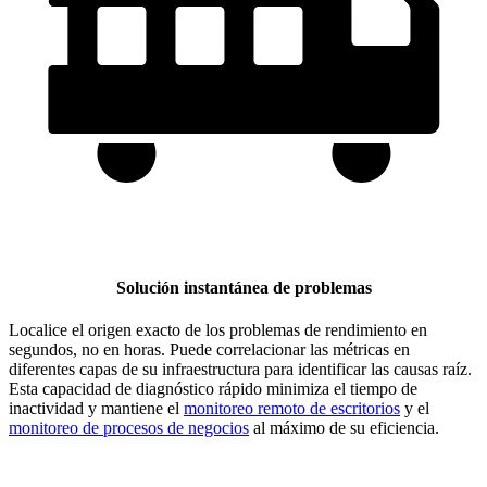
Solución instantánea de problemas
Localice el origen exacto de los problemas de rendimiento en
segundos, no en horas. Puede correlacionar las métricas en
diferentes capas de su infraestructura para identificar las causas raíz.
Esta capacidad de diagnóstico rápido minimiza el tiempo de
inactividad y mantiene el
monitoreo remoto de escritorios
y el
monitoreo de procesos de negocios
al máximo de su eficiencia.