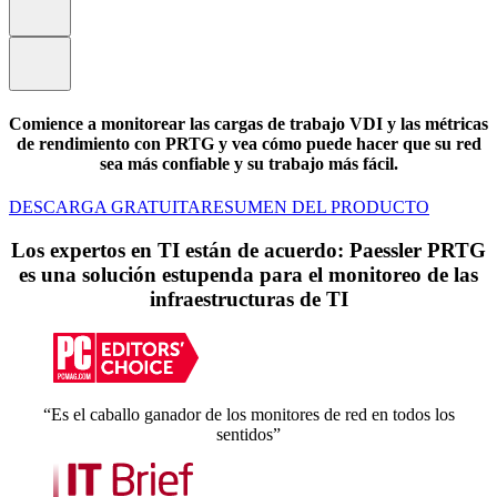
Comience a monitorear las cargas de trabajo VDI y las métricas
de rendimiento con PRTG y vea cómo puede hacer que su red
sea más confiable y su trabajo más fácil.
DESCARGA GRATUITA
RESUMEN DEL PRODUCTO
Los expertos en TI están de acuerdo: Paessler PRTG
es una solución estupenda para el monitoreo de las
infraestructuras de TI
“Es el caballo ganador de los monitores de red en todos los
sentidos”