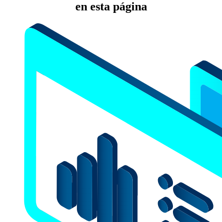
en esta página