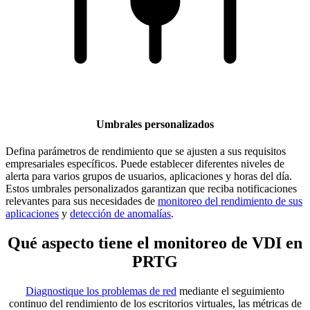
Umbrales personalizados
Defina parámetros de rendimiento que se ajusten a sus requisitos
empresariales específicos. Puede establecer diferentes niveles de
alerta para varios grupos de usuarios, aplicaciones y horas del día.
Estos umbrales personalizados garantizan que reciba notificaciones
relevantes para sus necesidades de
monitoreo del rendimiento de sus
aplicaciones
y
detección de anomalías
.
Qué aspecto tiene el monitoreo de VDI en
PRTG
Diagnostique los problemas de red
mediante el seguimiento
continuo del rendimiento de los escritorios virtuales, las métricas de