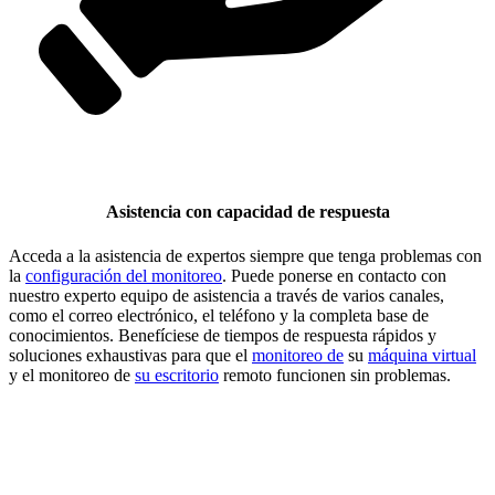
Asistencia con capacidad de respuesta
Acceda a la asistencia de expertos siempre que tenga problemas con
la
configuración del monitoreo
. Puede ponerse en contacto con
nuestro experto equipo de asistencia a través de varios canales,
como el correo electrónico, el teléfono y la completa base de
conocimientos. Benefíciese de tiempos de respuesta rápidos y
soluciones exhaustivas para que el
monitoreo de
su
máquina virtual
y el monitoreo de
su escritorio
remoto funcionen sin problemas.