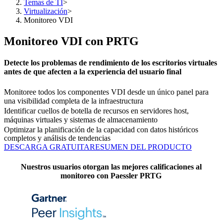
Temas de TI
>
Virtualización
>
Monitoreo VDI
Monitoreo VDI con PRTG
Detecte los problemas de rendimiento de los escritorios virtuales
antes de que afecten a la experiencia del usuario final
Monitoree todos los componentes VDI desde un único panel para
una visibilidad completa de la infraestructura
Identificar cuellos de botella de recursos en servidores host,
máquinas virtuales y sistemas de almacenamiento
Optimizar la planificación de la capacidad con datos históricos
completos y análisis de tendencias
DESCARGA GRATUITA
RESUMEN DEL PRODUCTO
Nuestros usuarios otorgan las mejores calificaciones al
monitoreo con Paessler PRTG