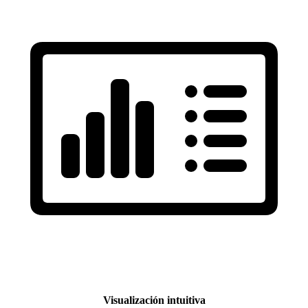
Visualización intuitiva