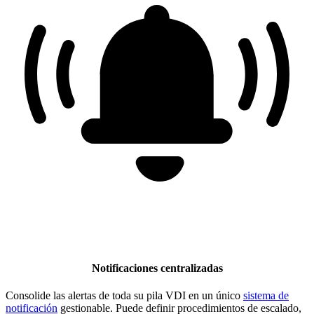
Notificaciones centralizadas
Consolide las alertas de toda su pila VDI en un único
sistema de
notificación
gestionable. Puede definir procedimientos de escalado,