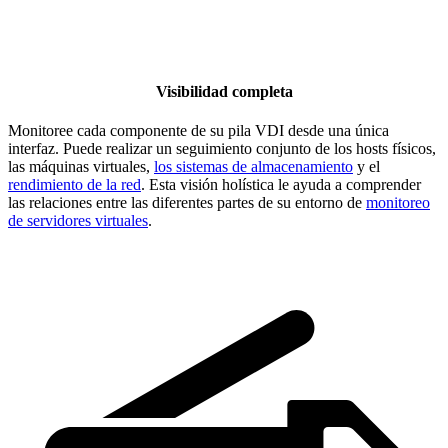
Visibilidad completa
Monitoree cada componente de su pila VDI desde una única
interfaz. Puede realizar un seguimiento conjunto de los hosts físicos,
las máquinas virtuales,
los sistemas de almacenamiento
y el
rendimiento de la red
. Esta visión holística le ayuda a comprender
las relaciones entre las diferentes partes de su entorno de
monitoreo
de servidores virtuales
.