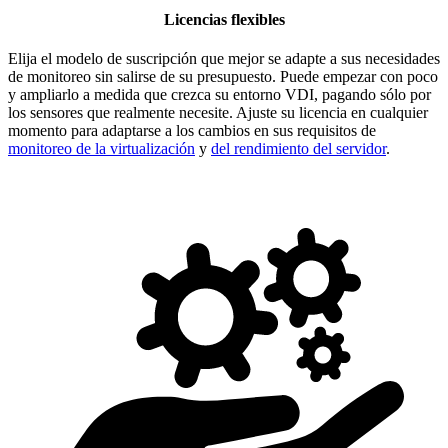
Licencias flexibles
Elija el modelo de suscripción que mejor se adapte a sus necesidades
de monitoreo sin salirse de su presupuesto. Puede empezar con poco
y ampliarlo a medida que crezca su entorno VDI, pagando sólo por
los sensores que realmente necesite. Ajuste su licencia en cualquier
momento para adaptarse a los cambios en sus requisitos de
monitoreo de la virtualización
y
del rendimiento del servidor
.