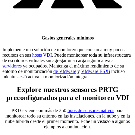
Gastos generales mínimos
Implemente una solución de monitoreo que consuma muy pocos
recursos en sus
hosts VDI
. Puede monitorear toda su infraestructura
de escritorios virtuales sin agregar una carga significativa a
servidores
ya ocupados. Mantenga el máximo rendimiento de su
entorno de monitorización
de VMware
y
VMware ESXi
incluso
mientras está activa la monitorización integral.
Explore nuestros sensores PRTG
preconfigurados para el monitoreo VDI
PRTG viene con más de 250
tipos de sensores nativos
para
monitorear todo su entorno en las instalaciones, en la nube y en la
nube híbrida desde el primer momento. Eche un vistazo a algunos
ejemplos a continuación.