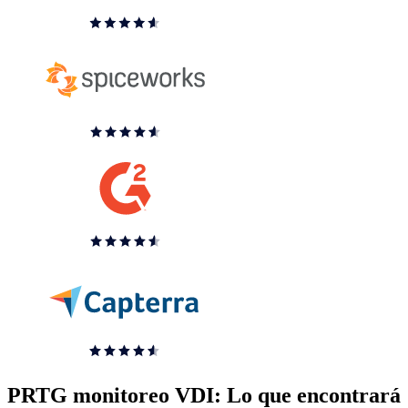
PRTG monitoreo VDI: Lo que encontrará