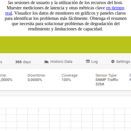
las sesiones de usuario y la utilización de los recursos del host.
Muestre mediciones de latencia y otras métricas clave
en tiempo
real
. Visualice los datos de monitoreo en gráficos y paneles claros
para identificar los problemas más fácilmente. Obtenga el resumen
que necesita para solucionar problemas de degradación del
rendimiento y limitaciones de capacidad.