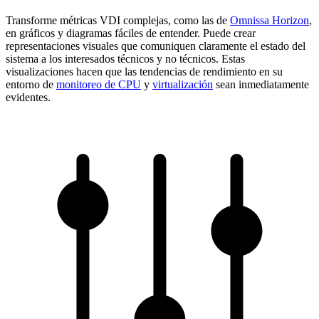
Transforme métricas VDI complejas, como las de
Omnissa Horizon
,
en gráficos y diagramas fáciles de entender. Puede crear
representaciones visuales que comuniquen claramente el estado del
sistema a los interesados técnicos y no técnicos. Estas
visualizaciones hacen que las tendencias de rendimiento en su
entorno de
monitoreo de CPU
y
virtualización
sean inmediatamente
evidentes.