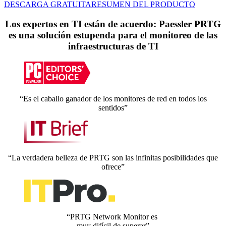
DESCARGA GRATUITA
RESUMEN DEL PRODUCTO
Los expertos en TI están de acuerdo: Paessler PRTG
es una solución estupenda para el monitoreo de las
infraestructuras de TI
“Es el caballo ganador de los monitores de red en todos los
sentidos”
“La verdadera belleza de PRTG son las infinitas posibilidades que
ofrece”
“PRTG Network Monitor es
muy difícil de superar”