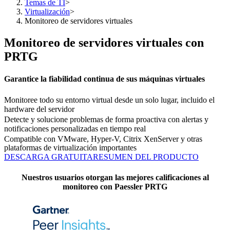
Temas de TI
>
Virtualización
>
Monitoreo de servidores virtuales
Monitoreo de servidores virtuales con
PRTG
Garantice la fiabilidad continua de sus máquinas virtuales
Monitoree todo su entorno virtual desde un solo lugar, incluido el
hardware del servidor
Detecte y solucione problemas de forma proactiva con alertas y
notificaciones personalizadas en tiempo real
Compatible con VMware, Hyper-V, Citrix XenServer y otras
plataformas de virtualización importantes
DESCARGA GRATUITA
RESUMEN DEL PRODUCTO
Nuestros usuarios otorgan las mejores calificaciones al
monitoreo con Paessler PRTG