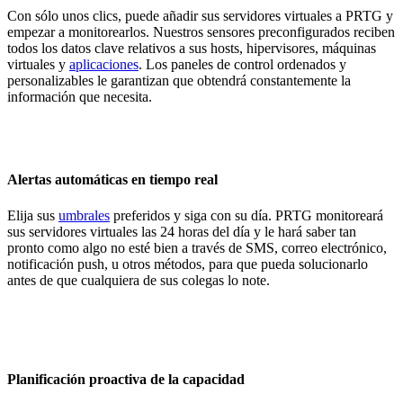
Con sólo unos clics, puede añadir sus servidores virtuales a PRTG y
empezar a monitorearlos. Nuestros sensores preconfigurados reciben
todos los datos clave relativos a sus hosts, hipervisores, máquinas
virtuales y
aplicaciones
. Los paneles de control ordenados y
personalizables le garantizan que obtendrá constantemente la
información que necesita.
Alertas automáticas en tiempo real
Elija sus
umbrales
preferidos y siga con su día. PRTG monitoreará
sus servidores virtuales las 24 horas del día y le hará saber tan
pronto como algo no esté bien a través de SMS, correo electrónico,
notificación push, u otros métodos, para que pueda solucionarlo
antes de que cualquiera de sus colegas lo note.
Planificación proactiva de la capacidad