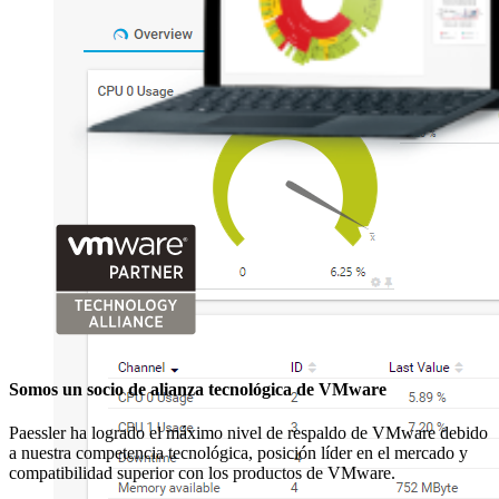
Somos un socio de alianza tecnológica de VMware
Paessler ha logrado el máximo nivel de respaldo de VMware debido
a nuestra competencia tecnológica, posición líder en el mercado y
compatibilidad superior con los productos de VMware.