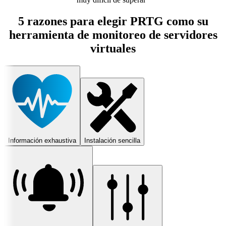
5 razones para elegir PRTG como su
herramienta de monitoreo de servidores
virtuales
Información exhaustiva
Instalación sencilla