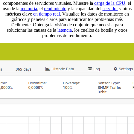
componentes de servidores virtuales. Muestre la
carga de la CPU
, el
uso de la
memoria
, el
rendimiento
y la capacidad del
servidor
y otras
métricas clave
en tiempo real
. Visualice los datos de monitoreo en
gráficos y paneles claros para identificar los problemas más
fácilmente. Obtenga la visión de conjunto que necesita para
solucionar las causas de la
latencia
, los cuellos de botella y otros
problemas de rendimiento.