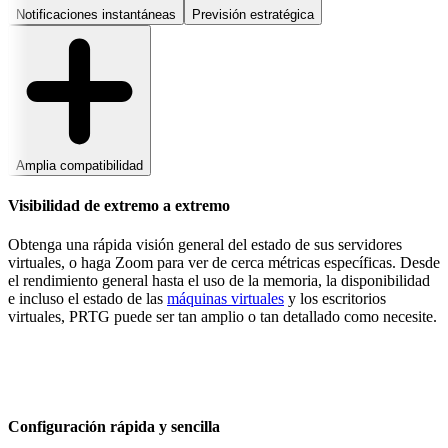
Notificaciones instantáneas
Previsión estratégica
Amplia compatibilidad
Visibilidad de extremo a extremo
Obtenga una rápida visión general del estado de sus servidores
virtuales, o haga Zoom para ver de cerca métricas específicas. Desde
el rendimiento general hasta el uso de la memoria, la disponibilidad
e incluso el estado de las
máquinas virtuales
y los escritorios
virtuales, PRTG puede ser tan amplio o tan detallado como necesite.
Configuración rápida y sencilla