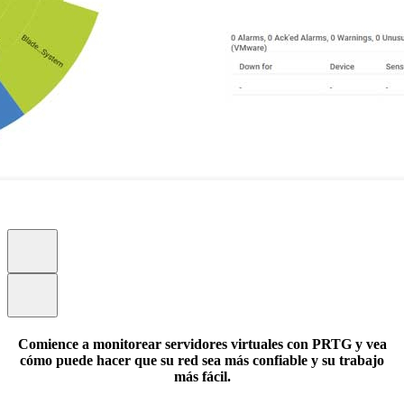
Comience a monitorear servidores virtuales con PRTG y vea
cómo puede hacer que su red sea más confiable y su trabajo
más fácil.