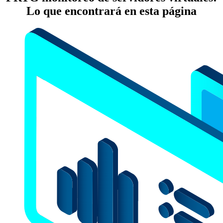
Lo que encontrará en esta página