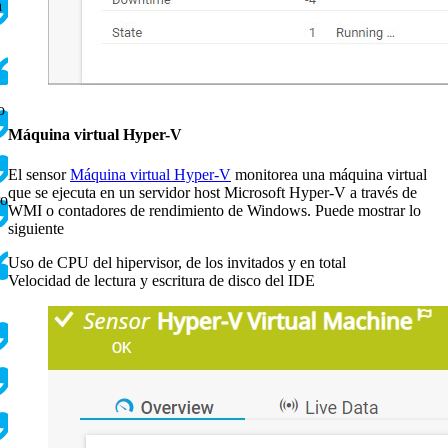
a
o
Máquina virtual Hyper-V
El sensor
Máquina virtual Hyper-V
monitorea una máquina virtual
que se ejecuta en un servidor host Microsoft Hyper-V a través de
ro
WMI o contadores de rendimiento de Windows. Puede mostrar lo
siguiente
Uso de CPU del hipervisor, de los invitados y en total
Velocidad de lectura y escritura de disco del IDE