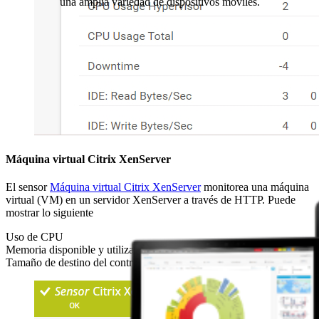
una amplia variedad de dispositivos móviles.
Máquina virtual Citrix XenServer
El sensor
Máquina virtual Citrix XenServer
monitorea una máquina
virtual (VM) en un servidor XenServer a través de HTTP. Puede
mostrar lo siguiente
Uso de CPU
Memoria disponible y utilizada
Tamaño de destino del controlador de globo