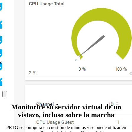
a
o
ro
Monitorice su servidor virtual de un
vistazo, incluso sobre la marcha
PRTG se configura en cuestión de minutos y se puede utilizar en