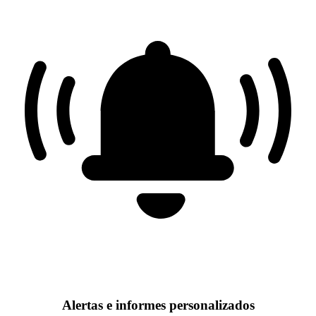
Alertas e informes personalizados