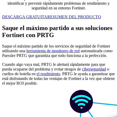
identificar y prevenir rápidamente problemas de rendimiento y
seguridad en su entorno Fortinet.
DESCARGA GRATUITA
RESUMEN DEL PRODUCTO
Saque el máximo partido a sus soluciones
Fortinet con PRTG
Saque el máximo partido de los servicios de seguridad de Fortinet
utilizando una
herramienta de monitoreo de red
automatizada como
Paessler PRTG que garantiza que todo funciona a la perfección.
Cuando algo vaya mal, PRTG le alertará rápidamente para que
pueda ocuparse del problema y evitar riesgos de
ciberseguridad
o
cuellos de botella en
el rendimiento
. PRTG le ayuda a garantizar que
está disfrutando de todas las ventajas de Fortinet a la vez que obtiene
el mejor ROI posible.