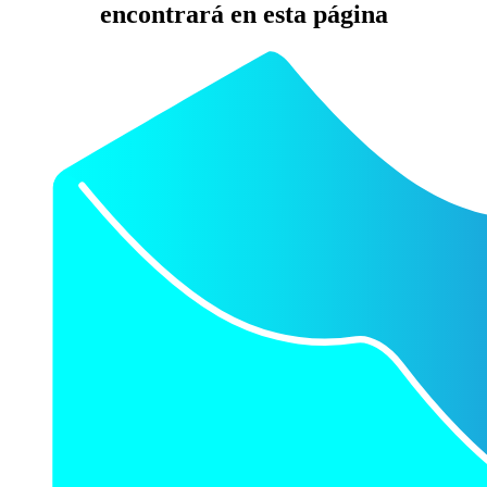
encontrará en esta página