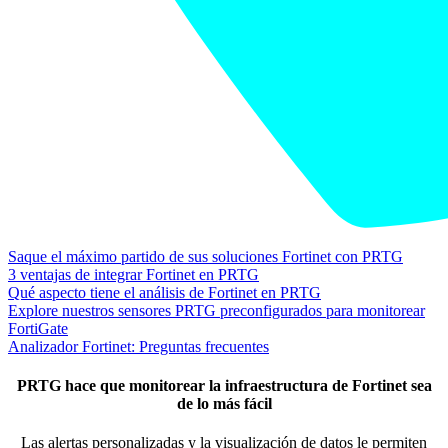
Saque el máximo partido de sus soluciones Fortinet con PRTG
3 ventajas de integrar Fortinet en PRTG
Qué aspecto tiene el análisis de Fortinet en PRTG
Explore nuestros sensores PRTG preconfigurados para monitorear
FortiGate
Analizador Fortinet: Preguntas frecuentes
PRTG hace que monitorear la infraestructura de Fortinet sea
de lo más fácil
Las alertas personalizadas y la visualización de datos le permiten