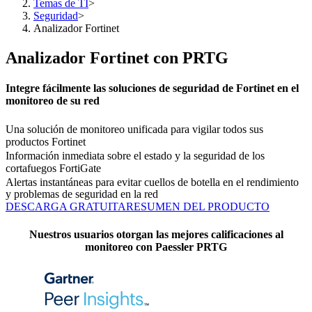
Temas de TI
>
Seguridad
>
Analizador Fortinet
Analizador Fortinet con PRTG
Integre fácilmente las soluciones de seguridad de Fortinet en el
monitoreo de su red
Una solución de monitoreo unificada para vigilar todos sus
productos Fortinet
Información inmediata sobre el estado y la seguridad de los
cortafuegos FortiGate
Alertas instantáneas para evitar cuellos de botella en el rendimiento
y problemas de seguridad en la red
DESCARGA GRATUITA
RESUMEN DEL PRODUCTO
Nuestros usuarios otorgan las mejores calificaciones al
monitoreo con Paessler PRTG