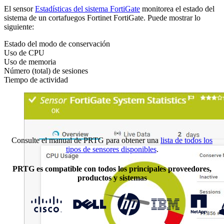
El sensor
Estadísticas del sistema FortiGate
monitorea el estado del
sistema de un cortafuegos Fortinet FortiGate. Puede mostrar lo
siguiente:
Estado del modo de conservación
Uso de CPU
Uso de memoria
Número (total) de sesiones
Tiempo de actividad
Consulte el manual de PRTG para obtener una
lista de todos los
tipos de sensores disponibles
.
PRTG es compatible con todos los principales proveedores,
productos y sistemas