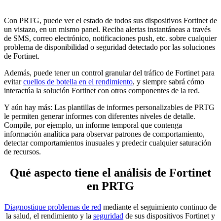
Con PRTG, puede ver el estado de todos sus dispositivos Fortinet de
un vistazo, en un mismo panel. Reciba alertas instantáneas a través
de SMS, correo electrónico, notificaciones push, etc. sobre cualquier
problema de disponibilidad o seguridad detectado por las soluciones
de Fortinet.
Además, puede tener un control granular del tráfico de Fortinet para
evitar
cuellos de botella en el rendimiento
, y siempre sabrá cómo
interactúa la solución Fortinet con otros componentes de la red.
Y aún hay más: Las plantillas de informes personalizables de PRTG
le permiten generar informes con diferentes niveles de detalle.
Compile, por ejemplo, un informe temporal que contenga
información analítica para observar patrones de comportamiento,
detectar comportamientos inusuales y predecir cualquier saturación
de recursos.
Qué aspecto tiene el análisis de Fortinet
en PRTG
Diagnostique problemas de red
mediante el seguimiento continuo de
la salud, el rendimiento y la
seguridad
de sus dispositivos Fortinet y