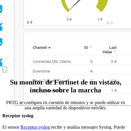
”
Su monitor de Fortinet de un vistazo,
incluso sobre la marcha
PRTG se configura en cuestión de minutos y se puede utilizar en
una amplia variedad de dispositivos móviles.
Receptor syslog
El sensor
Receptor syslog
recibe y analiza mensajes Syslog. Puede