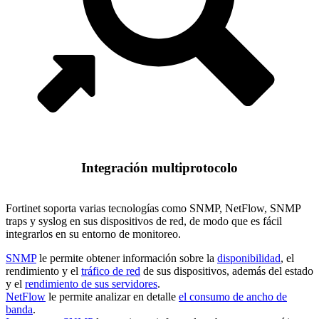
Integración multiprotocolo
Fortinet soporta varias tecnologías como SNMP, NetFlow, SNMP
traps y syslog en sus dispositivos de red, de modo que es fácil
integrarlos en su entorno de monitoreo.
SNMP
le permite obtener información sobre la
disponibilidad
, el
rendimiento y el
tráfico de red
de sus dispositivos, además del estado
y el
rendimiento de sus servidores
.
NetFlow
le permite analizar en detalle
el consumo de ancho de
banda
.