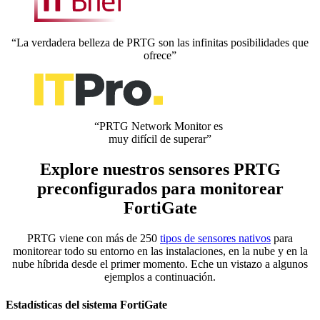
“La verdadera belleza de PRTG son las infinitas posibilidades que
ofrece”
“PRTG Network Monitor es
muy difícil de superar”
Explore nuestros sensores PRTG
preconfigurados para monitorear
FortiGate
PRTG viene con más de 250
tipos de sensores nativos
para
monitorear todo su entorno en las instalaciones, en la nube y en la
nube híbrida desde el primer momento. Eche un vistazo a algunos
ejemplos a continuación.
Estadísticas del sistema FortiGate