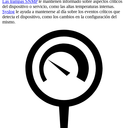
Las trampas SNMP
le mantienen informado sobre aspectos críticos
del dispositivo o servicio, como las altas temperaturas internas.
Syslog
le ayuda a mantenerse al día sobre los eventos críticos que
detecta el dispositivo, como los cambios en la configuración del
mismo.