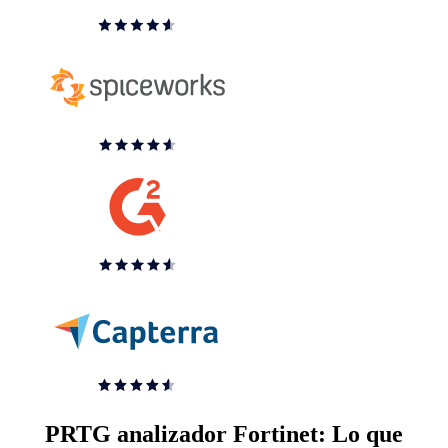
PRTG analizador Fortinet: Lo que