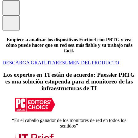
Empiece a analizar los dispositivos Fortinet con PRTG y vea
cómo puede hacer que su red sea más fiable y su trabajo más
fácil.
DESCARGA GRATUITA
RESUMEN DEL PRODUCTO
Los expertos en TI están de acuerdo: Paessler PRTG
es una solución estupenda para el monitoreo de las
infraestructuras de TI
“Es el caballo ganador de los monitores de red en todos los
sentidos”