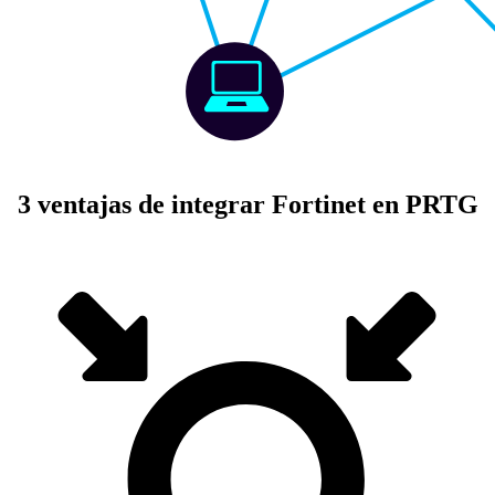
3 ventajas de integrar Fortinet en PRTG