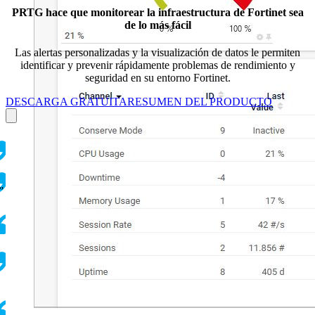
PRTG hace que monitorear la infraestructura de Fortinet sea
de lo más fácil
Las alertas personalizadas y la visualización de datos le permiten
identificar y prevenir rápidamente problemas de rendimiento y
seguridad en su entorno Fortinet.
DESCARGA GRATUITA
RESUMEN DEL PRODUCTO
”