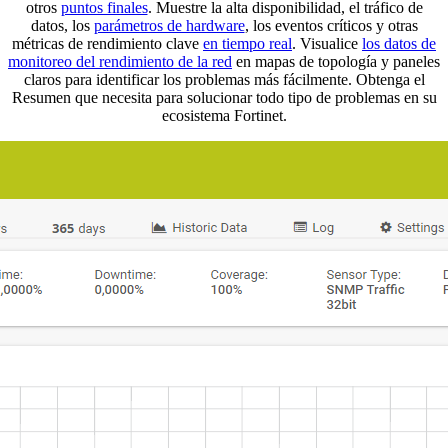
otros
puntos finales
. Muestre la alta disponibilidad, el tráfico de
datos, los
parámetros de hardware
, los eventos críticos y otras
métricas de rendimiento clave
en tiempo real
. Visualice
los datos de
monitoreo del rendimiento de la red
en mapas de topología y paneles
claros para identificar los problemas más fácilmente. Obtenga el
Resumen que necesita para solucionar todo tipo de problemas en su
ecosistema Fortinet.