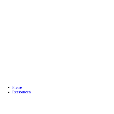
Preise
Ressourcen