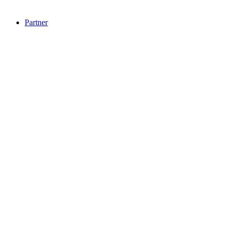
Partner