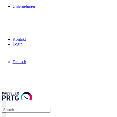
Unternehmen
Kontakt
Login
Deutsch