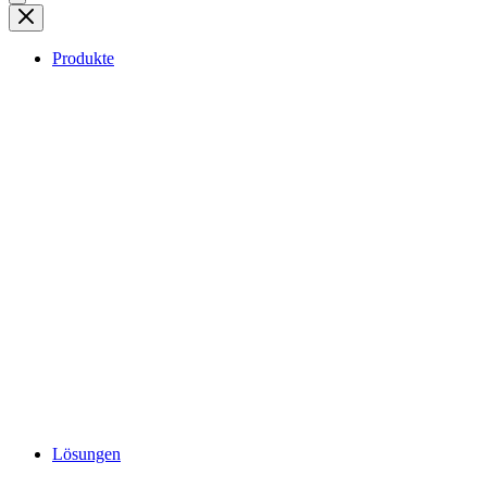
Produkte
Lösungen