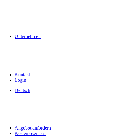
Unternehmen
Kontakt
Login
Deutsch
Angebot anfordern
Kostenloser Test