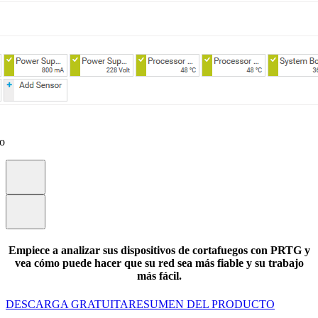
eo
Empiece a analizar sus dispositivos de cortafuegos con PRTG y
vea cómo puede hacer que su red sea más fiable y su trabajo
más fácil.
DESCARGA GRATUITA
RESUMEN DEL PRODUCTO