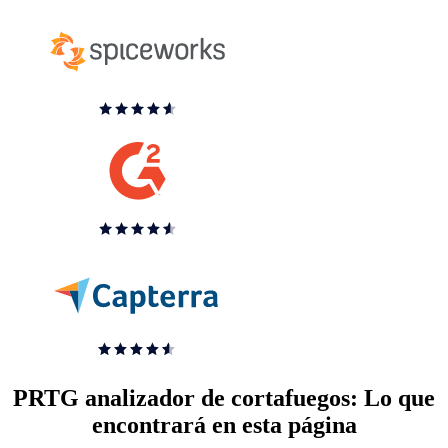
PRTG analizador de cortafuegos: Lo que
encontrará en esta página