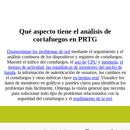
Qué aspecto tiene el análisis de
cortafuegos en PRTG
Diagnostique los problemas de red
mediante el seguimiento y el
análisis continuos de los dispositivos y registros de cortafuegos.
Muestre el tráfico del cortafuegos, el
uso de
CPU
y
memoria
,
el
tiempo de actividad
,
las estadísticas de monitoreo del ancho de
banda
, la información de autenticación de usuarios, los cambios en
el cortafuegos y otras métricas clave
en tiempo real
. Visualice los
datos de monitoreo en gráficos y paneles claros para identificar los
problemas más fácilmente. Obtenga la visión general que necesita
para solucionar todo tipo de problemas relacionados con la
seguridad del cortafuegos y el
rendimiento de la red
.