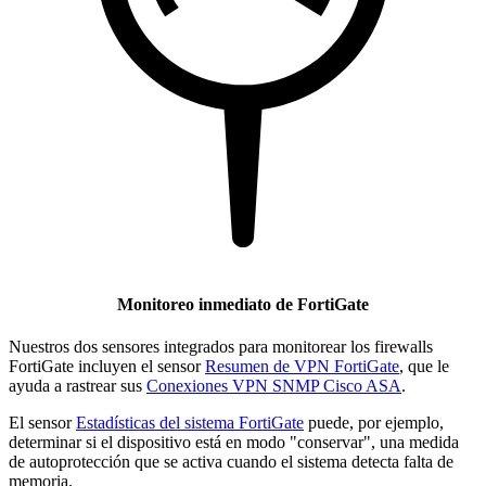
Monitoreo inmediato de FortiGate
Nuestros dos sensores integrados para monitorear los firewalls
FortiGate incluyen el sensor
Resumen de VPN FortiGate
, que le
ayuda a rastrear sus
Conexiones VPN SNMP Cisco ASA
.
El sensor
Estadísticas del sistema FortiGate
puede, por ejemplo,
determinar si el dispositivo está en modo "conservar", una medida
de autoprotección que se activa cuando el sistema detecta falta de
memoria.