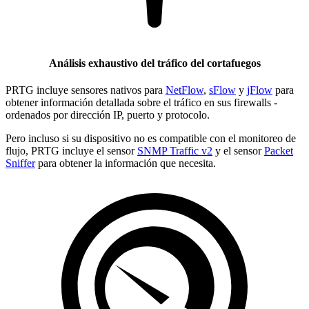
Análisis exhaustivo del tráfico del cortafuegos
PRTG incluye sensores nativos para
NetFlow
,
sFlow
y
jFlow
para
obtener información detallada sobre el tráfico en sus firewalls -
ordenados por dirección IP, puerto y protocolo.
Pero incluso si su dispositivo no es compatible con el monitoreo de
flujo, PRTG incluye el sensor
SNMP Traffic v2
y el sensor
Packet
Sniffer
para obtener la información que necesita.