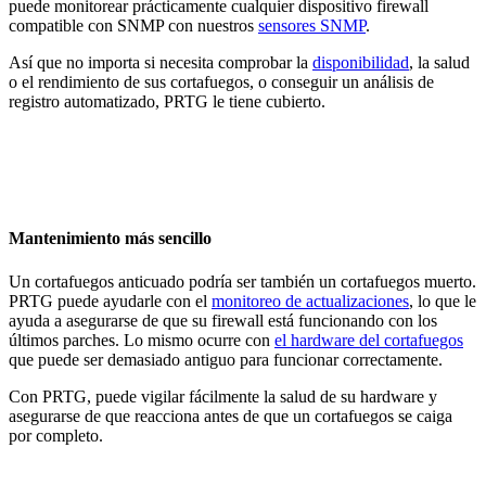
puede monitorear prácticamente cualquier dispositivo firewall
compatible con SNMP con nuestros
sensores SNMP
.
Así que no importa si necesita comprobar la
disponibilidad
, la salud
o el rendimiento de sus cortafuegos, o conseguir un análisis de
registro automatizado, PRTG le tiene cubierto.
Mantenimiento más sencillo
Un cortafuegos anticuado podría ser también un cortafuegos muerto.
PRTG puede ayudarle con el
monitoreo de actualizaciones
, lo que le
ayuda a asegurarse de que su firewall está funcionando con los
últimos parches. Lo mismo ocurre con
el hardware del cortafuegos
que puede ser demasiado antiguo para funcionar correctamente.
Con PRTG, puede vigilar fácilmente la salud de su hardware y
asegurarse de que reacciona antes de que un cortafuegos se caiga
por completo.