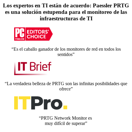
Los expertos en TI están de acuerdo: Paessler PRTG
es una solución estupenda para el monitoreo de las
infraestructuras de TI
“Es el caballo ganador de los monitores de red en todos los
sentidos”
“La verdadera belleza de PRTG son las infinitas posibilidades que
ofrece”
“PRTG Network Monitor es
muy difícil de superar”