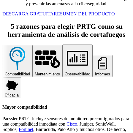
y prevenir las amenazas a la ciberseguridad.
DESCARGA GRATUITA
RESUMEN DEL PRODUCTO
5 razones para elegir PRTG como su
herramienta de análisis de cortafuegos
Compatibilidad
Mantenimiento
Observabilidad
Informes
Eficacia
Mayor compatibilidad
Paessler PRTG incluye sensores de monitoreo preconfigurados para
una compatibilidad inmediata con
Cisco
, Juniper, SonicWall,
Sophos,
Fortinet
, Barracuda, Palo Alto y muchos otros. De hecho,