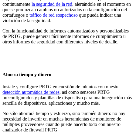
continuamente
la seguridad de la red
, alertándole en el momento en
que se produzcan cambios no autorizados en la configuración del
cortafuegos o
tráfico de red sospechoso
que pueda indicar una
violación de la seguridad.
Con la funcionalidad de informes automatizados y personalizables
de PRTG, puede generar fácilmente informes de cumplimiento u
otros informes de seguridad con diferentes niveles de detalle.
Ahorra tiempo y dinero
Instale y configure PRTG en cuestión de minutos con nuestra
detección automática de redes
, así como sensores PRTG
preconfigurados y plantillas de dispositivo para una integración más
sencilla de dispositivos, aplicaciones y mucho más.
No sólo ahorrará tiempo y esfuerzo, sino también dinero: no hay
necesidad de invertir en muchas herramientas de monitoreo de
múltiples proveedores cuando puede hacerlo todo con nuestro
analizador de firewall PRTG.