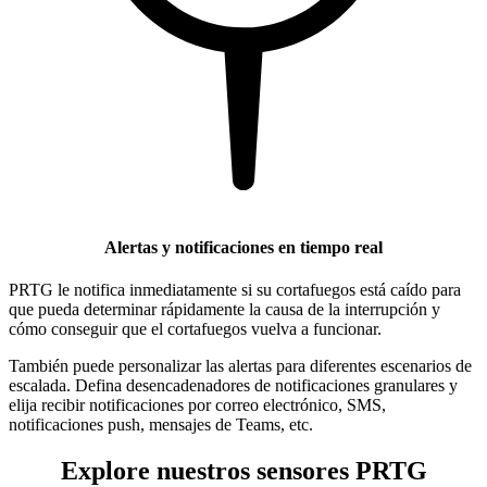
Alertas y notificaciones en tiempo real
PRTG le notifica inmediatamente si su cortafuegos está caído para
que pueda determinar rápidamente la causa de la interrupción y
cómo conseguir que el cortafuegos vuelva a funcionar.
También puede personalizar las alertas para diferentes escenarios de
escalada. Defina desencadenadores de notificaciones granulares y
elija recibir notificaciones por correo electrónico, SMS,
notificaciones push, mensajes de Teams, etc.
Explore nuestros sensores PRTG