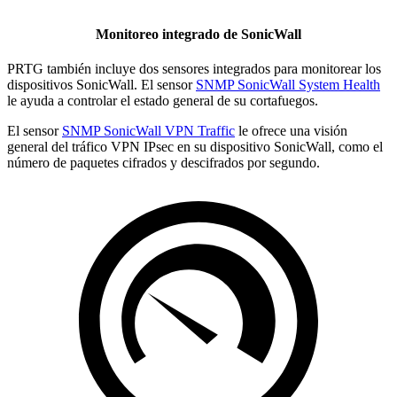
Monitoreo integrado de SonicWall
PRTG también incluye dos sensores integrados para monitorear los
dispositivos SonicWall. El sensor
SNMP SonicWall System Health
le ayuda a controlar el estado general de su cortafuegos.
El sensor
SNMP SonicWall VPN Traffic
le ofrece una visión
general del tráfico VPN IPsec en su dispositivo SonicWall, como el
número de paquetes cifrados y descifrados por segundo.