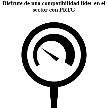
Disfrute de una compatibilidad líder en el
sector con PRTG