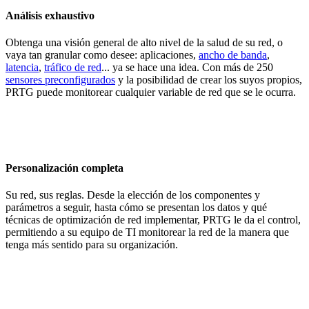
Análisis exhaustivo
Obtenga una visión general de alto nivel de la salud de su red, o
vaya tan granular como desee: aplicaciones,
ancho de banda
,
latencia
,
tráfico de red
... ya se hace una idea. Con más de 250
sensores preconfigurados
y la posibilidad de crear los suyos propios,
PRTG puede monitorear cualquier variable de red que se le ocurra.
Personalización completa
Su red, sus reglas. Desde la elección de los componentes y
parámetros a seguir, hasta cómo se presentan los datos y qué
técnicas de optimización de red implementar, PRTG le da el control,
permitiendo a su equipo de TI monitorear la red de la manera que
tenga más sentido para su organización.