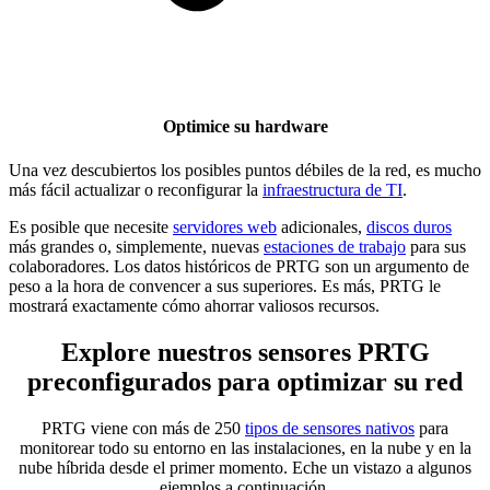
Optimice su hardware
Una vez descubiertos los posibles puntos débiles de la red, es mucho
más fácil actualizar o reconfigurar la
infraestructura de TI
.
Es posible que necesite
servidores web
adicionales,
discos duros
más grandes o, simplemente, nuevas
estaciones de trabajo
para sus
colaboradores. Los datos históricos de PRTG son un argumento de
peso a la hora de convencer a sus superiores. Es más, PRTG le
mostrará exactamente cómo ahorrar valiosos recursos.
Explore nuestros sensores PRTG
preconfigurados para optimizar su red
PRTG viene con más de 250
tipos de sensores nativos
para
monitorear todo su entorno en las instalaciones, en la nube y en la
nube híbrida desde el primer momento. Eche un vistazo a algunos
ejemplos a continuación.