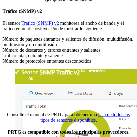
Tráfico (SNMP) v2
El sensor
Tráfico (SNMP) v2
monitorea el ancho de banda y el
tráfico en un dispositivo. Puede mostrar lo siguiente
Número de paquetes entrantes y salientes de difusión, multidifusión,
unidifusión y no unidifusión
Número de descartes y errores entrantes y salientes
Tráfico total, entrante y saliente
Número de protocolos entrantes desconocidos
Consulte el manual de PRTG para obtener una
lista de todos los
tipos de sensores disponibles
.
PRTG es compatible con todos los principales proveedores,