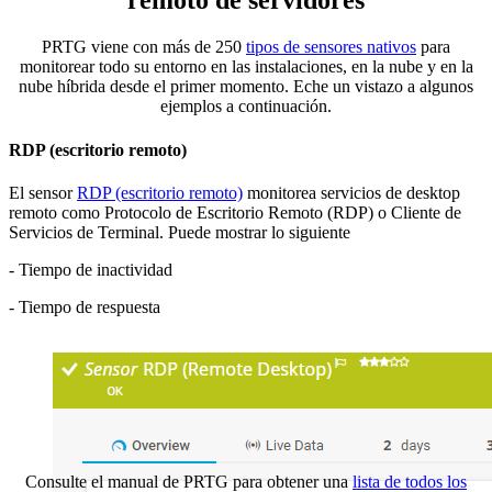
remoto de servidores
PRTG viene con más de 250
tipos de sensores nativos
para
monitorear todo su entorno en las instalaciones, en la nube y en la
nube híbrida desde el primer momento. Eche un vistazo a algunos
ejemplos a continuación.
RDP (escritorio remoto)
El sensor
RDP (escritorio remoto)
monitorea servicios de desktop
remoto como Protocolo de Escritorio Remoto (RDP) o Cliente de
Servicios de Terminal. Puede mostrar lo siguiente
- Tiempo de inactividad
- Tiempo de respuesta
Consulte el manual de PRTG para obtener una
lista de todos los