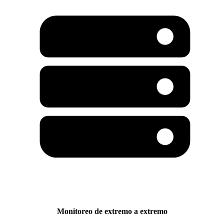
Monitoreo de extremo a extremo