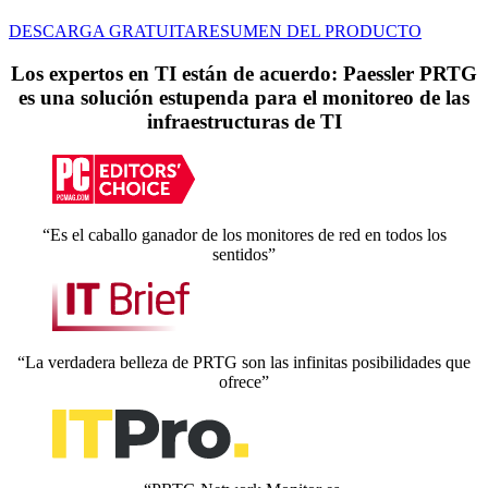
DESCARGA GRATUITA
RESUMEN DEL PRODUCTO
Los expertos en TI están de acuerdo: Paessler PRTG
es una solución estupenda para el monitoreo de las
infraestructuras de TI
“Es el caballo ganador de los monitores de red en todos los
sentidos”
“La verdadera belleza de PRTG son las infinitas posibilidades que
ofrece”