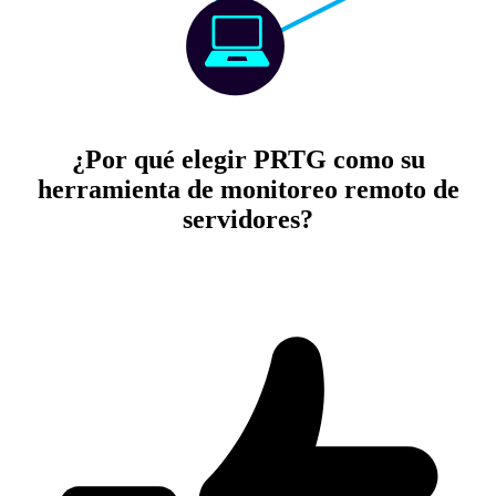
¿Por qué elegir PRTG como su
herramienta de monitoreo remoto de
servidores?