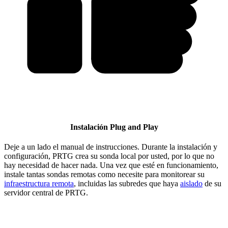
Instalación Plug and Play
Deje a un lado el manual de instrucciones. Durante la instalación y
configuración, PRTG crea su sonda local por usted, por lo que no
hay necesidad de hacer nada. Una vez que esté en funcionamiento,
instale tantas sondas remotas como necesite para monitorear su
infraestructura remota
, incluidas las subredes que haya
aislado
de su
servidor central de PRTG.