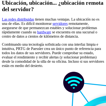
Ubicación, ubicación... ¿ubicación remota
del servidor?
Las redes distribuidas
tienen muchas ventajas. La ubicación no es
una de ellas. Es difícil monitorear
servidores
remotamente,
asegurarse de que permanezcan estables y solucionar problemas
rápidamente cuando su
hardware
se encuentra en una sucursal o
centro de datos a cientos de kilómetros de distancia.
Combinando una tecnología sofisticada con una interfaz limpia e
intuitiva, PRTG de Paessler crea un único punto de referencia para
todos los datos de sus servidores. Puede comprobar su estado,
evaluar el rendimiento y recibir alertas (y solucionar problemas)
desde la comodidad de la silla de su oficina. Incluso si sus servidores
están en medio del desierto.