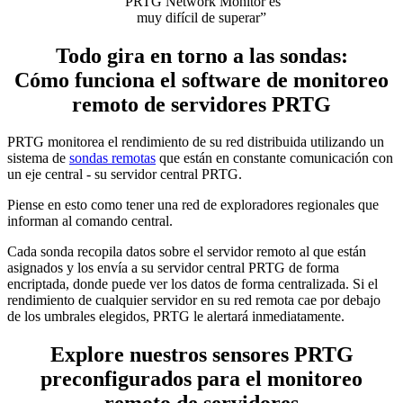
“PRTG Network Monitor es
muy difícil de superar”
Todo gira en torno a las sondas:
Cómo funciona el software de monitoreo
remoto de servidores PRTG
PRTG monitorea el rendimiento de su red distribuida utilizando un
sistema de
sondas remotas
que están en constante comunicación con
un eje central - su servidor central PRTG.
Piense en esto como tener una red de exploradores regionales que
informan al comando central.
Cada sonda recopila datos sobre el servidor remoto al que están
asignados y los envía a su servidor central PRTG de forma
encriptada, donde puede ver los datos de forma centralizada. Si el
rendimiento de cualquier servidor en su red remota cae por debajo
de los umbrales elegidos, PRTG le alertará inmediatamente.
Explore nuestros sensores PRTG
preconfigurados para el monitoreo