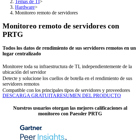
Temas de TI
>
Hardware
>
Monitoreo remoto de servidores
Monitoreo remoto de servidores con
PRTG
Todos los datos de rendimiento de sus servidores remotos en un
lugar centralizado
Monitoree toda su infraestructura de TI, independientemente de la
ubicación del servidor
Detecte y solucione los cuellos de botella en el rendimiento de sus
servidores remotos
Compatible con los principales tipos de servidores y proveedores
DESCARGA GRATUITA
RESUMEN DEL PRODUCTO
Nuestros usuarios otorgan las mejores calificaciones al
monitoreo con Paessler PRTG