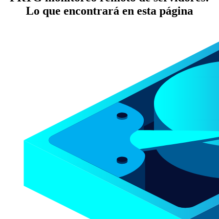
Lo que encontrará en esta página