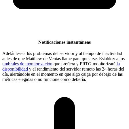
Notificaciones instantáneas
Adelántese a los problemas del servidor y al tiempo de inactividad
antes de que Matthew de Ventas llame para quejarse. Establezca los
umbrales de monitorización
que prefiera y PRTG monitorizará
la
disponibilidad
y el rendimiento del servidor remoto las 24 horas del
día, alertándole en el momento en que algo caiga por debajo de las
métricas elegidas o no funcione como debería.