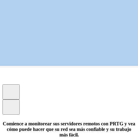
Comience a monitorear sus servidores remotos con PRTG y vea
cómo puede hacer que su red sea más confiable y su trabajo
más fácil.