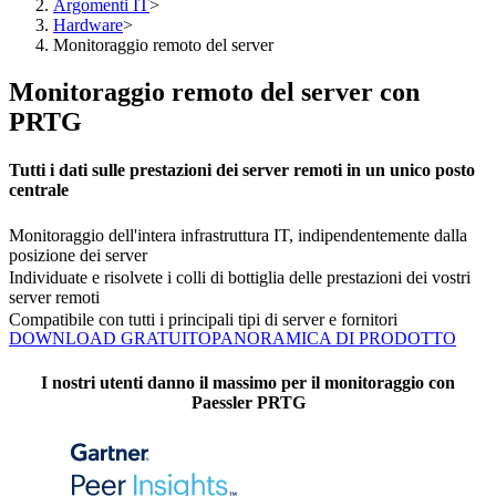
Argomenti IT
>
Hardware
>
Monitoraggio remoto del server
Monitoraggio remoto del server con
PRTG
Tutti i dati sulle prestazioni dei server remoti in un unico posto
centrale
Monitoraggio dell'intera infrastruttura IT, indipendentemente dalla
posizione dei server
Individuate e risolvete i colli di bottiglia delle prestazioni dei vostri
server remoti
Compatibile con tutti i principali tipi di server e fornitori
DOWNLOAD GRATUITO
PANORAMICA DI PRODOTTO
I nostri utenti danno il massimo per il monitoraggio con
Paessler PRTG