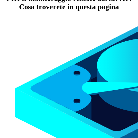
Cosa troverete in questa pagina