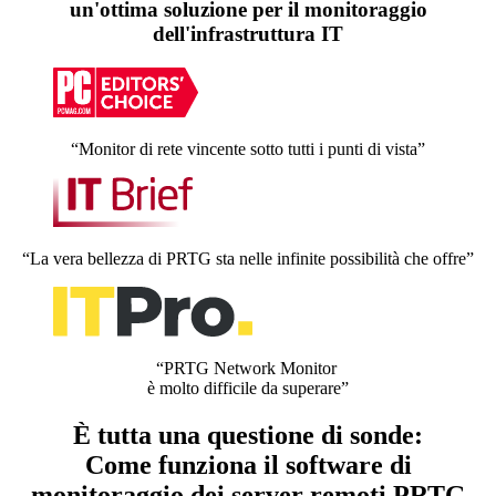
un'ottima soluzione per il monitoraggio
dell'infrastruttura IT
“Monitor di rete vincente sotto tutti i punti di vista”
“La vera bellezza di PRTG sta nelle infinite possibilità che offre”
“PRTG Network Monitor
è molto difficile da superare”
È tutta una questione di sonde:
Come funziona il software di
monitoraggio dei server remoti PRTG