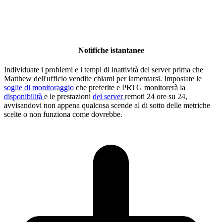
Notifiche istantanee
Individuate i problemi e i tempi di inattività del server prima che
Matthew dell'ufficio vendite chiami per lamentarsi. Impostate le
soglie di monitoraggio
che preferite e PRTG monitorerà la
disponibilità
e le prestazioni
dei server
remoti 24 ore su 24,
avvisandovi non appena qualcosa scende al di sotto delle metriche
scelte o non funziona come dovrebbe.