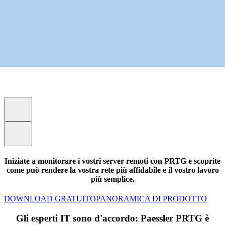
Iniziate a monitorare i vostri server remoti con PRTG e scoprite
come può rendere la vostra rete più affidabile e il vostro lavoro
più semplice.
DOWNLOAD GRATUITO
PANORAMICA DI PRODOTTO
Gli esperti IT sono d'accordo: Paessler PRTG è