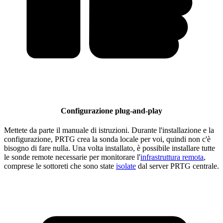
Configurazione plug-and-play
Mettete da parte il manuale di istruzioni. Durante l'installazione e la
configurazione, PRTG crea la sonda locale per voi, quindi non c'è
bisogno di fare nulla. Una volta installato, è possibile installare tutte
le sonde remote necessarie per monitorare l'
infrastruttura remota
,
comprese le sottoreti che sono state
isolate
dal server PRTG centrale.