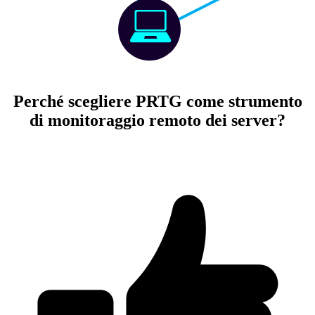
Perché scegliere PRTG come strumento
di monitoraggio remoto dei server?