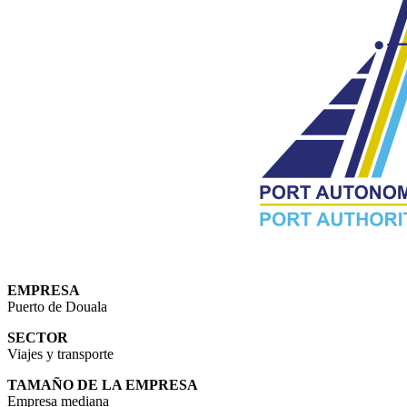
EMPRESA
Puerto de Douala
SECTOR
Viajes y transporte
TAMAÑO DE LA EMPRESA
Empresa mediana