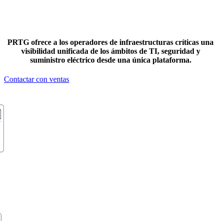
PRTG ofrece a los operadores de infraestructuras críticas una
visibilidad unificada de los ámbitos de TI, seguridad y
suministro eléctrico desde una única plataforma.
Contactar con ventas