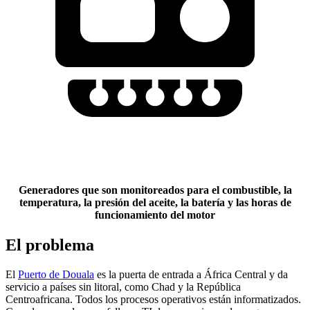
Generadores que son monitoreados para el combustible, la
temperatura, la presión del aceite, la batería y las horas de
funcionamiento del motor
El problema
El
Puerto de Douala
es la puerta de entrada a África Central y da
servicio a países sin litoral, como Chad y la República
Centroafricana. Todos los procesos operativos están informatizados.