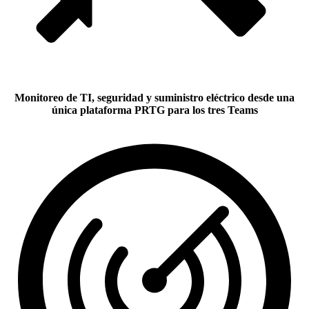
Monitoreo de TI, seguridad y suministro eléctrico desde una
única plataforma PRTG para los tres Teams