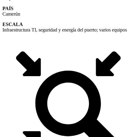
PAÍS
Camerún
ESCALA
Infraestructura TI, seguridad y energía del puerto; varios equipos