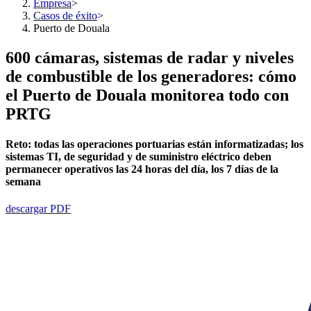
Empresa
>
Casos de éxito
>
Puerto de Douala
600 cámaras, sistemas de radar y niveles
de combustible de los generadores: cómo
el Puerto de Douala monitorea todo con
PRTG
Reto:
todas
las operaciones portuarias están informatizadas; los
sistemas TI, de seguridad y de suministro eléctrico deben
permanecer operativos las 24 horas del día, los 7 días de la
semana
descargar PDF