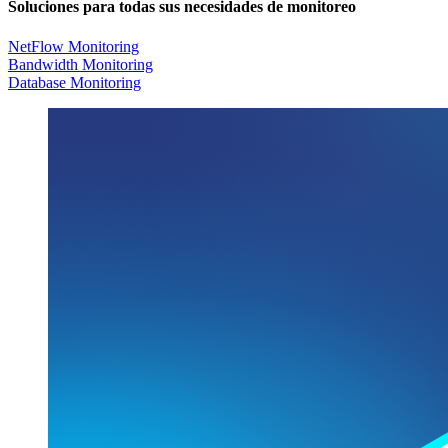
Soluciones para todas sus necesidades de monitoreo
NetFlow Monitoring
Bandwidth Monitoring
Database Monitoring