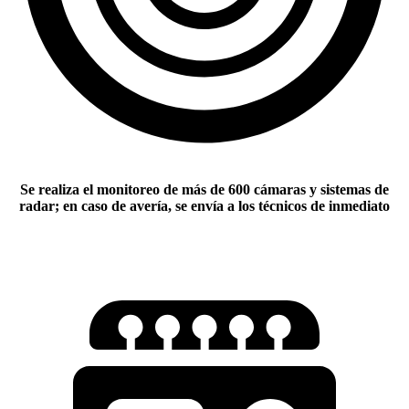
Se realiza el monitoreo de más de 600 cámaras y sistemas de
radar; en caso de avería, se envía a los técnicos de inmediato