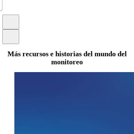
Más recursos e historias del mundo del
monitoreo