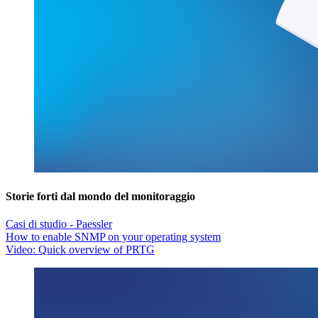
Storie forti dal mondo del monitoraggio
Casi di studio - Paessler
How to enable SNMP on your operating system
Video: Quick overview of PRTG