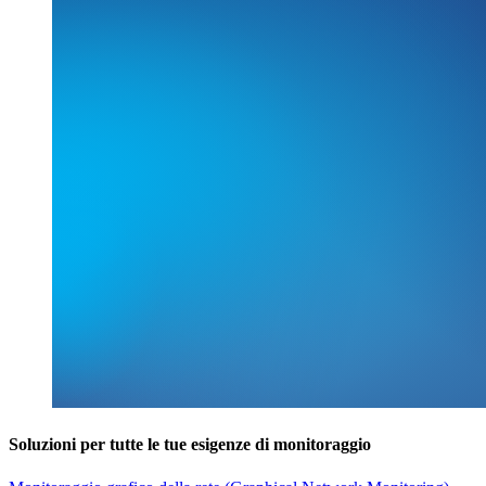
Soluzioni per tutte le tue esigenze di monitoraggio