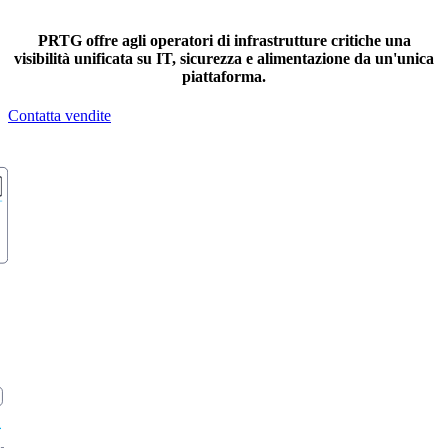
PRTG offre agli operatori di infrastrutture critiche una
visibilità unificata su IT, sicurezza e alimentazione da un'unica
piattaforma.
Contatta vendite