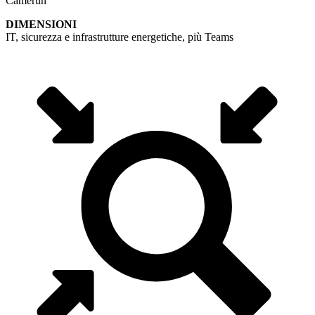
Camerun
DIMENSIONI
IT, sicurezza e infrastrutture energetiche, più Teams