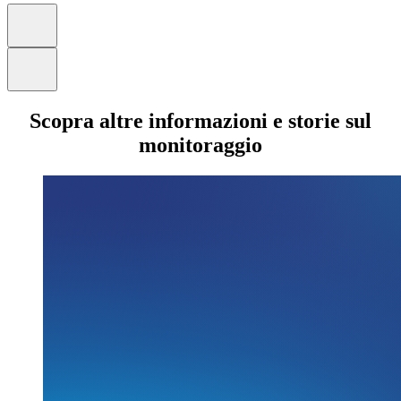
Scopra altre informazioni e storie sul
monitoraggio