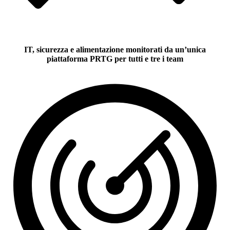
IT, sicurezza e alimentazione monitorati da un’unica
piattaforma PRTG per tutti e tre i team