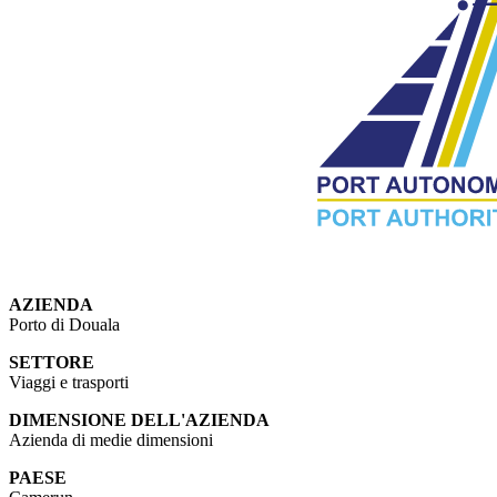
AZIENDA
Porto di Douala
SETTORE
Viaggi e trasporti
DIMENSIONE DELL'AZIENDA
Azienda di medie dimensioni
PAESE