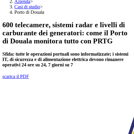
Azienda
>
Casi di studio
>
Porto di Douala
600 telecamere, sistemi radar e livelli di
carburante dei generatori: come il Porto
di Douala monitora tutto con PRTG
Sfida:
tutte le operazioni portuali sono informatizzate; i sistemi
IT, di sicurezza e di alimentazione elettrica devono rimanere
operativi 24 ore su 24, 7 giorni su 7
scarica il PDF