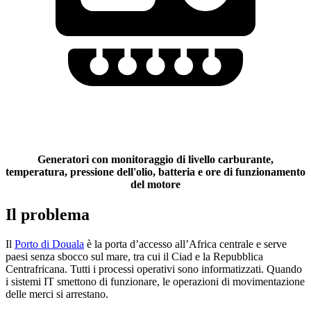
Generatori con monitoraggio di livello carburante,
temperatura, pressione dell'olio, batteria e ore di funzionamento
del motore
Il problema
Il
Porto di Douala
è la porta d’accesso all’Africa centrale e serve
paesi senza sbocco sul mare, tra cui il Ciad e la Repubblica
Centrafricana. Tutti i processi operativi sono informatizzati. Quando
i sistemi IT smettono di funzionare, le operazioni di movimentazione
delle merci si arrestano.