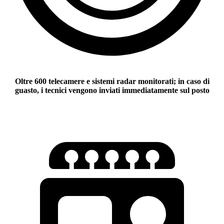
Oltre 600 telecamere e sistemi radar monitorati; in caso di
guasto, i tecnici vengono inviati immediatamente sul posto