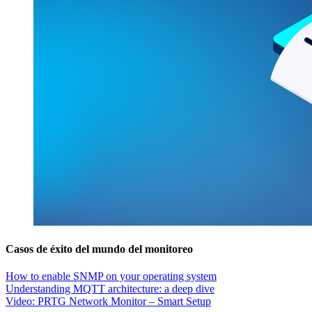
Casos de éxito del mundo del monitoreo
How to enable SNMP on your operating system
Understanding MQTT architecture: a deep dive
Video: PRTG Network Monitor – Smart Setup