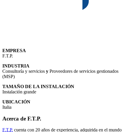
EMPRESA
F.T.P.
INDUSTRIA
Consultoría y servicios
y
Proveedores de servicios gestionados
(MSP)
TAMAÑO DE LA INSTALACIÓN
Instalación grande
UBICACIÓN
Italia
Acerca de F.T.P.
F.T.P.
cuenta con 20 años de experiencia, adquirida en el mundo