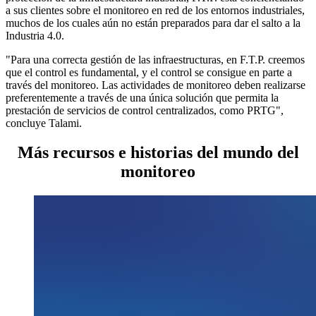
a sus clientes sobre el monitoreo en red de los entornos industriales,
muchos de los cuales aún no están preparados para dar el salto a la
Industria 4.0.
"Para una correcta gestión de las infraestructuras, en F.T.P. creemos
que el control es fundamental, y el control se consigue en parte a
través del monitoreo. Las actividades de monitoreo deben realizarse
preferentemente a través de una única solución que permita la
prestación de servicios de control centralizados, como PRTG",
concluye Talami.
Más recursos e historias del mundo del
monitoreo