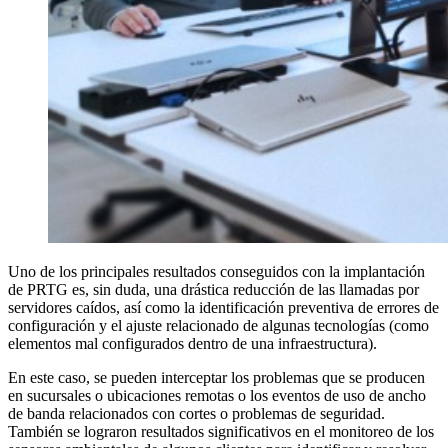
Uno de los principales resultados conseguidos con la implantación
de PRTG es, sin duda, una drástica reducción de las llamadas por
servidores caídos, así como la identificación preventiva de errores de
configuración y el ajuste relacionado de algunas tecnologías (como
elementos mal configurados dentro de una infraestructura).
En este caso, se pueden interceptar los problemas que se producen
en sucursales o ubicaciones remotas o los eventos de uso de ancho
de banda relacionados con cortes o problemas de seguridad.
También se lograron resultados significativos en el monitoreo de los