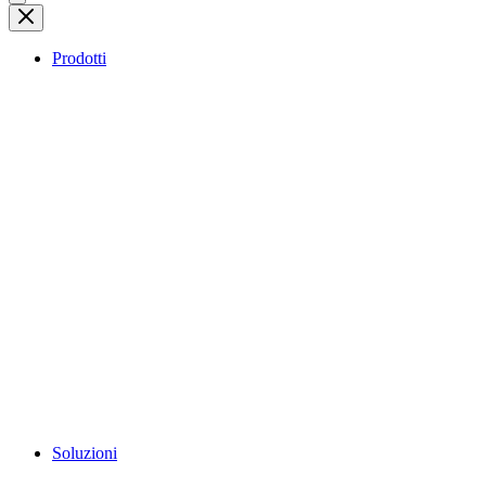
Prodotti
Soluzioni