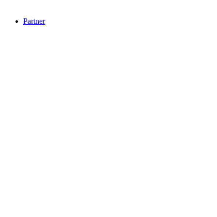
Partner