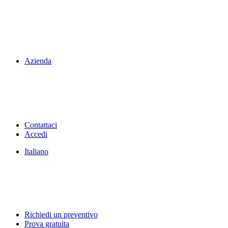
Azienda
Contattaci
Accedi
Italiano
Richiedi un preventivo
Prova gratuita