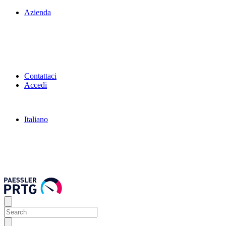
Azienda
Contattaci
Accedi
Italiano