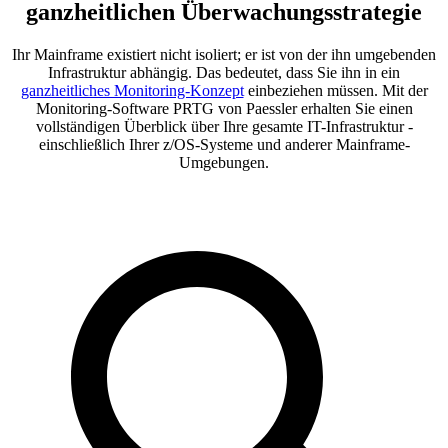
ganzheitlichen Überwachungsstrategie
Ihr Mainframe existiert nicht isoliert; er ist von der ihn umgebenden
Infrastruktur abhängig. Das bedeutet, dass Sie ihn in ein
ganzheitliches Monitoring-Konzept
einbeziehen müssen. Mit der
Monitoring-Software PRTG von Paessler erhalten Sie einen
vollständigen Überblick über Ihre gesamte IT-Infrastruktur -
einschließlich Ihrer z/OS-Systeme und anderer Mainframe-
Umgebungen.