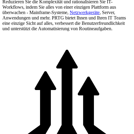
Reduzieren Sie die Komplexität und rationalisieren Sie IT-
Workflows, indem Sie alles von einer einzigen Plattform aus
überwachen - Mainframe-Systeme,
Netzwerkgeräte
, Server,
Anwendungen und mehr. PRTG bietet Ihnen und Ihren IT Teams
eine einzige Sicht auf alles, verbessert die Benutzerfreundlichkeit
und unterstützt die Automatisierung von Routineaufgaben.