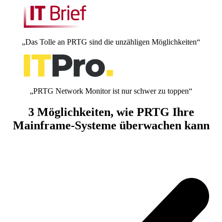
„Das Tolle an PRTG sind die unzähligen Möglichkeiten“
„PRTG Network Monitor ist nur schwer zu toppen“
3 Möglichkeiten, wie PRTG Ihre
Mainframe-Systeme überwachen kann