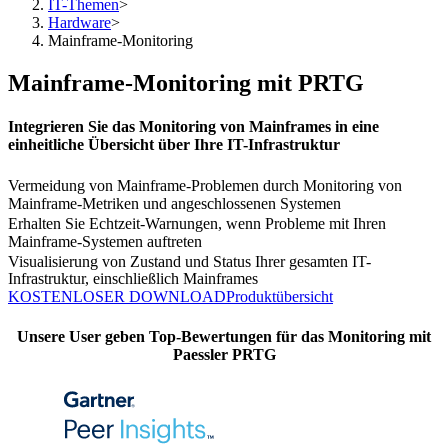
IT-Themen
>
Hardware
>
Mainframe-Monitoring
Mainframe-Monitoring mit PRTG
Integrieren Sie das Monitoring von Mainframes in eine
einheitliche Übersicht über Ihre IT-Infrastruktur
Vermeidung von Mainframe-Problemen durch Monitoring von
Mainframe-Metriken und angeschlossenen Systemen
Erhalten Sie Echtzeit-Warnungen, wenn Probleme mit Ihren
Mainframe-Systemen auftreten
Visualisierung von Zustand und Status Ihrer gesamten IT-
Infrastruktur, einschließlich Mainframes
KOSTENLOSER DOWNLOAD
Produktübersicht
Unsere User geben Top-Bewertungen für das Monitoring mit
Paessler PRTG