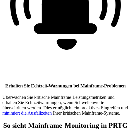
Erhalten Sie Echtzeit-Warnungen bei Mainframe-Problemen
Überwachen Sie kritische Mainframe-Leistungsmetriken und
erhalten Sie Echtzeitwarnungen, wenn Schwellenwerte
überschritten werden. Dies ermöglicht ein proaktives Eingreifen und
minimiert die Ausfallzeiten
Ihrer kritischen Mainframe-Systeme.
So sieht Mainframe-Monitoring in PRTG