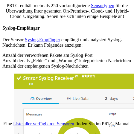
PRTG enthält mehr als 250 vorkonfigurierte
Sensortypen
für die
Überwachung Ihrer gesamten On-Premises-, Cloud- und Hybrid-
Cloud-Umgebung. Sehen Sie sich unten einige Beispiele an!
Syslog-Empfänger
Der Sensor
Syslog-Empfänger
empfängt und analysiert Syslog-
Nachrichten. Er kann Folgendes anzeigen:
Anzahl der verworfenen Pakete am Syslog-Port
Anzahl der als „Fehler“ und „Warnung“ kategorisierten Nachrichten
Anzahl der empfangenen Syslog-Nachrichten
Eine
Liste aller verfügbaren Sensoren
finden Sie im PRTG Manual.