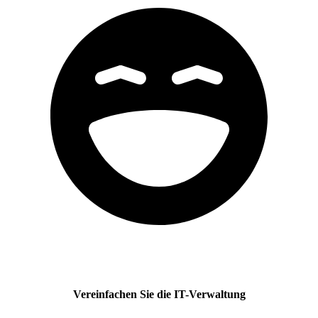
Vereinfachen Sie die IT-Verwaltung