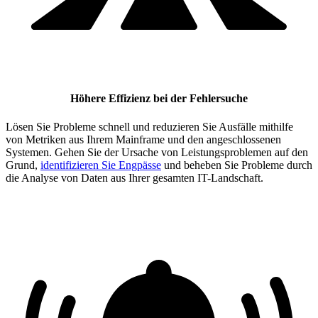
Höhere Effizienz bei der Fehlersuche
Lösen Sie Probleme schnell und reduzieren Sie Ausfälle mithilfe
von Metriken aus Ihrem Mainframe und den angeschlossenen
Systemen. Gehen Sie der Ursache von Leistungsproblemen auf den
Grund,
identifizieren Sie Engpässe
und beheben Sie Probleme durch
die Analyse von Daten aus Ihrer gesamten IT-Landschaft.