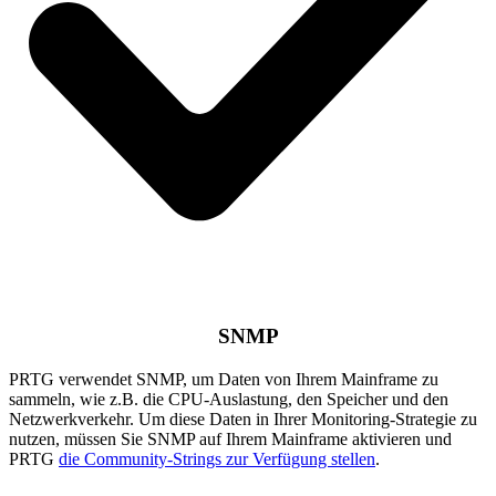
SNMP
PRTG verwendet SNMP, um Daten von Ihrem Mainframe zu
sammeln, wie z.B. die CPU-Auslastung, den Speicher und den
Netzwerkverkehr. Um diese Daten in Ihrer Monitoring-Strategie zu
nutzen, müssen Sie SNMP auf Ihrem Mainframe aktivieren und
PRTG
die Community-Strings zur Verfügung stellen
.