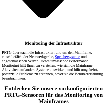
Monitoring der Infrastruktur
PRTG überwacht die Infrastruktur rund um den Mainframe,
einschließlich der Netzwerkgeräte,
Speichersysteme
und
angeschlossenen Server. Dieses umfassende Performance
Monitoring hilft Ihnen zu verstehen, wie sich die Mainframe-
Aktivitäten auf andere Systeme auswirken, und hilft umgekehrt,
potenzielle Probleme zu erkennen, bevor sie die Benutzererfahrung
beeinträchtigen.
Entdecken Sie unsere vorkonfigurierten
PRTG-Sensoren für das Monitoring von
Mainframes