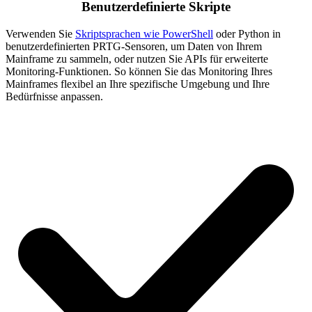
Benutzerdefinierte Skripte
Verwenden Sie
Skriptsprachen wie PowerShell
oder Python in
benutzerdefinierten PRTG-Sensoren, um Daten von Ihrem
Mainframe zu sammeln, oder nutzen Sie APIs für erweiterte
Monitoring-Funktionen. So können Sie das Monitoring Ihres
Mainframes flexibel an Ihre spezifische Umgebung und Ihre
Bedürfnisse anpassen.