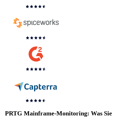
PRTG Mainframe-Monitoring: Was Sie