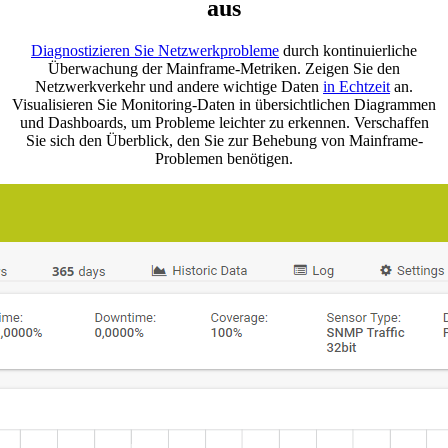
aus
Diagnostizieren Sie Netzwerkprobleme
durch kontinuierliche
Überwachung der Mainframe-Metriken. Zeigen Sie den
Netzwerkverkehr und andere wichtige Daten
in Echtzeit
an.
Visualisieren Sie Monitoring-Daten in übersichtlichen Diagrammen
und Dashboards, um Probleme leichter zu erkennen. Verschaffen
Sie sich den Überblick, den Sie zur Behebung von Mainframe-
Problemen benötigen.