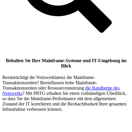
Behalten Sie Ihre Mainframe-Systeme und IT-Umgebung im
Blick
Beeinträchtigt die Netzwerklatenz die Mainframe-
Transaktionszeiten? Beeinflussen hohe Mainframe-
Transaktionszeiten oder Ressourcennutzung
die Bandbreite des
Netzwerks
? Mit PRTG erhalten Sie einen vollständigen Überblick,
so dass Sie die Mainframe-Performance mit dem allgemeinen
Zustand der IT korrelieren und die Beobachtbarkeit Ihrer gesamten
Infrastruktur verbessern können.