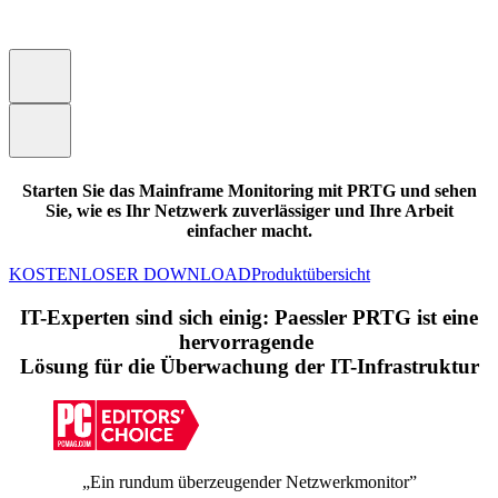
Starten Sie das Mainframe Monitoring mit PRTG und sehen
Sie, wie es Ihr Netzwerk zuverlässiger und Ihre Arbeit
einfacher macht.
KOSTENLOSER DOWNLOAD
Produktübersicht
IT-Experten sind sich einig: Paessler PRTG ist eine
hervorragende
Lösung für die Überwachung der IT-Infrastruktur
„Ein rundum überzeugender Netzwerkmonitor”