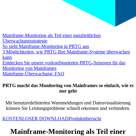
Mainframe-Monitoring als Teil einer ganzheitlichen
Überwachungsstrategie
So sieht Mainframe-Monitoring in PRTG aus
3 Möglichkeiten, wie PRTG Ihre Mainframe-Systeme überwachen
kann
Entdecken Sie unsere vorkonfigurierten PRTG-Sensoren für das
Monitoring von Mainframes
Mainframe-Überwachung: FAQ
PRTG macht das Monitoring von Mainframes so einfach, wie es
nur geht
Mit benutzerdefinierten Warnmeldungen und Datenvisualisierung
können Sie Leistungsprobleme schnell erkennen und verhindern.
KOSTENLOSER DOWNLOAD
Produktübersicht
Mainframe-Monitoring als Teil einer