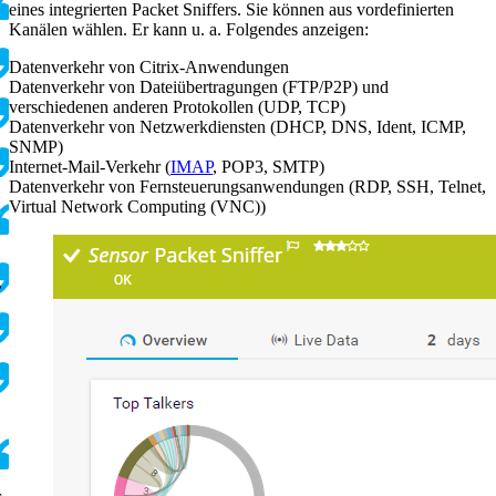
eines integrierten Packet Sniffers. Sie können aus vordefinierten
Kanälen wählen. Er kann u. a. Folgendes anzeigen:
Datenverkehr von Citrix-Anwendungen
Datenverkehr von Dateiübertragungen (FTP/P2P) und
verschiedenen anderen Protokollen (UDP, TCP)
Datenverkehr von Netzwerkdiensten (DHCP, DNS, Ident, ICMP,
SNMP)
Internet-Mail-Verkehr (
IMAP
, POP3, SMTP)
Datenverkehr von Fernsteuerungsanwendungen (RDP, SSH, Telnet,
Virtual Network Computing (VNC))
,