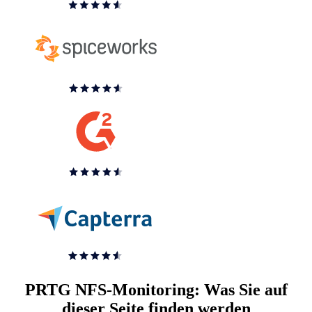
PRTG NFS-Monitoring: Was Sie auf
dieser Seite finden werden