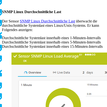
g
SNMP Linux Durchschnittliche Last
Der Sensor
SNMP Linux Durchschnittliche Last
überwacht die
durchschnittliche Systemlast eines Linux/Unix-Systems. Er kann
Folgendes anzeigen:
Durchschnittliche Systemlast innerhalb eines 1-Minuten-Intervalls
Durchschnittliche Systemlast innerhalb eines 5-Minuten-Intervalls
Durchschnittliche Systemlast innerhalb eines 15-Minuten-Intervalls