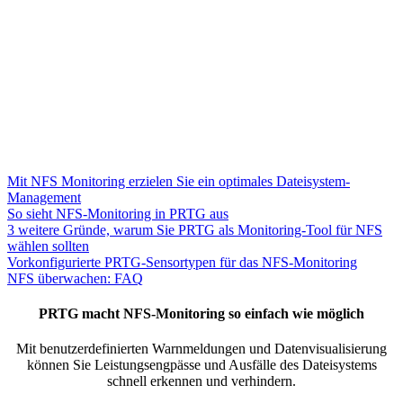
Mit NFS Monitoring erzielen Sie ein optimales Dateisystem-
Management
So sieht NFS-Monitoring in PRTG aus
3 weitere Gründe, warum Sie PRTG als Monitoring-Tool für NFS
wählen sollten
Vorkonfigurierte PRTG-Sensortypen für das NFS-Monitoring
NFS überwachen: FAQ
PRTG macht NFS-Monitoring so einfach wie möglich
Mit benutzerdefinierten Warnmeldungen und Datenvisualisierung
können Sie Leistungsengpässe und Ausfälle des Dateisystems
schnell erkennen und verhindern.