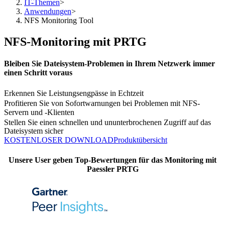
IT-Themen
>
Anwendungen
>
NFS Monitoring Tool
NFS-Monitoring mit PRTG
Bleiben Sie Dateisystem-Problemen in Ihrem Netzwerk immer
einen Schritt voraus
Erkennen Sie Leistungsengpässe in Echtzeit
Profitieren Sie von Sofortwarnungen bei Problemen mit NFS-
Servern und -Klienten
Stellen Sie einen schnellen und ununterbrochenen Zugriff auf das
Dateisystem sicher
KOSTENLOSER DOWNLOAD
Produktübersicht
Unsere User geben Top-Bewertungen für das Monitoring mit
Paessler PRTG