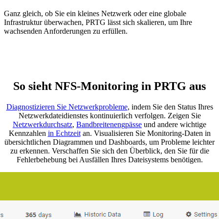
Ganz gleich, ob Sie ein kleines Netzwerk oder eine globale
Infrastruktur überwachen, PRTG lässt sich skalieren, um Ihre
wachsenden Anforderungen zu erfüllen.
So sieht NFS-Monitoring in PRTG aus
Diagnostizieren Sie Netzwerkprobleme
, indem Sie den Status Ihres
Netzwerkdateidienstes kontinuierlich verfolgen. Zeigen Sie
Netzwerkdurchsatz
,
Bandbreitenengpässe
und andere wichtige
Kennzahlen
in Echtzeit
an. Visualisieren Sie Monitoring-Daten in
übersichtlichen Diagrammen und Dashboards, um Probleme leichter
zu erkennen. Verschaffen Sie sich den Überblick, den Sie für die
Fehlerbehebung bei Ausfällen Ihres Dateisystems benötigen.