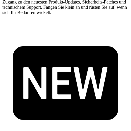
Zugang zu den neuesten Produkt-Updates, Sicherheits-Patches und
technischem Support. Fangen Sie klein an und rüsten Sie auf, wenn
sich Ihr Bedarf entwickelt.