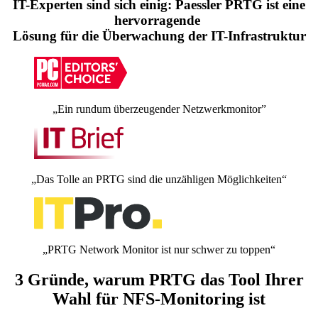
IT-Experten sind sich einig: Paessler PRTG ist eine
hervorragende
Lösung für die Überwachung der IT-Infrastruktur
„Ein rundum überzeugender Netzwerkmonitor”
„Das Tolle an PRTG sind die unzähligen Möglichkeiten“
„PRTG Network Monitor ist nur schwer zu toppen“
3 Gründe, warum PRTG das Tool Ihrer
Wahl für NFS-Monitoring ist