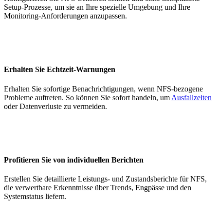
Setup-Prozesse, um sie an Ihre spezielle Umgebung und Ihre
Monitoring-Anforderungen anzupassen.
Erhalten Sie Echtzeit-Warnungen
Erhalten Sie sofortige Benachrichtigungen, wenn NFS-bezogene
Probleme auftreten. So können Sie sofort handeln, um
Ausfallzeiten
oder Datenverluste zu vermeiden.
Profitieren Sie von individuellen Berichten
Erstellen Sie detaillierte Leistungs- und Zustandsberichte für NFS,
die verwertbare Erkenntnisse über Trends, Engpässe und den
Systemstatus liefern.