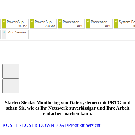
Starten Sie das Monitoring von Dateisystemen mit PRTG und
sehen Sie, wie es Ihr Netzwerk zuverlässiger und Ihre Arbeit
einfacher machen kann.
KOSTENLOSER DOWNLOAD
Produktübersicht