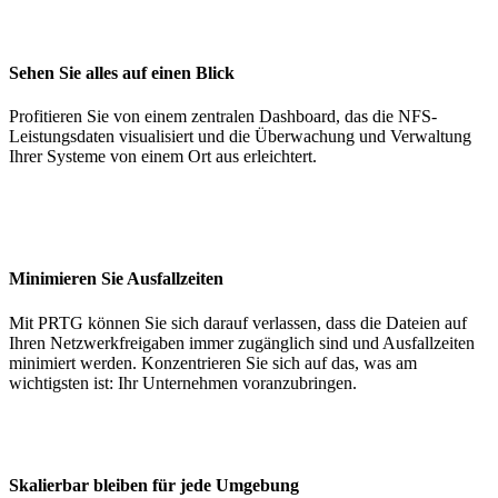
Sehen Sie alles auf einen Blick
Profitieren Sie von einem zentralen Dashboard, das die NFS-
Leistungsdaten visualisiert und die Überwachung und Verwaltung
Ihrer Systeme von einem Ort aus erleichtert.
Minimieren Sie Ausfallzeiten
Mit PRTG können Sie sich darauf verlassen, dass die Dateien auf
Ihren Netzwerkfreigaben immer zugänglich sind und Ausfallzeiten
minimiert werden. Konzentrieren Sie sich auf das, was am
wichtigsten ist: Ihr Unternehmen voranzubringen.
Skalierbar bleiben für jede Umgebung