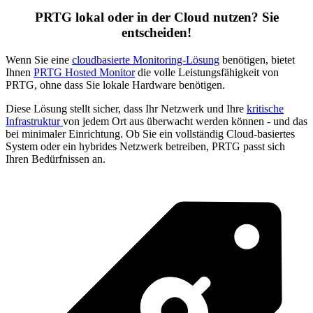
PRTG lokal oder in der Cloud nutzen? Sie
entscheiden!
Wenn Sie eine
cloudbasierte Monitoring-Lösung
benötigen, bietet
Ihnen
PRTG Hosted Monitor
die volle Leistungsfähigkeit von
PRTG, ohne dass Sie lokale Hardware benötigen.
Diese Lösung stellt sicher, dass Ihr Netzwerk und Ihre
kritische
Infrastruktur
von jedem Ort aus überwacht werden können - und das
bei minimaler Einrichtung. Ob Sie ein vollständig Cloud-basiertes
System oder ein hybrides Netzwerk betreiben, PRTG passt sich
Ihren Bedürfnissen an.