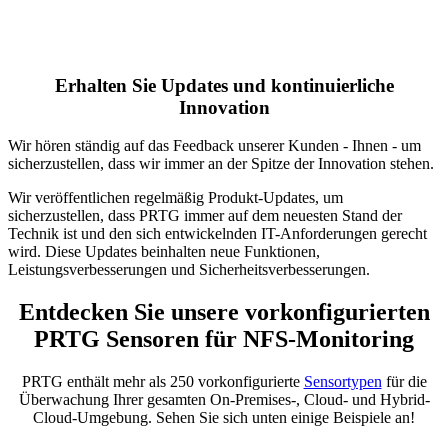
Erhalten Sie Updates und kontinuierliche
Innovation
Wir hören ständig auf das Feedback unserer Kunden - Ihnen - um
sicherzustellen, dass wir immer an der Spitze der Innovation stehen.
Wir veröffentlichen regelmäßig Produkt-Updates, um
sicherzustellen, dass PRTG immer auf dem neuesten Stand der
Technik ist und den sich entwickelnden IT-Anforderungen gerecht
wird. Diese Updates beinhalten neue Funktionen,
Leistungsverbesserungen und Sicherheitsverbesserungen.
Entdecken Sie unsere vorkonfigurierten
PRTG Sensoren für NFS-Monitoring
PRTG enthält mehr als 250 vorkonfigurierte
Sensortypen
für die
Überwachung Ihrer gesamten On-Premises-, Cloud- und Hybrid-
Cloud-Umgebung. Sehen Sie sich unten einige Beispiele an!