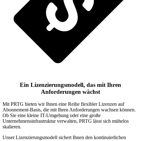
Ein Lizenzierungsmodell, das mit Ihren
Anforderungen wächst
Mit PRTG bieten wir Ihnen eine Reihe flexibler Lizenzen auf
Abonnement-Basis, die mit Ihren Anforderungen wachsen können.
Ob Sie eine kleine IT-Umgebung oder eine große
Unternehmensinfrastruktur verwalten, PRTG lässt sich mühelos
skalieren.
Unser Lizenzierungsmodell sichert Ihnen den kontinuierlichen