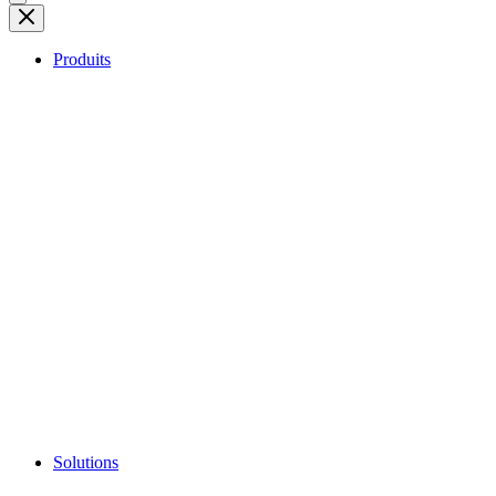
Produits
Solutions