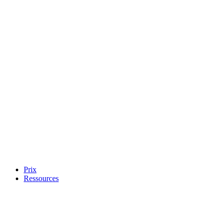
Prix
Ressources