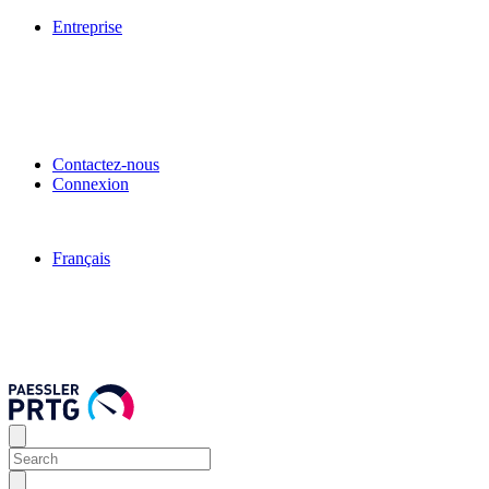
Entreprise
Contactez-nous
Connexion
Français