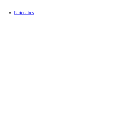
Partenaires