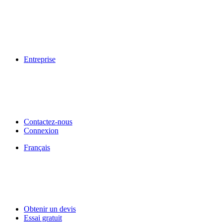
Entreprise
Contactez-nous
Connexion
Français
Obtenir un devis
Essai gratuit