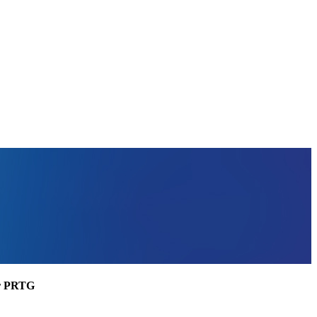
ler PRTG