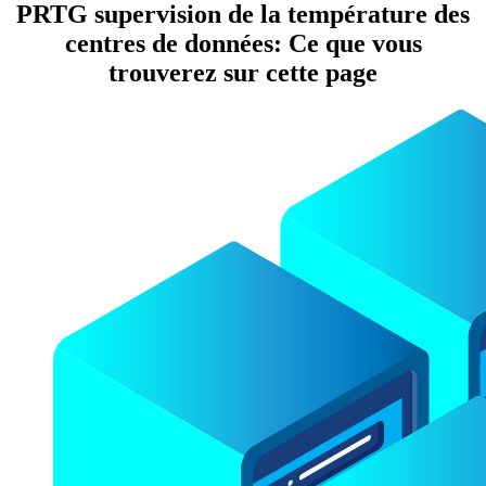
PRTG supervision de la température des
centres de données: Ce que vous
trouverez sur cette page