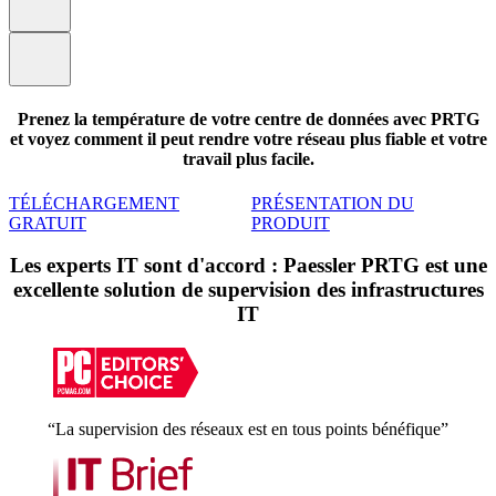
Prenez la température de votre centre de données avec PRTG
et voyez comment il peut rendre votre réseau plus fiable et votre
travail plus facile.
TÉLÉCHARGEMENT
PRÉSENTATION DU
GRATUIT
PRODUIT
Les experts IT sont d'accord : Paessler PRTG est une
excellente solution de supervision des infrastructures
IT
“La supervision des réseaux est en tous points bénéfique”