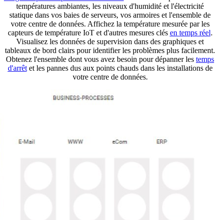
températures ambiantes, les niveaux d'humidité et l'électricité
statique dans vos baies de serveurs, vos armoires et l'ensemble de
votre centre de données. Affichez la température mesurée par les
capteurs de température IoT et d'autres mesures clés
en temps réel
.
Visualisez les données de supervision dans des graphiques et
tableaux de bord clairs pour identifier les problèmes plus facilement.
Obtenez l'ensemble dont vous avez besoin pour dépanner les
temps
d'arrêt
et les pannes dus aux points chauds dans les installations de
votre centre de données.