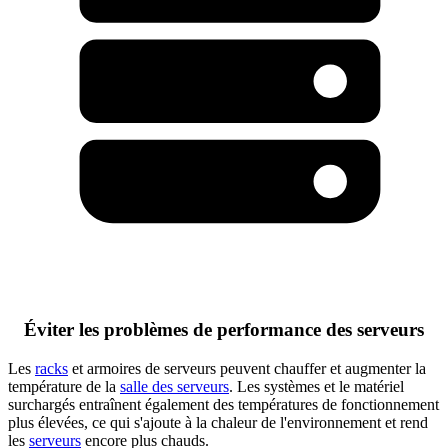
Éviter les problèmes de performance des serveurs
Les
racks
et armoires de serveurs peuvent chauffer et augmenter la
température de la
salle des serveurs
. Les systèmes et le matériel
surchargés entraînent également des températures de fonctionnement
plus élevées, ce qui s'ajoute à la chaleur de l'environnement et rend
les
serveurs
encore plus chauds.