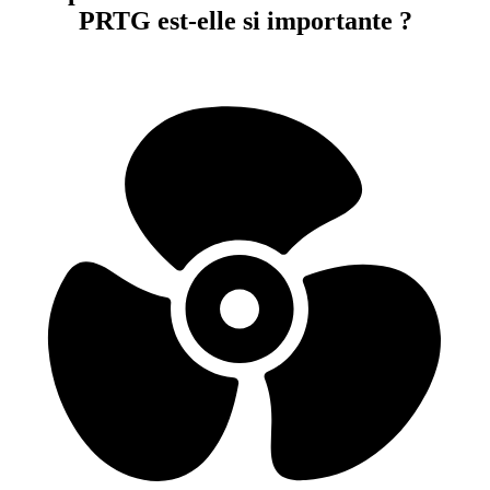
PRTG est-elle si importante ?