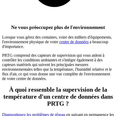
Ne vous préoccupez plus de l'environnement
Lorsque vous gérez des centaines, voire des milliers d'équipements,
l'environnement physique de votre
centre de données
a beaucoup
d'importance.
PRTG comprend des capteurs de supervision qui vous aident à
contrôler les conditions ambiantes et s'intègre également à des
capteurs matériels qui suivent les principales mesures
environnementales telles que la température, l'humidité relative et le
flux d'air, ce qui vous donne une vue complète de l'environnement
de votre centre de données.
À quoi ressemble la supervision de la
température d'un centre de données dans
PRTG ?
Diagnostiquez les problèmes de réseau
en suivant en permanence les