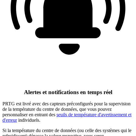
Alertes et notifications en temps réel
PRTG est livré avec des capteurs préconfigurés pour la supervision
de la température du centre de données, que vous pouvez
personnaliser en entrant des
seuils de température d'avertissement et
d'erreur
individuels.
Si la température du centre de données (ou celle des systèmes qui le
refroidissent) dépasse la valeur respective, vous serez