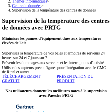
Thèmes informatiques
>
Centre de données
>
Supervision de la température des centres de données
Supervision de la température des centres
de données avec PRTG
Minimiser les pannes d'équipement dues aux températures
élevées de l'air
Supervisez la température de vos baies et armoires de serveurs 24
heures sur 24 et 7 jours sur 7
Prévenir les dommages aux serveurs et les interruptions d'activité
Utiliser des capteurs préconfigurés pour l'intégration avec le CMC
de Rittal et autres
TÉLÉCHARGEMENT
PRÉSENTATION DU
GRATUIT
PRODUIT
Nos utilisateurs donnent les meilleures notes à la supervision
avec Paessler PRTG