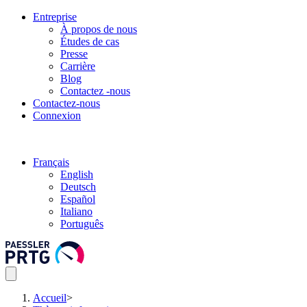
Entreprise
À propos de nous
Études de cas
Presse
Carrière
Blog
Contactez -nous
Contactez-nous
Connexion
Français
English
Deutsch
Español
Italiano
Português
Accueil
>