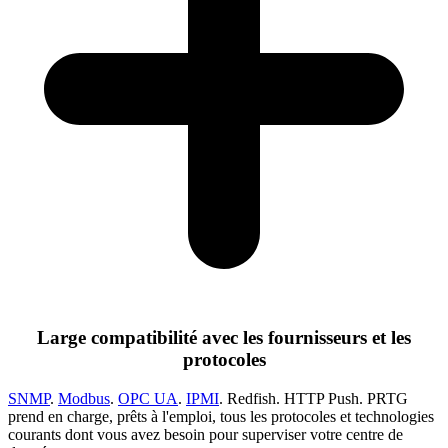
Large compatibilité avec les fournisseurs et les
protocoles
SNMP
.
Modbus
.
OPC UA
.
IPMI
. Redfish. HTTP Push. PRTG
prend en charge, prêts à l'emploi, tous les protocoles et technologies
courants dont vous avez besoin pour superviser votre centre de