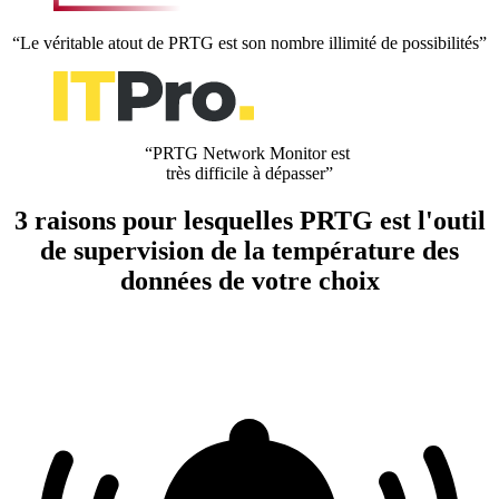
“Le véritable atout de PRTG est son nombre illimité de possibilités”
“PRTG Network Monitor est
très difficile à dépasser”
3 raisons pour lesquelles PRTG est l'outil
de supervision de la température des
données de votre choix