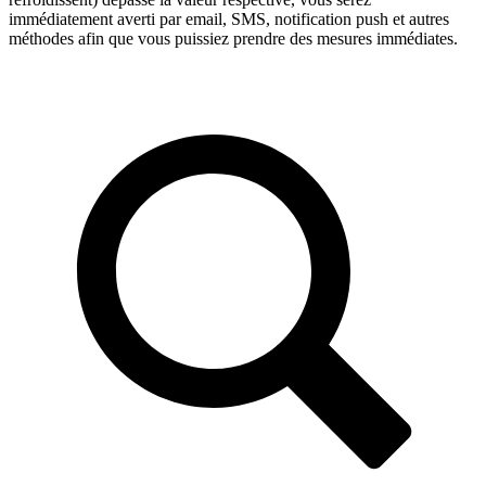
immédiatement averti par email, SMS, notification push et autres
méthodes afin que vous puissiez prendre des mesures immédiates.