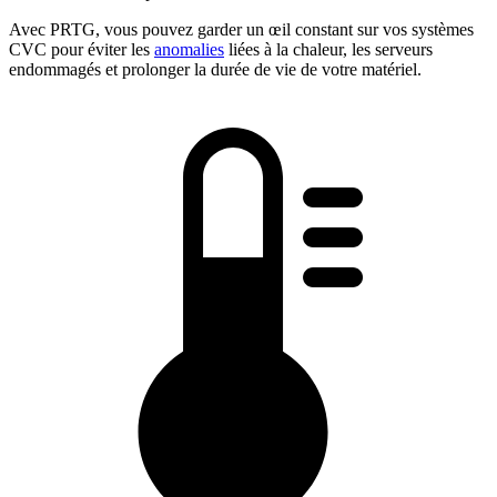
Avec PRTG, vous pouvez garder un œil constant sur vos systèmes
CVC pour éviter les
anomalies
liées à la chaleur, les serveurs
endommagés et prolonger la durée de vie de votre matériel.