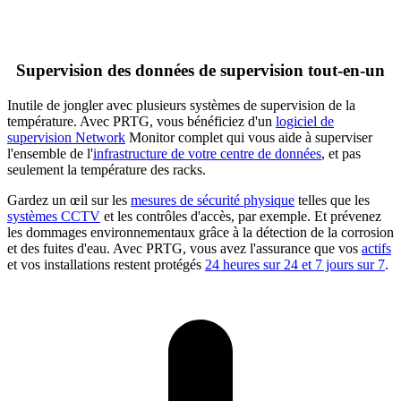
Supervision des données de supervision tout-en-un
Inutile de jongler avec plusieurs systèmes de supervision de la
température. Avec PRTG, vous bénéficiez d'un
logiciel de
supervision Network
Monitor complet qui vous aide à superviser
l'ensemble de l'
infrastructure de votre centre de données
, et pas
seulement la température des racks.
Gardez un œil sur les
mesures de sécurité physique
telles que les
systèmes CCTV
et les contrôles d'accès, par exemple. Et prévenez
les dommages environnementaux grâce à la détection de la corrosion
et des fuites d'eau. Avec PRTG, vous avez l'assurance que vos
actifs
et vos installations restent protégés
24 heures sur 24 et 7 jours sur 7
.