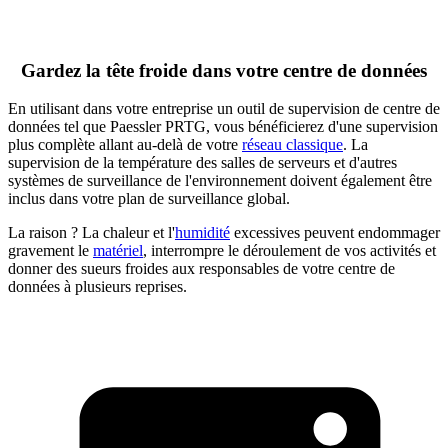
Gardez la tête froide dans votre centre de données
En utilisant dans votre entreprise un outil de supervision de centre de
données tel que Paessler PRTG, vous bénéficierez d'une supervision
plus complète allant au-delà de votre
réseau classique
. La
supervision de la température des salles de serveurs et d'autres
systèmes de surveillance de l'environnement doivent également être
inclus dans votre plan de surveillance global.
La raison ? La chaleur et l'
humidité
excessives peuvent endommager
gravement le
matériel
, interrompre le déroulement de vos activités et
donner des sueurs froides aux responsables de votre centre de
données à plusieurs reprises.