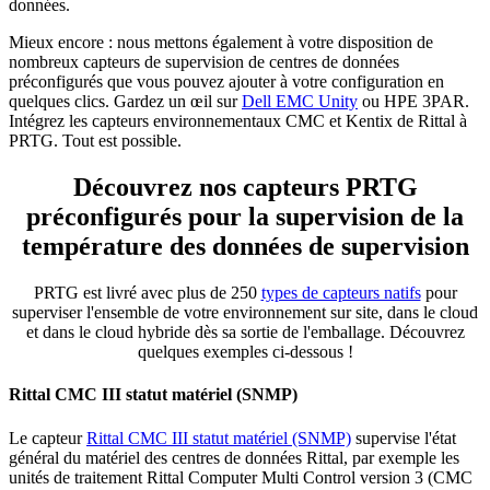
données.
Mieux encore : nous mettons également à votre disposition de
nombreux capteurs de supervision de centres de données
préconfigurés que vous pouvez ajouter à votre configuration en
quelques clics. Gardez un œil sur
Dell EMC Unity
ou HPE 3PAR.
Intégrez les capteurs environnementaux CMC et Kentix de Rittal à
PRTG. Tout est possible.
Découvrez nos capteurs PRTG
préconfigurés pour la supervision de la
température des données de supervision
PRTG est livré avec plus de 250
types de capteurs natifs
pour
superviser l'ensemble de votre environnement sur site, dans le cloud
et dans le cloud hybride dès sa sortie de l'emballage. Découvrez
quelques exemples ci-dessous !
Rittal CMC III statut matériel (SNMP)
Le capteur
Rittal CMC III statut matériel (SNMP)
supervise l'état
général du matériel des centres de données Rittal, par exemple les
unités de traitement Rittal Computer Multi Control version 3 (CMC