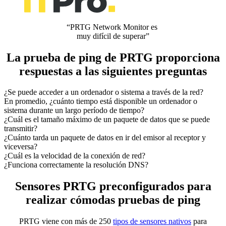
“PRTG Network Monitor es
muy difícil de superar”
La prueba de ping de PRTG proporciona
respuestas a las siguientes preguntas
¿Se puede acceder a un ordenador o sistema a través de la red?
En promedio, ¿cuánto tiempo está disponible un ordenador o
sistema durante un largo período de tiempo?
¿Cuál es el tamaño máximo de un paquete de datos que se puede
transmitir?
¿Cuánto tarda un paquete de datos en ir del emisor al receptor y
viceversa?
¿Cuál es la velocidad de la conexión de red?
¿Funciona correctamente la resolución DNS?
Sensores PRTG preconfigurados para
realizar cómodas pruebas de ping
PRTG viene con más de 250
tipos de sensores nativos
para