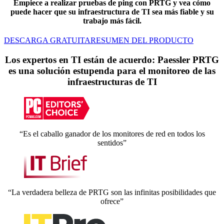
Empiece a realizar pruebas de ping con PRTG y vea cómo
puede hacer que su infraestructura de TI sea más fiable y su
trabajo más fácil.
DESCARGA GRATUITA
RESUMEN DEL PRODUCTO
Los expertos en TI están de acuerdo: Paessler PRTG
es una solución estupenda para el monitoreo de las
infraestructuras de TI
“Es el caballo ganador de los monitores de red en todos los
sentidos”
“La verdadera belleza de PRTG son las infinitas posibilidades que
ofrece”