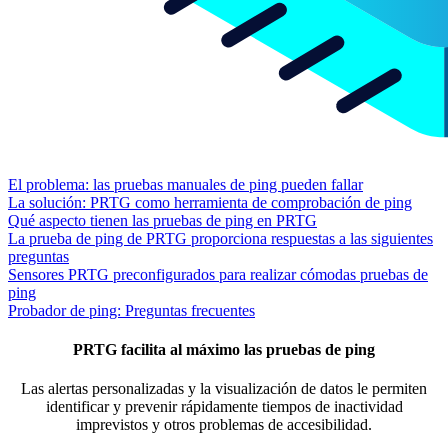
El problema: las pruebas manuales de ping pueden fallar
La solución: PRTG como herramienta de comprobación de ping
Qué aspecto tienen las pruebas de ping en PRTG
La prueba de ping de PRTG proporciona respuestas a las siguientes
preguntas
Sensores PRTG preconfigurados para realizar cómodas pruebas de
ping
Probador de ping: Preguntas frecuentes
PRTG facilita al máximo las pruebas de ping
Las alertas personalizadas y la visualización de datos le permiten
identificar y prevenir rápidamente tiempos de inactividad
imprevistos y otros problemas de accesibilidad.