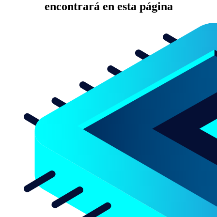
encontrará en esta página