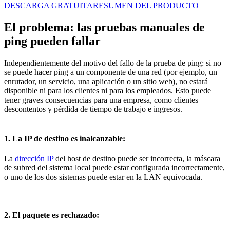
DESCARGA GRATUITA
RESUMEN DEL PRODUCTO
El problema: las pruebas manuales de
ping pueden fallar
Independientemente del motivo del fallo de la prueba de ping: si no
se puede hacer ping a un componente de una red (por ejemplo, un
enrutador, un servicio, una aplicación o un sitio web), no estará
disponible ni para los clientes ni para los empleados. Esto puede
tener graves consecuencias para una empresa, como clientes
descontentos y pérdida de tiempo de trabajo e ingresos.
1. La IP de destino es inalcanzable:
La
dirección IP
del host de destino puede ser incorrecta, la máscara
de subred del sistema local puede estar configurada incorrectamente,
o uno de los dos sistemas puede estar en la LAN equivocada.
2. El paquete es rechazado: