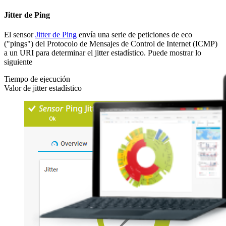
Jitter de Ping
El sensor
Jitter de Ping
envía una serie de peticiones de eco
("pings") del Protocolo de Mensajes de Control de Internet (ICMP)
a un URI para determinar el jitter estadístico. Puede mostrar lo
siguiente
Tiempo de ejecución
Valor de jitter estadístico