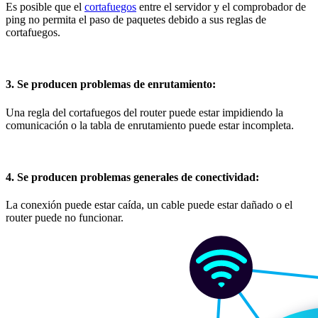
Es posible que el
cortafuegos
entre el servidor y el comprobador de
ping no permita el paso de paquetes debido a sus reglas de
cortafuegos.
3. Se producen problemas de enrutamiento:
Una regla del cortafuegos del router puede estar impidiendo la
comunicación o la tabla de enrutamiento puede estar incompleta.
4. Se producen problemas generales de conectividad:
La conexión puede estar caída, un cable puede estar dañado o el
router puede no funcionar.