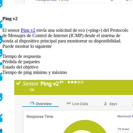
Ping v2
El sensor
Ping v2
envía una solicitud de eco («ping») del Protocolo
s
de Mensajes de Control de Internet (ICMP) desde el sistema de
sonda al dispositivo principal para monitorear su disponibilidad.
Puede mostrar lo siguiente
Tiempo de respuesta
Pérdida de paquetes
Estado del objetivo
Tiempo de ping mínimo y máximo
ta