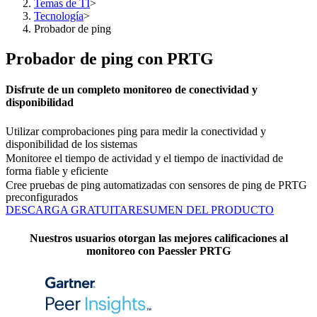
Temas de TI
>
Tecnología
>
Probador de ping
Probador de ping con PRTG
Disfrute de un completo monitoreo de conectividad y
disponibilidad
Utilizar comprobaciones ping para medir la conectividad y
disponibilidad de los sistemas
Monitoree el tiempo de actividad y el tiempo de inactividad de
forma fiable y eficiente
Cree pruebas de ping automatizadas con sensores de ping de PRTG
preconfigurados
DESCARGA GRATUITA
RESUMEN DEL PRODUCTO
Nuestros usuarios otorgan las mejores calificaciones al
monitoreo con Paessler PRTG