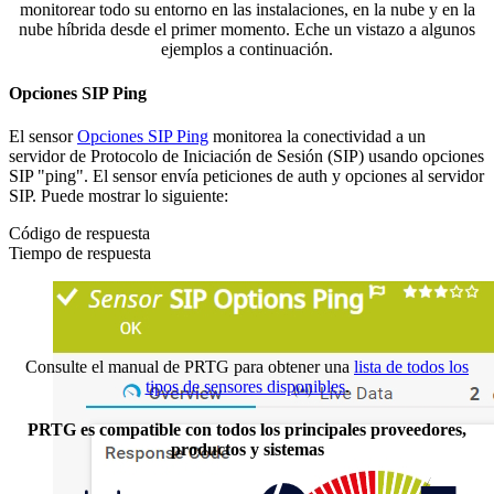
monitorear todo su entorno en las instalaciones, en la nube y en la
nube híbrida desde el primer momento. Eche un vistazo a algunos
ejemplos a continuación.
Opciones SIP Ping
El sensor
Opciones SIP Ping
monitorea la conectividad a un
servidor de Protocolo de Iniciación de Sesión (SIP) usando opciones
SIP "ping". El sensor envía peticiones de auth y opciones al servidor
SIP. Puede mostrar lo siguiente:
Código de respuesta
Tiempo de respuesta
Consulte el manual de PRTG para obtener una
lista de todos los
tipos de sensores disponibles
.
PRTG es compatible con todos los principales proveedores,
productos y sistemas