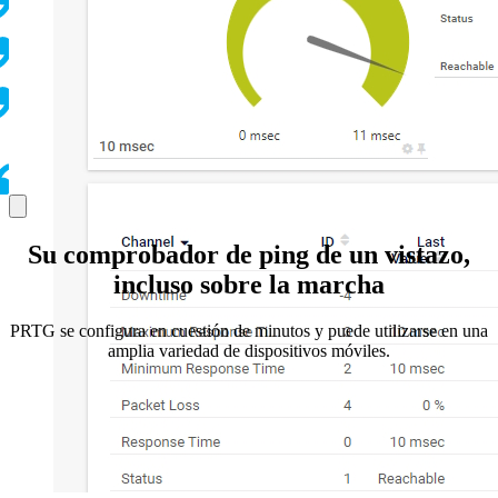
Su comprobador de ping de un vistazo,
incluso sobre la marcha
PRTG se configura en cuestión de minutos y puede utilizarse en una
amplia variedad de dispositivos móviles.