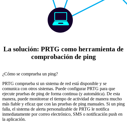
La solución: PRTG como herramienta de
comprobación de ping
¿Cómo se comprueba un ping?
PRTG comprueba si un sistema de red está disponible y se
comunica con otros sistemas. Puede configurar PRTG para que
ejecute pruebas de ping de forma continua (y automática). De esta
manera, puede monitorear el tiempo de actividad de manera mucho
más fiable y eficaz que con las pruebas de ping manuales. Si un ping
falla, el sistema de alerta personalizable de PRTG le notifica
inmediatamente por correo electrónico, SMS o notificación push en
la aplicación.