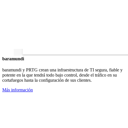
baramundi
baramundi y PRTG crean una infraestructura de TI segura, fiable y
potente en la que tendrá todo bajo control, desde el tráfico en su
cortafuegos hasta la configuración de sus clientes.
Más información