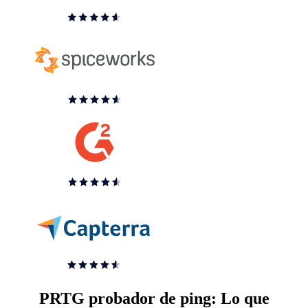
PRTG probador de ping: Lo que