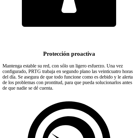
Protección proactiva
Mantenga estable su red, con sólo un ligero esfuerzo. Una vez
configurado, PRTG trabaja en segundo plano las veinticuatro horas
del día. Se asegura de que todo funcione como es debido y le alerta
de los problemas con prontitud, para que pueda solucionarlos antes
de que nadie se dé cuenta.