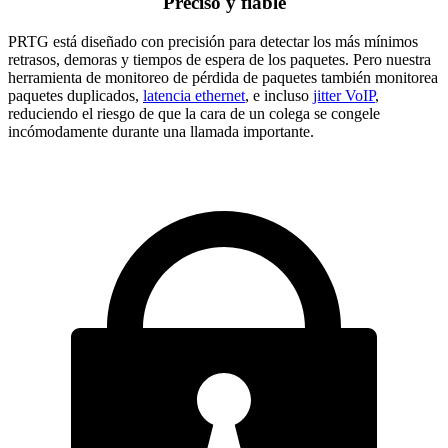
Preciso y fiable
PRTG está diseñado con precisión para detectar los más mínimos
retrasos, demoras y tiempos de espera de los paquetes. Pero nuestra
herramienta de monitoreo de pérdida de paquetes también monitorea
paquetes duplicados,
latencia ethernet
, e incluso
jitter VoIP
,
reduciendo el riesgo de que la cara de un colega se congele
incómodamente durante una llamada importante.