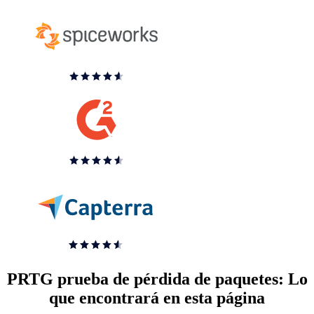
PRTG prueba de pérdida de paquetes: Lo
que encontrará en esta página