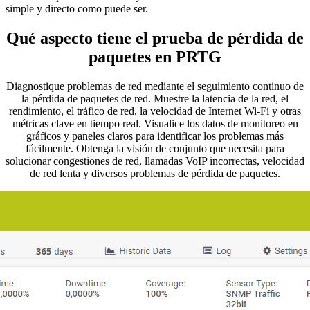
simple y directo como puede ser.
Qué aspecto tiene el prueba de pérdida de
paquetes en PRTG
Diagnostique problemas de red mediante el seguimiento continuo de
la pérdida de paquetes de red. Muestre la latencia de la red, el
rendimiento, el tráfico de red, la velocidad de Internet Wi-Fi y otras
métricas clave en tiempo real. Visualice los datos de monitoreo en
gráficos y paneles claros para identificar los problemas más
fácilmente. Obtenga la visión de conjunto que necesita para
solucionar congestiones de red, llamadas VoIP incorrectas, velocidad
de red lenta y diversos problemas de pérdida de paquetes.