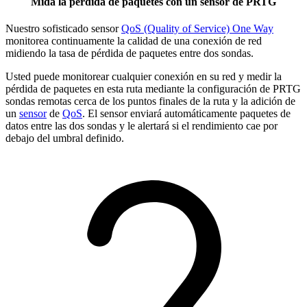
Mida la pérdida de paquetes con un sensor de PRTG
Nuestro sofisticado sensor
QoS (Quality of Service) One Way
monitorea continuamente la calidad de una conexión de red
midiendo la tasa de pérdida de paquetes entre dos sondas.
Usted puede monitorear cualquier conexión en su red y medir la
pérdida de paquetes en esta ruta mediante la configuración de PRTG
sondas remotas cerca de los puntos finales de la ruta y la adición de
un
sensor
de
QoS
. El sensor enviará automáticamente paquetes de
datos entre las dos sondas y le alertará si el rendimiento cae por
debajo del umbral definido.