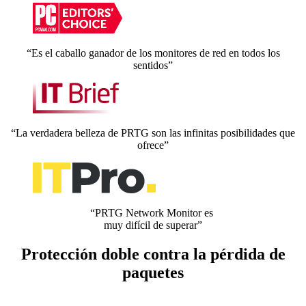
“Es el caballo ganador de los monitores de red en todos los
sentidos”
“La verdadera belleza de PRTG son las infinitas posibilidades que
ofrece”
“PRTG Network Monitor es
muy difícil de superar”
Protección doble contra la pérdida de
paquetes