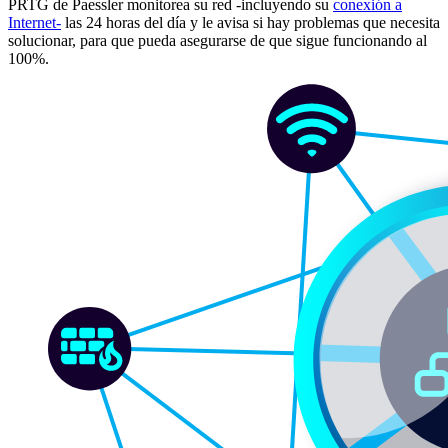
PRTG de Paessler monitorea su red -incluyendo su
conexión a
Internet-
las 24 horas del día y le avisa si hay problemas que necesita
solucionar, para que pueda asegurarse de que sigue funcionando al
100%.