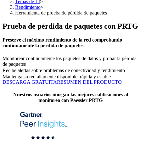
Temas de TI
>
Rendimiento
>
Herramienta de prueba de pérdida de paquetes
Prueba de pérdida de paquetes con PRTG
Preserve el máximo rendimiento de la red comprobando
continuamente la pérdida de paquetes
Monitorear continuamente los paquetes de datos y probar la pérdida
de paquetes
Recibe alertas sobre problemas de conectividad y rendimiento
Mantenga su red altamente disponible, rápida y estable
DESCARGA GRATUITA
RESUMEN DEL PRODUCTO
Nuestros usuarios otorgan las mejores calificaciones al
monitoreo con Paessler PRTG