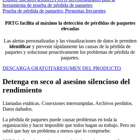
herramienta de prueba de pérdida de paquetes
Prueba de pérdida de paquetes: Preguntas frecuentes
PRTG facilita al máximo la detección de pérdidas de paquetes
elevadas
Las alertas personalizadas y las visualizaciones de datos le permiten
identificar
y prevenir rápidamente las causas de la pérdida de
paquetes y solucionar proactivamente los problemas de pérdida de
paquetes.
DESCARGA GRATUITA
RESUMEN DEL PRODUCTO
Detenga en seco al asesino silencioso del
rendimiento
Llamadas estáticas. Conexiones interrumpidas. Archivos perdidos.
Datos dañados.
La pérdida de paquetes puede causar problemas en toda la
organización y hacer imposible que todos hagan su trabajo. Pero no
sabrá que hay un problema a menos que lo compruebe.