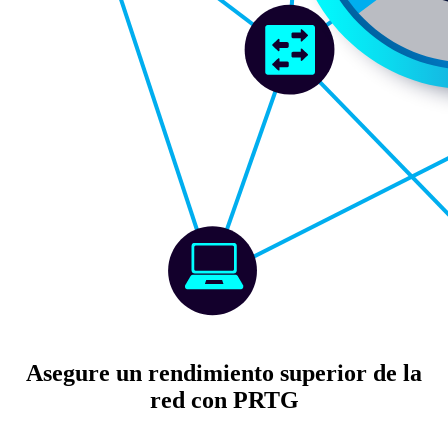
Asegure un rendimiento superior de la
red con PRTG