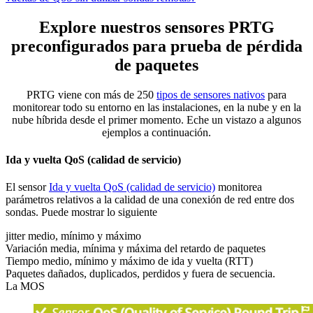
Explore nuestros sensores PRTG
preconfigurados para prueba de pérdida
de paquetes
PRTG viene con más de 250
tipos de sensores nativos
para
monitorear todo su entorno en las instalaciones, en la nube y en la
nube híbrida desde el primer momento. Eche un vistazo a algunos
ejemplos a continuación.
Ida y vuelta QoS (calidad de servicio)
El sensor
Ida y vuelta QoS (calidad de servicio)
monitorea
parámetros relativos a la calidad de una conexión de red entre dos
sondas. Puede mostrar lo siguiente
jitter medio, mínimo y máximo
Variación media, mínima y máxima del retardo de paquetes
Tiempo medio, mínimo y máximo de ida y vuelta (RTT)
Paquetes dañados, duplicados, perdidos y fuera de secuencia.
La MOS