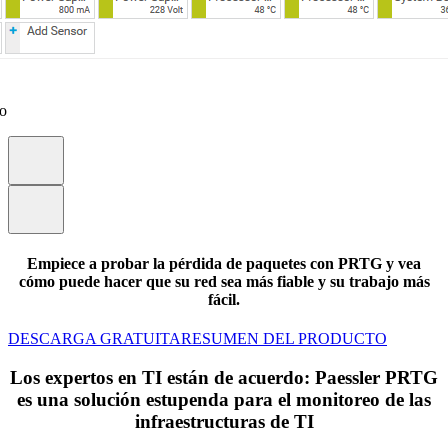
eo
Empiece a probar la pérdida de paquetes con PRTG y vea
cómo puede hacer que su red sea más fiable y su trabajo más
fácil.
DESCARGA GRATUITA
RESUMEN DEL PRODUCTO
Los expertos en TI están de acuerdo: Paessler PRTG
es una solución estupenda para el monitoreo de las
infraestructuras de TI