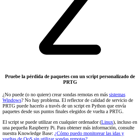
Pruebe la pérdida de paquetes con un script personalizado de
PRTG
¿No puede (o no quiere) crear sondas remotas en más
sistemas
Windows
? No hay problema. El reflector de calidad de servicio de
PRTG puede hacerlo a través de un script en Python que envía
paquetes desde sus puntos finales elegidos de vuelta a PRTG.
El script se puede utilizar en cualquier ordenador (
Linux
), incluso en
una pequeña Raspberry Pi. Para obtener más información, consulte
nuestra Knowledge Base:
¿Cómo puedo monitorear las idas y
vueltas de QoS sin utilizar sondas remotas?