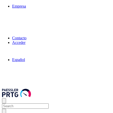
Empresa
Contacto
Acceder
Español