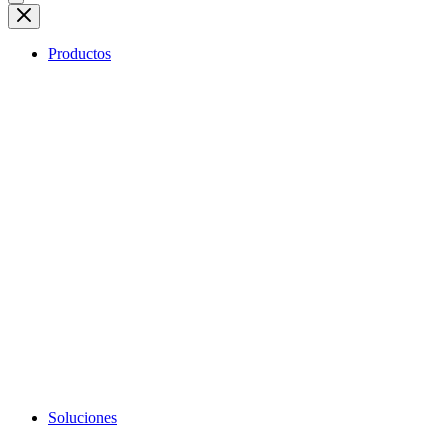
Productos
Soluciones