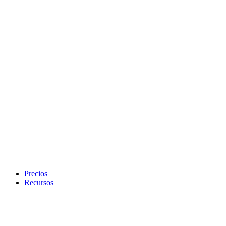
Precios
Recursos