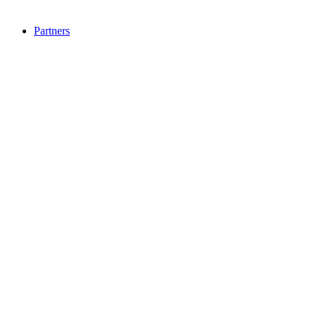
Partners