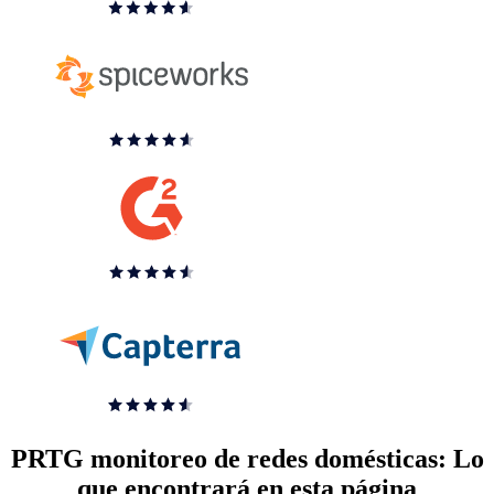
PRTG monitoreo de redes domésticas: Lo
que encontrará en esta página