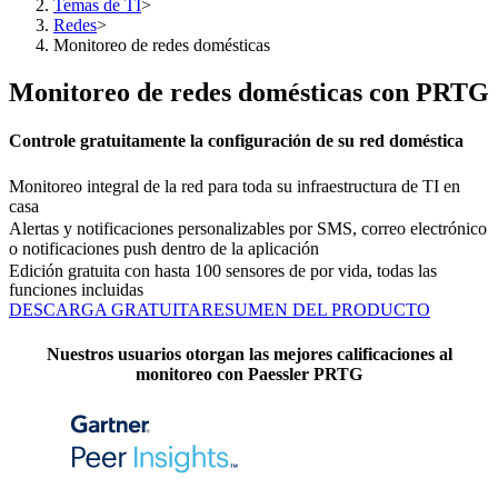
Temas de TI
>
Redes
>
Monitoreo de redes domésticas
Monitoreo de redes domésticas con PRTG
Controle gratuitamente la configuración de su red doméstica
Monitoreo integral de la red para toda su infraestructura de TI en
casa
Alertas y notificaciones personalizables por SMS, correo electrónico
o notificaciones push dentro de la aplicación
Edición gratuita con hasta 100 sensores de por vida, todas las
funciones incluidas
DESCARGA GRATUITA
RESUMEN DEL PRODUCTO
Nuestros usuarios otorgan las mejores calificaciones al
monitoreo con Paessler PRTG