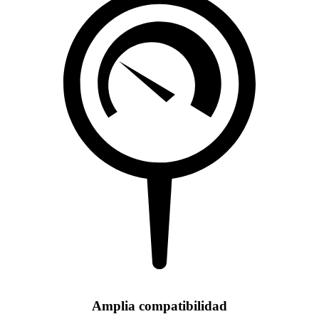
Amplia compatibilidad