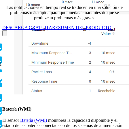
Las notificaciones en tiempo real se traducen en una solución de
problemas más rápida para que pueda actuar antes de que se
produzcan problemas más graves.
DESCARGA GRATUITA
RESUMEN DEL PRODUCTO
I
Batería (WMI)
El sensor
Batería (WMI)
monitorea la capacidad disponible y el
estado de las baterías conectadas o de los sistemas de alimentación