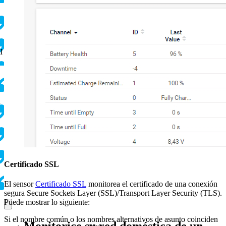
I
Certificado SSL
El sensor
Certificado SSL
monitorea el certificado de una conexión
segura Secure Sockets Layer (SSL)/Transport Layer Security (TLS).
Puede mostrar lo siguiente:
Si el nombre común o los nombres alternativos de asunto coinciden