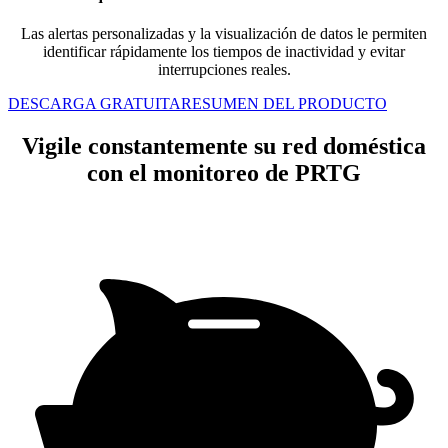
Las alertas personalizadas y la visualización de datos le permiten
identificar rápidamente los tiempos de inactividad y evitar
interrupciones reales.
DESCARGA GRATUITA
RESUMEN DEL PRODUCTO
Vigile constantemente su red doméstica
con el monitoreo de PRTG