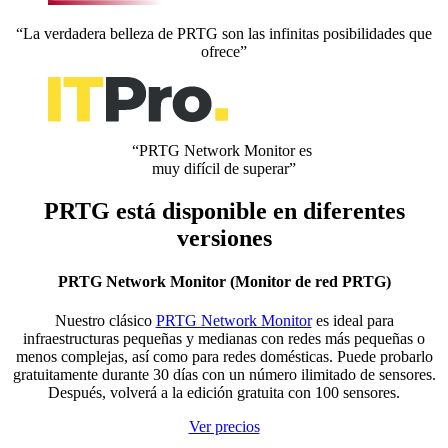
“La verdadera belleza de PRTG son las infinitas posibilidades que
ofrece”
“PRTG Network Monitor es
muy difícil de superar”
PRTG está disponible en diferentes
versiones
PRTG Network Monitor (Monitor de red PRTG)
Nuestro clásico
PRTG Network Monitor
es ideal para
infraestructuras pequeñas y medianas con redes más pequeñas o
menos complejas, así como para redes domésticas. Puede probarlo
gratuitamente durante 30 días con un número ilimitado de sensores.
Después, volverá a la edición gratuita con 100 sensores.
Ver precios