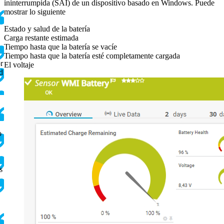
ininterrumpida (SAI) de un dispositivo basado en Windows. Puede
mostrar lo siguiente
Estado y salud de la batería
Carga restante estimada
Tiempo hasta que la batería se vacíe
Tiempo hasta que la batería esté completamente cargada
r
El voltaje
d
o
s