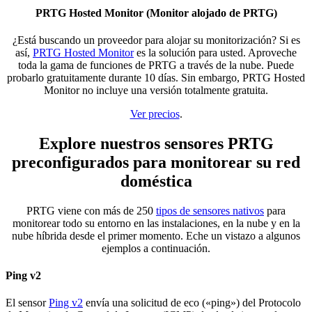
PRTG Hosted Monitor (Monitor alojado de PRTG)
¿Está buscando un proveedor para alojar su monitorización? Si es
así,
PRTG Hosted Monitor
es la solución para usted. Aproveche
toda la gama de funciones de PRTG a través de la nube. Puede
probarlo gratuitamente durante 10 días. Sin embargo, PRTG Hosted
Monitor no incluye una versión totalmente gratuita.
Ver precios
.
Explore nuestros sensores PRTG
preconfigurados para monitorear su red
doméstica
PRTG viene con más de 250
tipos de sensores nativos
para
monitorear todo su entorno en las instalaciones, en la nube y en la
nube híbrida desde el primer momento. Eche un vistazo a algunos
ejemplos a continuación.
Ping v2
El sensor
Ping v2
envía una solicitud de eco («ping») del Protocolo