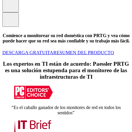
Comience a monitorear su red doméstica con PRTG y vea cómo
puede hacer que su red sea más confiable y su trabajo más fácil.
DESCARGA GRATUITA
RESUMEN DEL PRODUCTO
Los expertos en TI están de acuerdo: Paessler PRTG
es una solución estupenda para el monitoreo de las
infraestructuras de TI
“Es el caballo ganador de los monitores de red en todos los
sentidos”