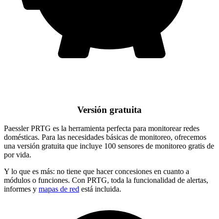
Versión gratuita
Paessler PRTG es la herramienta perfecta para monitorear redes
domésticas. Para las necesidades básicas de monitoreo, ofrecemos
una versión gratuita que incluye 100 sensores de monitoreo gratis de
por vida.
Y lo que es más: no tiene que hacer concesiones en cuanto a
módulos o funciones. Con PRTG, toda la funcionalidad de alertas,
informes y
mapas de red
está incluida.