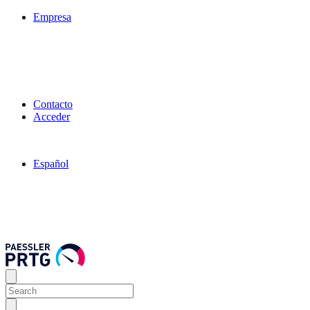
Empresa
Contacto
Acceder
Español