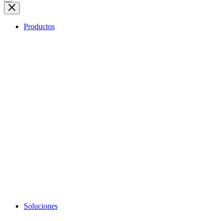
Productos
Soluciones