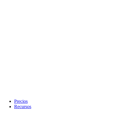
Precios
Recursos