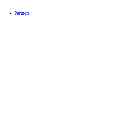
Partners