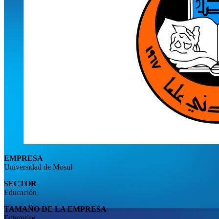
EMPRESA
Universidad de Mosul
SECTOR
Educación
TAMAÑO DE LA EMPRESA
Enterprise