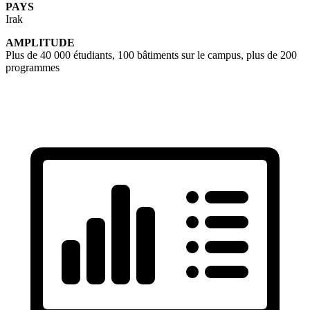
PAYS
Irak
AMPLITUDE
Plus de 40 000 étudiants, 100 bâtiments sur le campus, plus de 200
programmes