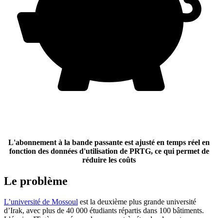
L'abonnement à la bande passante est ajusté en temps réel
en
fonction des données d'utilisation de PRTG, ce qui permet de
réduire les coûts
Le problème
L’université de Mossoul
est la deuxième plus grande université
d’Irak, avec plus de 40 000 étudiants répartis dans 100 bâtiments.