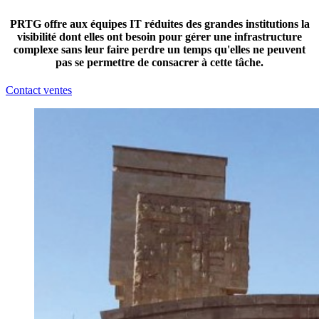
PRTG offre aux équipes IT réduites des grandes institutions la
visibilité dont elles ont besoin pour gérer une infrastructure
complexe sans leur faire perdre un temps qu'elles ne peuvent
pas se permettre de consacrer à cette tâche.
Contact ventes