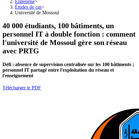
Entreprise
>
Études de cas
>
Université de Mossoul
40 000 étudiants, 100 bâtiments, un
personnel IT à double fonction : comment
l'université de Mossoul gère son réseau
avec PRTG
Défi :
absence de supervision centralisée sur les 100 bâtiments ;
personnel IT partagé entre l'exploitation du réseau et
l'enseignement
Télécharger le PDF