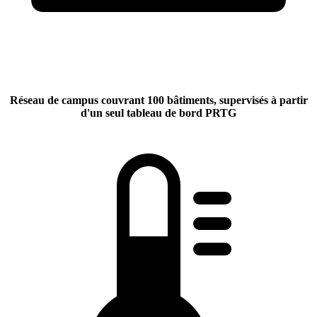
Réseau de campus couvrant 100 bâtiments
,
supervisés
à partir
d'un seul tableau de bord PRTG