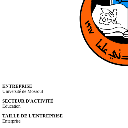
ENTREPRISE
Université de Mossoul
SECTEUR D'ACTIVITÉ
Éducation
TAILLE DE L'ENTREPRISE
Enterprise