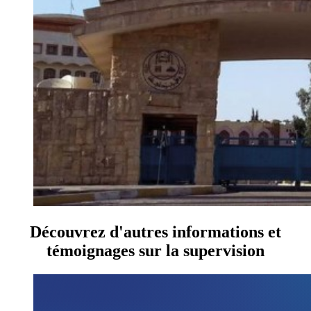
Découvrez d'autres informations et
témoignages sur la supervision