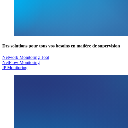
Des solutions pour tous vos besoins en matière de supervision
Network Monitoring Tool
NetFlow Monitoring
IP Monitoring