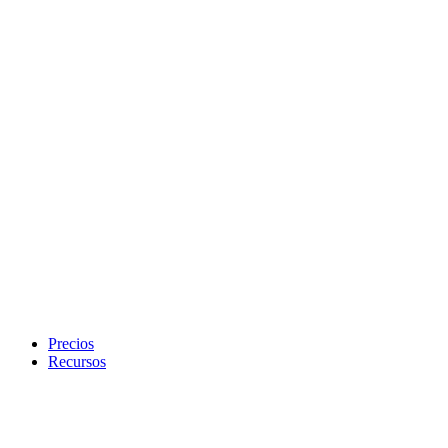
Precios
Recursos