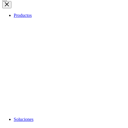
Productos
Soluciones