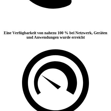
Eine Verfügbarkeit von nahezu 100 % bei Netzwerk, Geräten
und Anwendungen wurde erreicht