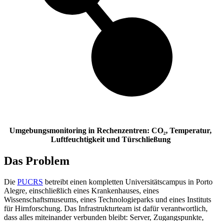
Umgebungsmonitoring in Rechenzentren: CO₂, Temperatur,
Luftfeuchtigkeit und Türschließung
Das Problem
Die
PUCRS
betreibt einen kompletten Universitätscampus in Porto
Alegre, einschließlich eines Krankenhauses, eines
Wissenschaftsmuseums, eines Technologieparks und eines Instituts
für Hirnforschung. Das Infrastrukturteam ist dafür verantwortlich,
dass alles miteinander verbunden bleibt: Server, Zugangspunkte,