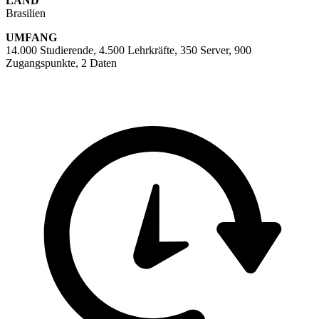
LAND
Brasilien
UMFANG
14.000 Studierende, 4.500 Lehrkräfte, 350 Server, 900
Zugangspunkte, 2 Daten