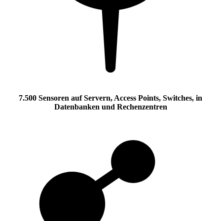
7.500 Sensoren auf Servern, Access Points, Switches, in
Datenbanken und Rechenzentren