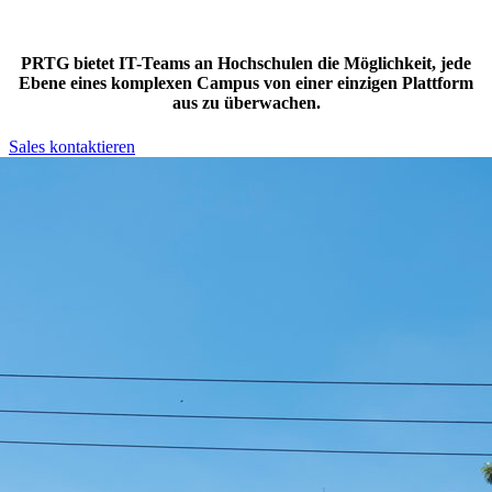
PRTG bietet IT-Teams an Hochschulen die Möglichkeit, jede
Ebene eines komplexen Campus von einer einzigen Plattform
aus zu überwachen.
Sales kontaktieren