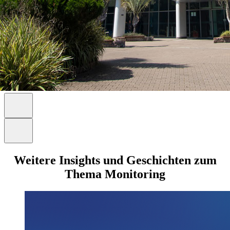
Weitere Insights und Geschichten zum
Thema Monitoring