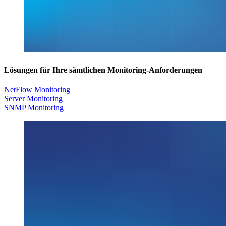
Lösungen für Ihre sämtlichen Monitoring-Anforderungen
NetFlow Monitoring
Server Monitoring
SNMP Monitoring