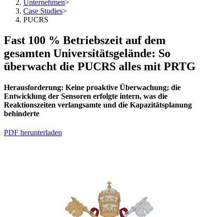
Unternehmen
>
Case Studies
>
PUCRS
Fast 100 % Betriebszeit auf dem
gesamten Universitätsgelände: So
überwacht die PUCRS alles mit PRTG
Herausforderung:
Keine proaktive Überwachung; die
Entwicklung der Sensoren erfolgte intern, was die
Reaktionszeiten verlangsamte und die Kapazitätsplanung
behinderte
PDF herunterladen