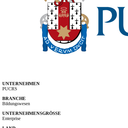
UNTERNEHMEN
PUCRS
BRANCHE
Bildungswesen
UNTERNEHMENSGRÖSSE
Enterprise