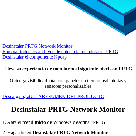
Desinstalar PRTG Network Monitor
Eliminar todos los archivos de datos relacionados con PRTG
Desinstalar el componente Npcap
Lleve su experiencia de monitoreo al siguiente nivel con PRTG
Obtenga visibilidad total con paneles en tiempo real, alertas y
sensores personalizables
Descargar gratUITA
RESUMEN DEL PRODUCTO
Desinstalar PRTG Network Monitor
1. Abra el menú
Inicio de
Windows y escriba "PRTG".
2. Haga clic en
Desinstalar PRTG Network Monitor
.