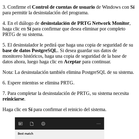
3. Confirme el
Control de cuentas de usuario
de Windows con
Sí
para permitir la desinstalación del programa.
4. En el diálogo de
desinstalación de PRTG Network Monitor
,
haga clic en
Sí
para confirmar que desea eliminar por completo
PRTG de su sistema.
5. El desinstalador le pedirá que haga una copia de seguridad de su
base de datos PostgreSQL
. Si desea guardar sus datos de
monitoreo históricos, haga una copia de seguridad de la base de
datos ahora, luego haga clic en
Aceptar
para continuar.
Nota: La desinstalación también elimina PostgreSQL de su sistema.
6. Espere mientras se elimina PRTG.
7. Para completar la desinstalación de PRTG, su sistema necesita
reiniciarse
.
Haga clic en
Sí
para confirmar el reinicio del sistema.