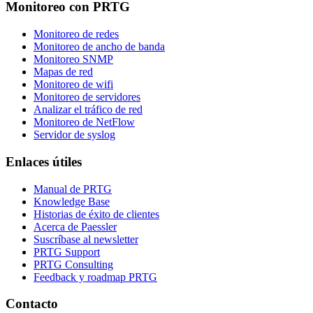
Monitoreo con PRTG
Monitoreo de redes
Monitoreo de ancho de banda
Monitoreo SNMP
Mapas de red
Monitoreo de wifi
Monitoreo de servidores
Analizar el tráfico de red
Monitoreo de NetFlow
Servidor de syslog
Enlaces útiles
Manual de PRTG
Knowledge Base
Historias de éxito de clientes
Acerca de Paessler
Suscríbase al newsletter
PRTG Support
PRTG Consulting
Feedback y roadmap PRTG
Contacto