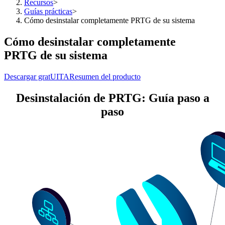
Recursos
>
Guías prácticas
>
Cómo desinstalar completamente PRTG de su sistema
Cómo desinstalar completamente
PRTG de su sistema
Descargar gratUITA
Resumen del producto
Desinstalación de PRTG: Guía paso a
paso