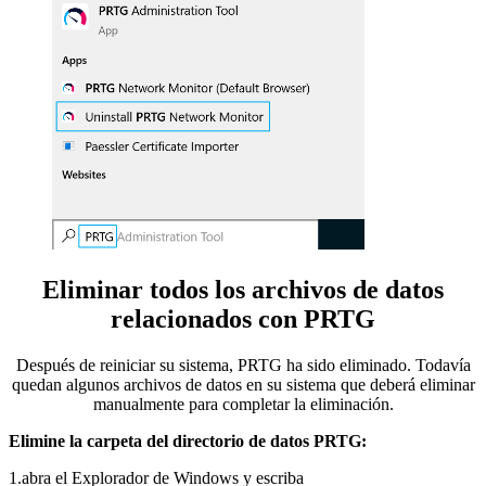
Eliminar todos los archivos de datos
relacionados con PRTG
Después de reiniciar su sistema, PRTG ha sido eliminado. Todavía
quedan algunos archivos de datos en su sistema que deberá eliminar
manualmente para completar la eliminación.
Elimine la carpeta del directorio de datos PRTG:
1.abra el Explorador de Windows y escriba