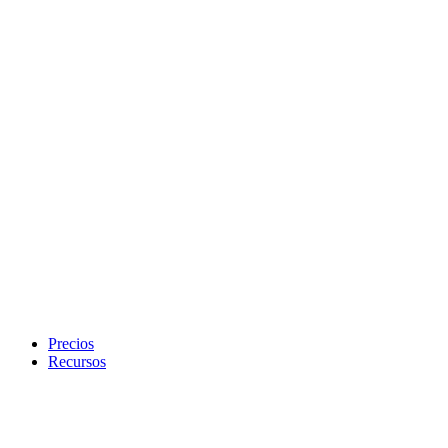
Precios
Recursos