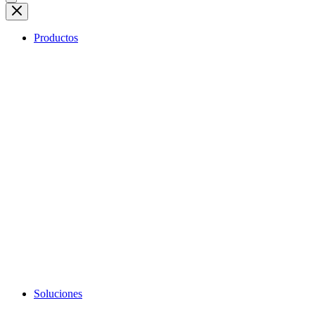
Productos
Soluciones