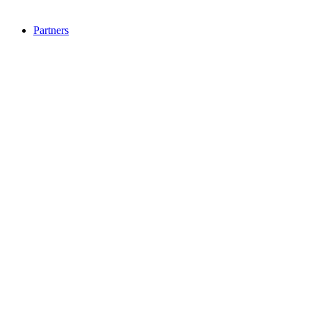
Partners