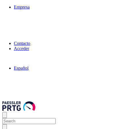
Empresa
Contacto
Acceder
Español