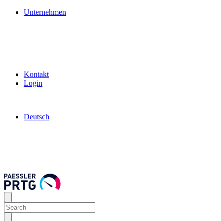
Unternehmen
Kontakt
Login
Deutsch