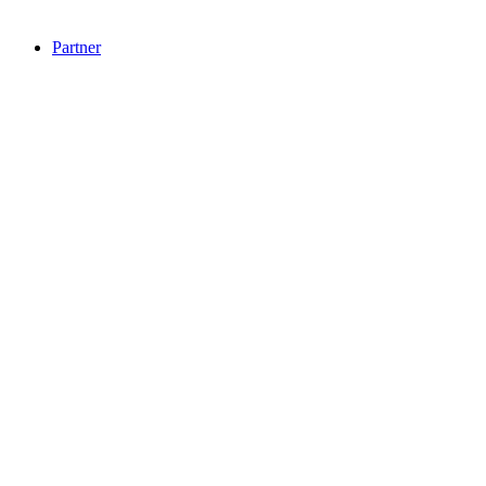
Partner