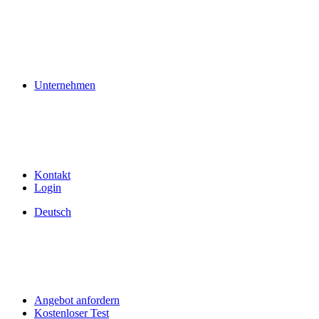
Unternehmen
Kontakt
Login
Deutsch
Angebot anfordern
Kostenloser Test