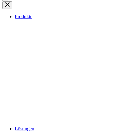
Produkte
Lösungen