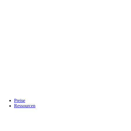
Preise
Ressourcen