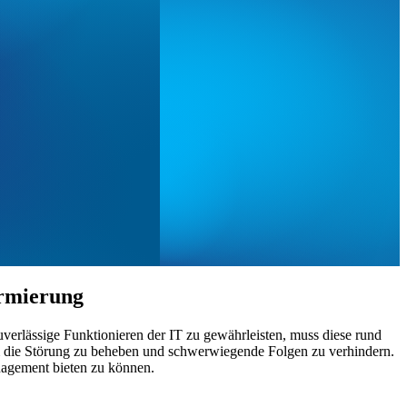
armierung
rlässige Funktionieren der IT zu gewährleisten, muss diese rund
um die Störung zu beheben und schwerwiegende Folgen zu verhindern.
agement bieten zu können.