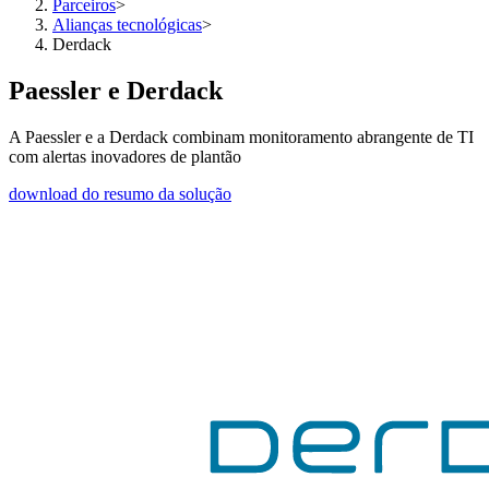
Parceiros
>
Alianças tecnológicas
>
Derdack
Paessler e Derdack
A Paessler e a Derdack combinam monitoramento abrangente de TI
com alertas inovadores de plantão
download do resumo da solução