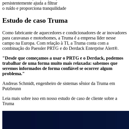
persistentemente ajuda a filtrar
o ruído e proporciona tranquilidade
Estudo de caso Truma
Como fabricante de aquecedores e condicionadores de ar inovadores
para caravanas e motorhomes, a Truma é a empresa líder nesse
campo na Europa. Com relação à TI, a Truma conta com a
combinação do Paessler PRTG e do Derdack Enterprise Alert®.
"Desde que começamos a usar o PRTG e o Derdack, podemos
trabalhar de uma forma muito mais relaxada: sabemos que
seremos informados de forma confiável se ocorrer algum
problema."
Andreas Schmidt, engenheiro de sistemas sênior da Truma em
Putzbrunn
Leia mais sobre isso em nosso estudo de caso de cliente sobre a
Truma