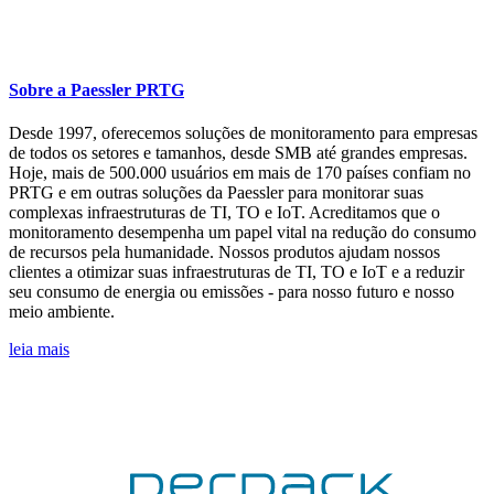
Sobre a Paessler PRTG
Desde 1997, oferecemos soluções de monitoramento para empresas
de todos os setores e tamanhos, desde SMB até grandes empresas.
Hoje, mais de 500.000 usuários em mais de 170 países confiam no
PRTG e em outras soluções da Paessler para monitorar suas
complexas infraestruturas de TI, TO e IoT. Acreditamos que o
monitoramento desempenha um papel vital na redução do consumo
de recursos pela humanidade. Nossos produtos ajudam nossos
clientes a otimizar suas infraestruturas de TI, TO e IoT e a reduzir
seu consumo de energia ou emissões - para nosso futuro e nosso
meio ambiente.
leia mais