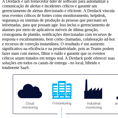
A Derdack é um fornecedor líder de software para automatizar a
comunicação de alertas e incidentes críticos e garantir um
gerenciamento de alertas direcionado e eficiente. A Derdack vincula
seus eventos críticos de fontes como monitoramento, helpdesk,
segurança ou sistemas de produção às pessoas que precisam ser
informadas, para que possam agir. Isso inclui o gerenciamento de
alarmes por meio de aplicativos móveis de última geração,
cronograma de plantão, notificações direcionadas com recursos de
resposta e escalonamento, bem como chamadas, colaboração ad-hoc
e recursos de correção instantânea. O resultado é um aumento
significativo na eficiência e na produtividade, pois as Teams podem
fazer mais com menos, filtrar o ruído e garantir que os eventos
críticos sejam tratados em tempo real. A Derdack pode oferecer suas
soluções em todos os canais de entrega - no local, híbrido e
totalmente SaaS.