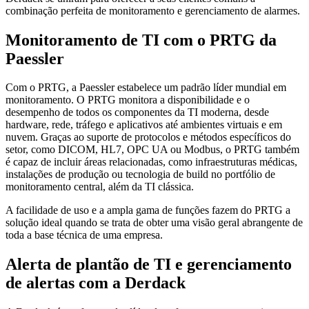
combinação perfeita de monitoramento e gerenciamento de alarmes.
Monitoramento de TI com o PRTG da
Paessler
Com o PRTG, a Paessler estabelece um padrão líder mundial em
monitoramento. O PRTG monitora a disponibilidade e o
desempenho de todos os componentes da TI moderna, desde
hardware, rede, tráfego e aplicativos até ambientes virtuais e em
nuvem. Graças ao suporte de protocolos e métodos específicos do
setor, como DICOM, HL7, OPC UA ou Modbus, o PRTG também
é capaz de incluir áreas relacionadas, como infraestruturas médicas,
instalações de produção ou tecnologia de build no portfólio de
monitoramento central, além da TI clássica.
A facilidade de uso e a ampla gama de funções fazem do PRTG a
solução ideal quando se trata de obter uma visão geral abrangente de
toda a base técnica de uma empresa.
Alerta de plantão de TI e gerenciamento
de alertas com a Derdack