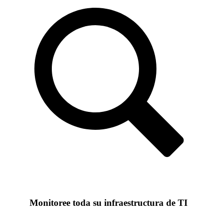
Monitoree toda su infraestructura de TI