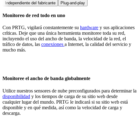
Independiente del fabricante
Plug-and-play
Monitoreo de red todo en uno
Con PRTG, vigilará constantemente su
hardware
y sus aplicaciones
críticas. Deje que una única herramienta monitoree toda su red,
incluyendo el uso del ancho de banda, la velocidad de la red, el
tráfico de datos, las
conexiones
a Internet, la calidad del servicio y
mucho más.
Monitoree el ancho de banda globalmente
Utilice nuestros sensores de nube preconfigurados para determinar la
disponibilidad
y los tiempos de carga de su sitio web desde
cualquier lugar del mundo. PRTG le indicará si su sitio web está
disponible y en qué medida, así como la velocidad de carga y
descarga.