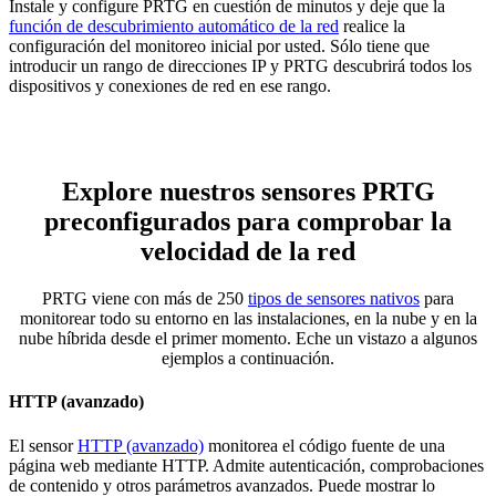
Instale y configure PRTG en cuestión de minutos y deje que la
función de descubrimiento automático de la red
realice la
configuración del monitoreo inicial por usted. Sólo tiene que
introducir un rango de direcciones IP y PRTG descubrirá todos los
dispositivos y conexiones de red en ese rango.
Explore nuestros sensores PRTG
preconfigurados para comprobar la
velocidad de la red
PRTG viene con más de 250
tipos de sensores nativos
para
monitorear todo su entorno en las instalaciones, en la nube y en la
nube híbrida desde el primer momento. Eche un vistazo a algunos
ejemplos a continuación.
HTTP (avanzado)
El sensor
HTTP (avanzado)
monitorea el código fuente de una
página web mediante HTTP. Admite autenticación, comprobaciones
de contenido y otros parámetros avanzados. Puede mostrar lo