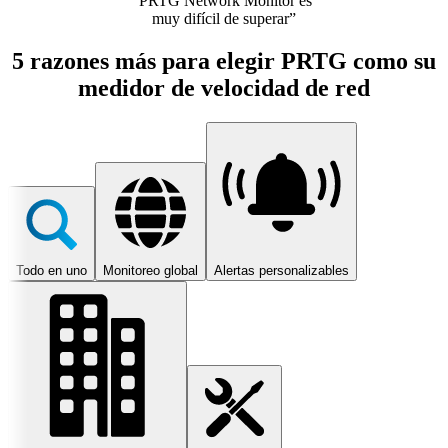
“PRTG Network Monitor es
muy difícil de superar”
5 razones más para elegir PRTG como su
medidor de velocidad de red
Todo en uno
Monitoreo global
Alertas personalizables