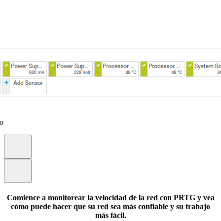
eo
Comience a monitorear la velocidad de la red con PRTG y vea
cómo puede hacer que su red sea más confiable y su trabajo
más fácil.