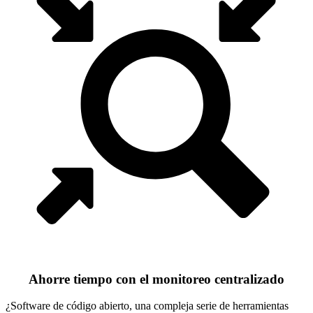
Ahorre tiempo con el monitoreo centralizado
¿Software de código abierto, una compleja serie de herramientas