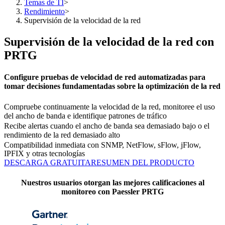
Temas de TI
>
Rendimiento
>
Supervisión de la velocidad de la red
Supervisión de la velocidad de la red con
PRTG
Configure pruebas de velocidad de red automatizadas para
tomar decisiones fundamentadas sobre la optimización de la red
Compruebe continuamente la velocidad de la red, monitoree el uso
del ancho de banda e identifique patrones de tráfico
Recibe alertas cuando el ancho de banda sea demasiado bajo o el
rendimiento de la red demasiado alto
Compatibilidad inmediata con SNMP, NetFlow, sFlow, jFlow,
IPFIX y otras tecnologías
DESCARGA GRATUITA
RESUMEN DEL PRODUCTO
Nuestros usuarios otorgan las mejores calificaciones al
monitoreo con Paessler PRTG