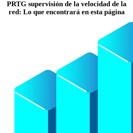
PRTG supervisión de la velocidad de la
red: Lo que encontrará en esta página