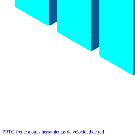
PRTG frente a otras herramientas de velocidad de red