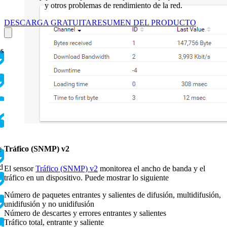
y otros problemas de rendimiento de la red.
DESCARGA GRATUITA
RESUMEN DEL PRODUCTO
os
Tráfico (SNMP) v2
e
d
El sensor
Tráfico (SNMP) v2
monitorea el ancho de banda y el
tráfico en un dispositivo. Puede mostrar lo siguiente
Número de paquetes entrantes y salientes de difusión, multidifusión,
unidifusión y no unidifusión
Número de descartes y errores entrantes y salientes
Tráfico total, entrante y saliente