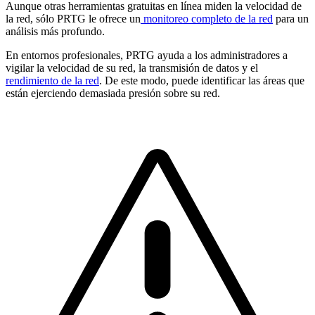
Aunque otras herramientas gratuitas en línea miden la velocidad de
la red, sólo PRTG le ofrece un
monitoreo completo de la red
para un
análisis más profundo.
En entornos profesionales, PRTG ayuda a los administradores a
vigilar la velocidad de su red, la transmisión de datos y el
rendimiento de la red
. De este modo, puede identificar las áreas que
están ejerciendo demasiada presión sobre su red.