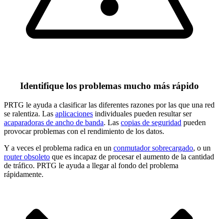
Identifique los problemas mucho más rápido
PRTG le ayuda a clasificar las diferentes razones por las que una red
se ralentiza. Las
aplicaciones
individuales pueden resultar ser
acaparadoras de ancho de banda
. Las
copias de seguridad
pueden
provocar problemas con el rendimiento de los datos.
Y a veces el problema radica en un
conmutador sobrecargado
, o un
router obsoleto
que es incapaz de procesar el aumento de la cantidad
de tráfico. PRTG le ayuda a llegar al fondo del problema
rápidamente.