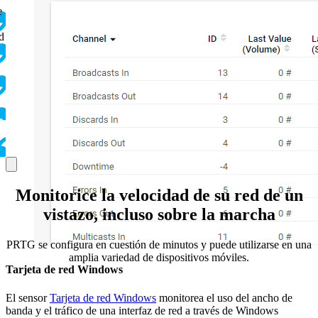
e
d
Monitorice la velocidad de su red de un
vistazo, incluso sobre la marcha
PRTG se configura en cuestión de minutos y puede utilizarse en una
amplia variedad de dispositivos móviles.
Tarjeta de red Windows
El sensor
Tarjeta de red Windows
monitorea el uso del ancho de
banda y el tráfico de una interfaz de red a través de Windows