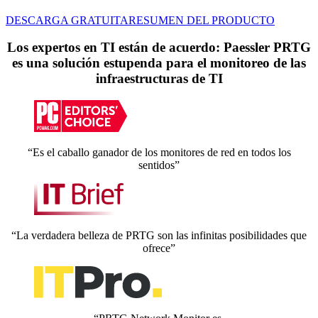
DESCARGA GRATUITA
RESUMEN DEL PRODUCTO
Los expertos en TI están de acuerdo: Paessler PRTG
es una solución estupenda para el monitoreo de las
infraestructuras de TI
“Es el caballo ganador de los monitores de red en todos los
sentidos”
“La verdadera belleza de PRTG son las infinitas posibilidades que
ofrece”