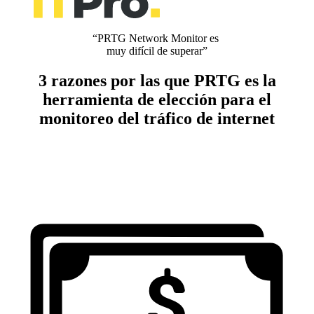
“PRTG Network Monitor es
muy difícil de superar”
3 razones por las que PRTG es la
herramienta de elección para el
monitoreo del tráfico de internet