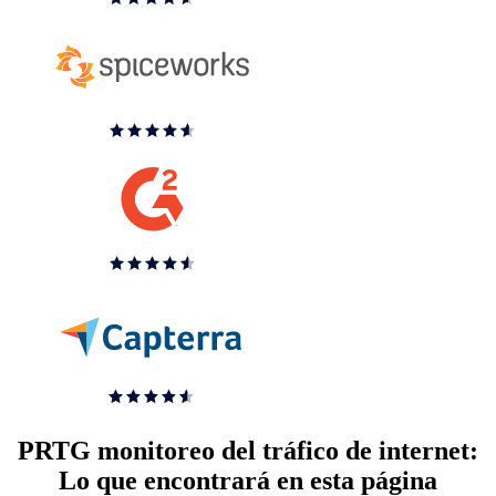
PRTG monitoreo del tráfico de internet:
Lo que encontrará en esta página