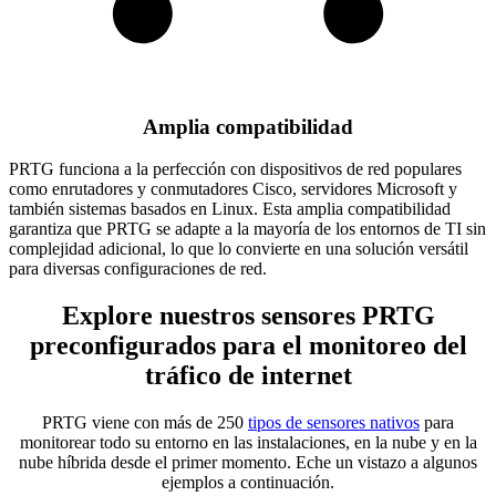
Amplia compatibilidad
PRTG funciona a la perfección con dispositivos de red populares
como enrutadores y conmutadores Cisco, servidores Microsoft y
también sistemas basados en Linux. Esta amplia compatibilidad
garantiza que PRTG se adapte a la mayoría de los entornos de TI sin
complejidad adicional, lo que lo convierte en una solución versátil
para diversas configuraciones de red.
Explore nuestros sensores PRTG
preconfigurados para el monitoreo del
tráfico de internet
PRTG viene con más de 250
tipos de sensores nativos
para
monitorear todo su entorno en las instalaciones, en la nube y en la
nube híbrida desde el primer momento. Eche un vistazo a algunos
ejemplos a continuación.