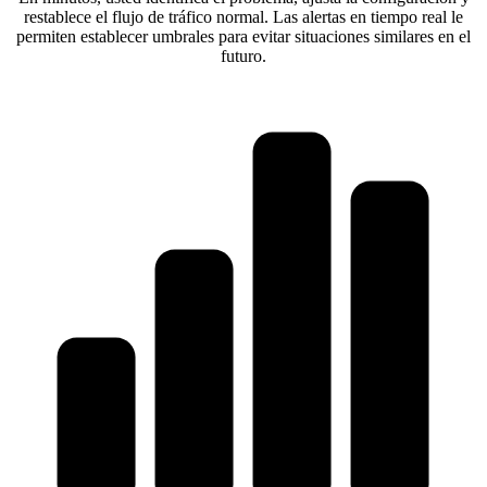
restablece el flujo de tráfico normal. Las alertas en tiempo real le
permiten establecer umbrales para evitar situaciones similares en el
futuro.