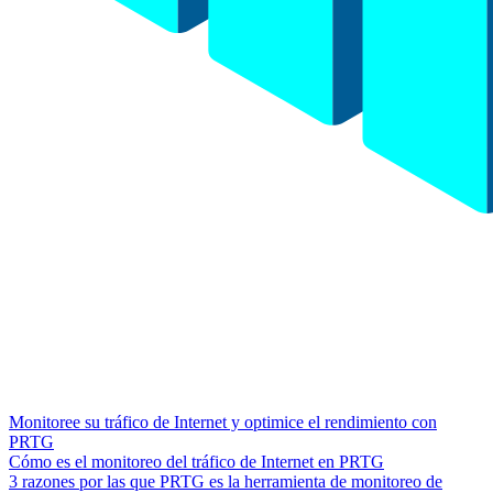
Monitoree su tráfico de Internet y optimice el rendimiento con
PRTG
Cómo es el monitoreo del tráfico de Internet en PRTG
3 razones por las que PRTG es la herramienta de monitoreo de