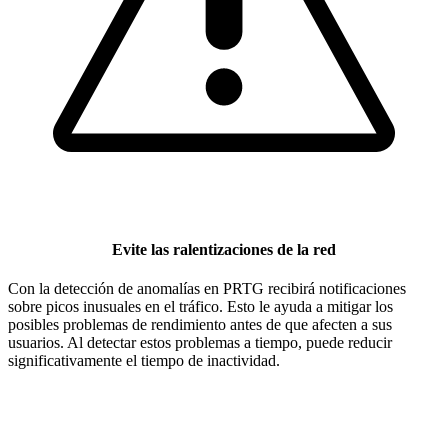
Evite las ralentizaciones de la red
Con la detección de anomalías en PRTG recibirá notificaciones
sobre picos inusuales en el tráfico. Esto le ayuda a mitigar los
posibles problemas de rendimiento antes de que afecten a sus
usuarios. Al detectar estos problemas a tiempo, puede reducir
significativamente el tiempo de inactividad.