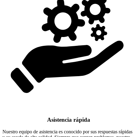
Asistencia rápida
Nuestro equipo de asistencia es conocido por sus respuestas rápidas