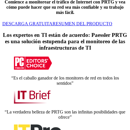
Comience a monitorear el tráfico de Internet con PRTG y vea
cómo puede hacer que su red sea más confiable y su trabajo
más fácil.
DESCARGA GRATUITA
RESUMEN DEL PRODUCTO
Los expertos en TI están de acuerdo: Paessler PRTG
es una solución estupenda para el monitoreo de las
infraestructuras de TI
“Es el caballo ganador de los monitores de red en todos los
sentidos”
“La verdadera belleza de PRTG son las infinitas posibilidades que
ofrece”