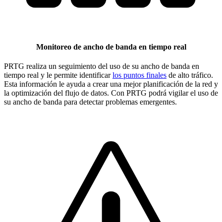
Monitoreo de ancho de banda en tiempo real
PRTG realiza un seguimiento del uso de su ancho de banda en
tiempo real y le permite identificar
los puntos finales
de alto tráfico.
Esta información le ayuda a crear una mejor planificación de la red y
la optimización del flujo de datos. Con PRTG podrá vigilar el uso de
su ancho de banda para detectar problemas emergentes.