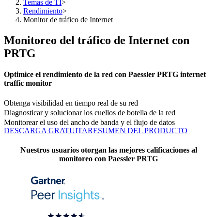
Temas de TI
>
Rendimiento
>
Monitor de tráfico de Internet
Monitoreo del tráfico de Internet con
PRTG
Optimice el rendimiento de la red con Paessler PRTG internet
traffic monitor
Obtenga visibilidad en tiempo real de su red
Diagnosticar y solucionar los cuellos de botella de la red
Monitorear el uso del ancho de banda y el flujo de datos
DESCARGA GRATUITA
RESUMEN DEL PRODUCTO
Nuestros usuarios otorgan las mejores calificaciones al
monitoreo con Paessler PRTG