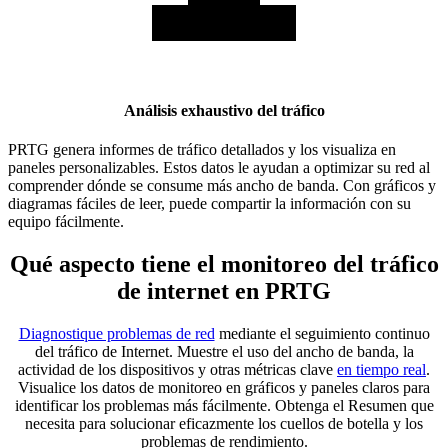
Análisis exhaustivo del tráfico
PRTG genera informes de tráfico detallados y los visualiza en
paneles personalizables. Estos datos le ayudan a optimizar su red al
comprender dónde se consume más ancho de banda. Con gráficos y
diagramas fáciles de leer, puede compartir la información con su
equipo fácilmente.
Qué aspecto tiene el monitoreo del tráfico
de internet en PRTG
Diagnostique problemas de red
mediante el seguimiento continuo
del tráfico de Internet. Muestre el uso del ancho de banda, la
actividad de los dispositivos y otras métricas clave
en tiempo real
.
Visualice los datos de monitoreo en gráficos y paneles claros para
identificar los problemas más fácilmente. Obtenga el Resumen que
necesita para solucionar eficazmente los cuellos de botella y los
problemas de rendimiento.