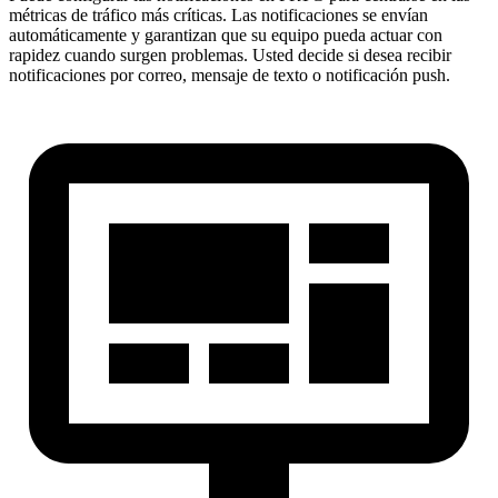
métricas de tráfico más críticas. Las notificaciones se envían
automáticamente y garantizan que su equipo pueda actuar con
rapidez cuando surgen problemas. Usted decide si desea recibir
notificaciones por correo, mensaje de texto o notificación push.