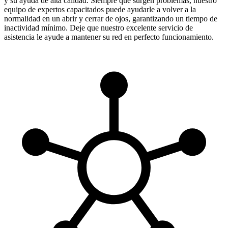
y su ayuda de alta calidad. Siempre que surgen problemas, nuestro
equipo de expertos capacitados puede ayudarle a volver a la
normalidad en un abrir y cerrar de ojos, garantizando un tiempo de
inactividad mínimo. Deje que nuestro excelente servicio de
asistencia le ayude a mantener su red en perfecto funcionamiento.