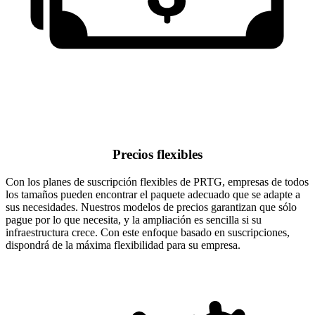
Precios flexibles
Con los planes de suscripción flexibles de PRTG, empresas de todos
los tamaños pueden encontrar el paquete adecuado que se adapte a
sus necesidades. Nuestros modelos de precios garantizan que sólo
pague por lo que necesita, y la ampliación es sencilla si su
infraestructura crece. Con este enfoque basado en suscripciones,
dispondrá de la máxima flexibilidad para su empresa.