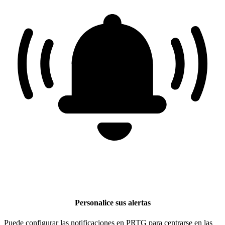
Personalice sus alertas
Puede configurar las notificaciones en PRTG para centrarse en las