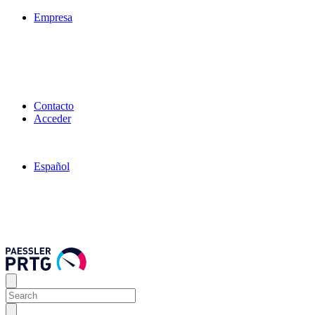
Empresa
Contacto
Acceder
Español