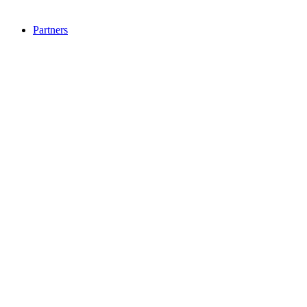
Partners