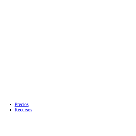
Precios
Recursos