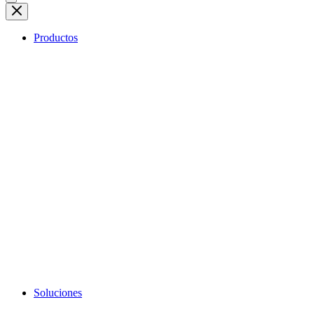
Productos
Soluciones