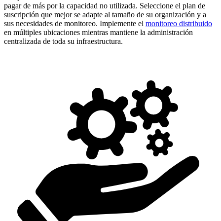
pagar de más por la capacidad no utilizada. Seleccione el plan de
suscripción que mejor se adapte al tamaño de su organización y a
sus necesidades de monitoreo. Implemente el
monitoreo distribuido
en múltiples ubicaciones mientras mantiene la administración
centralizada de toda su infraestructura.