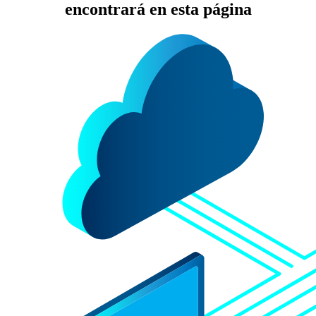
encontrará en esta página