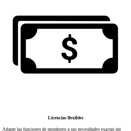
Licencias flexibles
Adapte las funciones de monitoreo a sus necesidades exactas sin