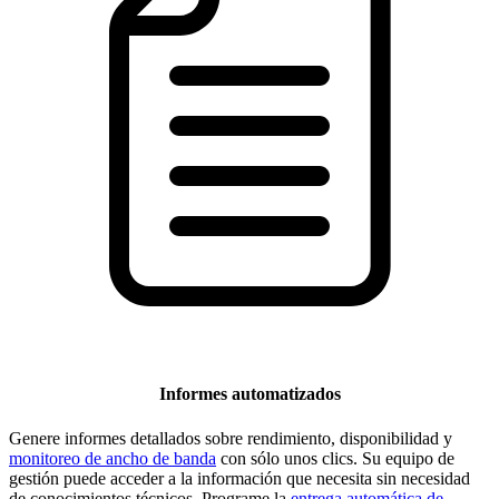
Informes automatizados
Genere informes detallados sobre rendimiento, disponibilidad y
monitoreo de ancho de banda
con sólo unos clics. Su equipo de
gestión puede acceder a la información que necesita sin necesidad
de conocimientos técnicos. Programe la
entrega automática de