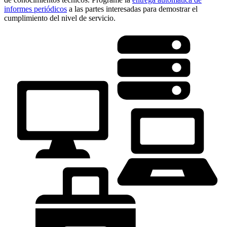
informes periódicos
a las partes interesadas para demostrar el
cumplimiento del nivel de servicio.