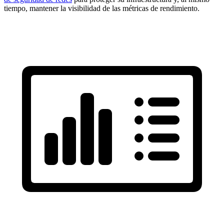
tiempo, mantener la visibilidad de las métricas de rendimiento.