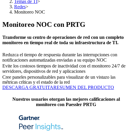
Temas de TI
>
Redes
>
Monitoreo NOC
Monitoreo NOC con PRTG
Transforme su centro de operaciones de red con un completo
monitoreo en tiempo real de toda su infraestructura de TI.
Reduzca el tiempo de respuesta durante las interrupciones con
notificaciones automatizadas enviadas a su equipo NOC
Evite los costosos tiempos de inactividad con el monitoreo 24/7 de
servidores, dispositivos de red y aplicaciones
Cree paneles personalizables para visualizar de un vistazo las
métricas críticas y el estado de la red
DESCARGA GRATUITA
RESUMEN DEL PRODUCTO
Nuestros usuarios otorgan las mejores calificaciones al
monitoreo con Paessler PRTG