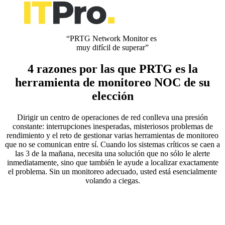
“PRTG Network Monitor es
muy difícil de superar”
4 razones por las que PRTG es la
herramienta de monitoreo NOC de su
elección
Dirigir un centro de operaciones de red conlleva una presión
constante: interrupciones inesperadas, misteriosos problemas de
rendimiento y el reto de gestionar varias herramientas de monitoreo
que no se comunican entre sí. Cuando los sistemas críticos se caen a
las 3 de la mañana, necesita una solución que no sólo le alerte
inmediatamente, sino que también le ayude a localizar exactamente
el problema. Sin un monitoreo adecuado, usted está esencialmente
volando a ciegas.