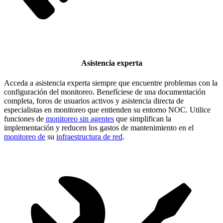
Asistencia experta
Acceda a asistencia experta siempre que encuentre problemas con la
configuración del monitoreo. Benefíciese de una documentación
completa, foros de usuarios activos y asistencia directa de
especialistas en monitoreo que entienden su entorno NOC. Utilice
funciones de
monitoreo sin agentes
que simplifican la
implementación y reducen los gastos de mantenimiento en el
monitoreo de
su
infraestructura de red
.