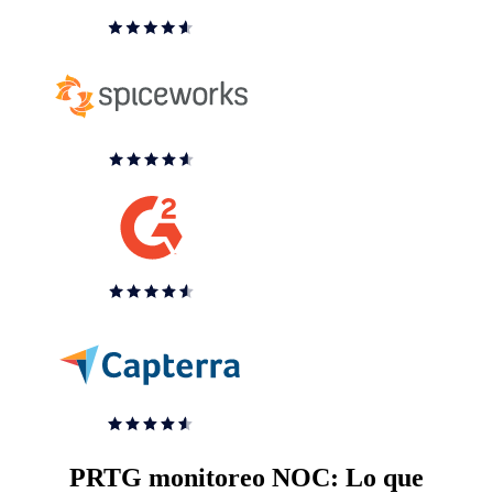
PRTG monitoreo NOC: Lo que