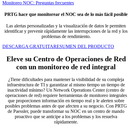
Monitoreo NOC: Preguntas frecuentes
PRTG hace que monitorear el NOC sea de lo más fácil posible
Las alertas personalizadas y la visualización de datos le permiten
identificar y prevenir rápidamente las interrupciones de la red y los
problemas de rendimiento.
DESCARGA GRATUITA
RESUMEN DEL PRODUCTO
Eleve su Centro de Operaciones de Red
con un monitoreo de red integral
¿Tiene dificultades para mantener la visibilidad de su compleja
infraestructura de TI y garantizar al mismo tiempo un tiempo de
inactividad mínimo? Un Network Operations Center (centro de
operaciones de red) requiere herramientas de monitoreo integrales
que proporcionen información en tiempo real y le alerten sobre
posibles problemas antes de que afecten a su negocio. Con PRTG
de Paessler, puede transformar su NOC en un centro de mando
proactivo que se anticipe a los problemas y los resuelva
rápidamente.