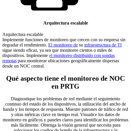
Arquitectura escalable
Arquitectura escalable
Implemente funciones de monitoreo que crecen con su empresa sin
degradar el rendimiento.
El monitoreo de
su
infraestructura de TI
sigue siendo eficaz, ya sea que monitoree cientos o miles de
dispositivos. Implemente
el monitoreo distribuido con sondas
remotas
para monitorear ubicaciones geográficamente dispersas
desde un NOC central.
Qué aspecto tiene el monitoreo de NOC
en PRTG
Diagnostique los problemas de red mediante el seguimiento
continuo del estado de los dispositivos, la utilización del ancho de
banda y los tiempos de respuesta. Muestre patrones de tráfico de red
y otras métricas clave en tiempo real. Visualice los datos de
monitoreo en gráficos y paneles claros para identificar los problemas
más fácilmente. Obtenga la visión general que necesita para
solucionar los cuellos de botella de la infraestructura y la