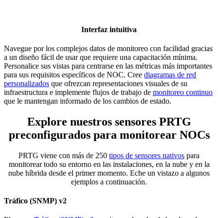
Interfaz intuitiva
Navegue por los complejos datos de monitoreo con facilidad gracias
a un diseño fácil de usar que requiere una capacitación mínima.
Personalice sus vistas para centrarse en las métricas más importantes
para sus requisitos específicos de NOC. Cree
diagramas de red
personalizados
que ofrezcan representaciones visuales de su
infraestructura e implemente flujos de trabajo de
monitoreo continuo
que le mantengan informado de los cambios de estado.
Explore nuestros sensores PRTG
preconfigurados para monitorear NOCs
PRTG viene con más de 250
tipos de sensores nativos
para
monitorear todo su entorno en las instalaciones, en la nube y en la
nube híbrida desde el primer momento. Eche un vistazo a algunos
ejemplos a continuación.
Tráfico (SNMP) v2