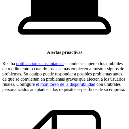
Alertas proactivas
Reciba
notificaciones instantáneas
cuando se superen los umbrales
de rendimiento o cuando los sistemas empiecen a mostrar signos de
problemas. Su equipo puede responder a posibles problemas antes
de que se conviertan en problemas graves que afecten a los usuarios
finales. Configure
el monitoreo de la disponibilidad
con umbrales
personalizados adaptados a los requisitos específicos de su empresa.