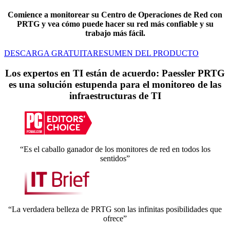
Comience a monitorear su Centro de Operaciones de Red
con
PRTG y vea cómo puede hacer su red más confiable y su
trabajo más fácil.
DESCARGA GRATUITA
RESUMEN DEL PRODUCTO
Los expertos en TI están de acuerdo: Paessler PRTG
es una solución estupenda para el monitoreo de las
infraestructuras de TI
“Es el caballo ganador de los monitores de red en todos los
sentidos”
“La verdadera belleza de PRTG son las infinitas posibilidades que
ofrece”