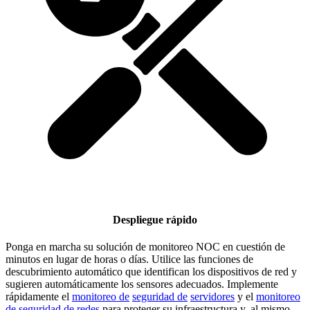
Despliegue rápido
Ponga en marcha su solución de monitoreo NOC en cuestión de
minutos en lugar de horas o días. Utilice las funciones de
descubrimiento automático que identifican los dispositivos de red y
sugieren automáticamente los sensores adecuados. Implemente
rápidamente el
monitoreo de
seguridad de
servidores
y el
monitoreo
de seguridad de redes
para proteger su infraestructura y, al mismo