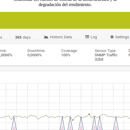
degradación del rendimiento.