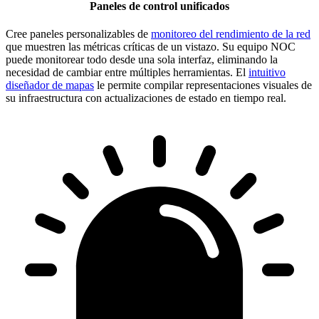
Paneles de control unificados
Cree paneles personalizables de
monitoreo del rendimiento de la red
que muestren las métricas críticas de un vistazo. Su equipo NOC
puede monitorear todo desde una sola interfaz, eliminando la
necesidad de cambiar entre múltiples herramientas. El
intuitivo
diseñador de mapas
le permite compilar representaciones visuales de
su infraestructura con actualizaciones de estado en tiempo real.